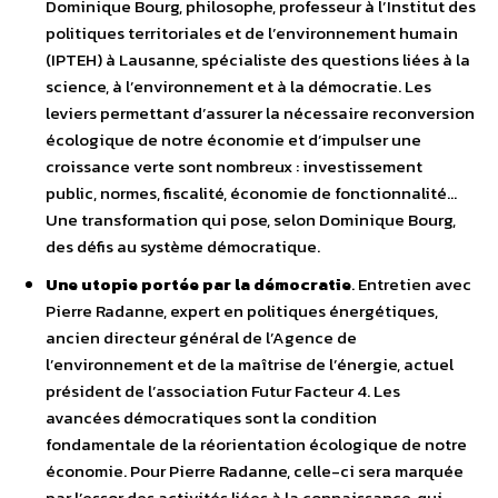
Dominique Bourg, philosophe, professeur à l’Institut des
politiques territoriales et de l’environnement humain
(IPTEH) à Lausanne, spécialiste des questions liées à la
science, à l’environnement et à la démocratie. Les
leviers permettant d’assurer la nécessaire reconversion
écologique de notre économie et d’impulser une
croissance verte sont nombreux : investissement
public, normes, fiscalité, économie de fonctionnalité…
Une transformation qui pose, selon Dominique Bourg,
des défis au système démocratique.
Une utopie portée par la démocratie
. Entretien avec
Pierre Radanne, expert en politiques énergétiques,
ancien directeur général de l’Agence de
l’environnement et de la maîtrise de l’énergie, actuel
président de l’association Futur Facteur 4. Les
avancées démocratiques sont la condition
fondamentale de la réorientation écologique de notre
économie. Pour Pierre Radanne, celle-ci sera marquée
par l’essor des activités liées à la connaissance, qui