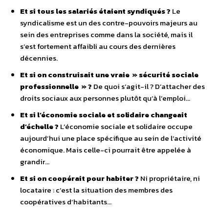
Et si tous les salariés étaient syndiqués ?
Le
syndicalisme est un des contre-pouvoirs majeurs au
sein des entreprises comme dans la société, mais il
s’est fortement affaibli au cours des dernières
décennies.
Et si on construisait une vraie » sécurité sociale
professionnelle » ?
De quoi s’agit-il ? D’attacher des
droits sociaux aux personnes plutôt qu’à l’emploi…
Et si l’économie sociale et solidaire changeait
d’échelle ?
L’économie sociale et solidaire occupe
aujourd’hui une place spécifique au sein de l’activité
économique. Mais celle-ci pourrait être appelée à
grandir…
Et si on coopérait pour habiter ?
Ni propriétaire, ni
locataire : c’est la situation des membres des
coopératives d’habitants…