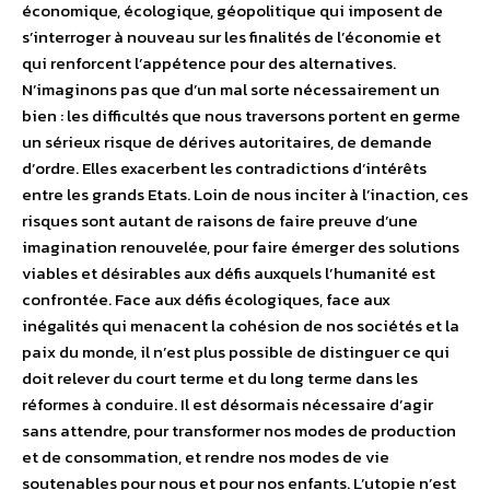
économique, écologique, géopolitique qui imposent de
s’interroger à nouveau sur les finalités de l’économie et
qui renforcent l’appétence pour des alternatives.
N’imaginons pas que d’un mal sorte nécessairement un
bien : les difficultés que nous traversons portent en germe
un sérieux risque de dérives autoritaires, de demande
d’ordre. Elles exacerbent les contradictions d’intérêts
entre les grands Etats. Loin de nous inciter à l’inaction, ces
risques sont autant de raisons de faire preuve d’une
imagination renouvelée, pour faire émerger des solutions
viables et désirables aux défis auxquels l’humanité est
confrontée. Face aux défis écologiques, face aux
inégalités qui menacent la cohésion de nos sociétés et la
paix du monde, il n’est plus possible de distinguer ce qui
doit relever du court terme et du long terme dans les
réformes à conduire. Il est désormais nécessaire d’agir
sans attendre, pour transformer nos modes de production
et de consommation, et rendre nos modes de vie
soutenables pour nous et pour nos enfants. L’utopie n’est