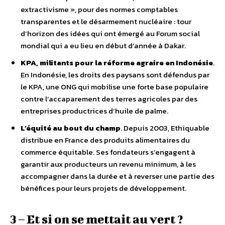
extractivisme », pour des normes comptables
transparentes et le désarmement nucléaire : tour
d’horizon des idées qui ont émergé au Forum social
mondial qui a eu lieu en début d’année à Dakar.
KPA, militants pour la réforme agraire en Indonésie
.
En Indonésie, les droits des paysans sont défendus par
le KPA, une ONG qui mobilise une forte base populaire
contre l’accaparement des terres agricoles par des
entreprises productrices d’huile de palme.
L’équité au bout du champ
. Depuis 2003, Ethiquable
distribue en France des produits alimentaires du
commerce équitable. Ses fondateurs s’engagent à
garantir aux producteurs un revenu minimum, à les
accompagner dans la durée et à reverser une partie des
bénéfices pour leurs projets de développement.
3 – Et si on se mettait au vert ?