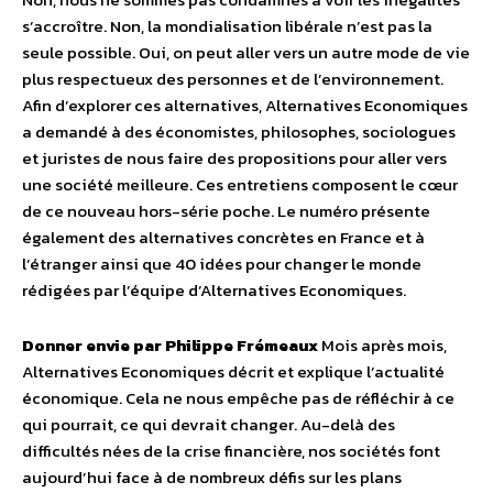
s’accroître. Non, la mondialisation libérale n’est pas la
seule possible. Oui, on peut aller vers un autre mode de vie
plus respectueux des personnes et de l’environnement.
Afin d’explorer ces alternatives, Alternatives Economiques
a demandé à des économistes, philosophes, sociologues
et juristes de nous faire des propositions pour aller vers
une société meilleure. Ces entretiens composent le cœur
de ce nouveau hors-série poche. Le numéro présente
également des alternatives concrètes en France et à
l’étranger ainsi que 40 idées pour changer le monde
rédigées par l’équipe d’Alternatives Economiques.
Donner envie par Philippe Frémeaux
Mois après mois,
Alternatives Economiques décrit et explique l’actualité
économique. Cela ne nous empêche pas de réfléchir à ce
qui pourrait, ce qui devrait changer. Au-delà des
difficultés nées de la crise financière, nos sociétés font
aujourd’hui face à de nombreux défis sur les plans