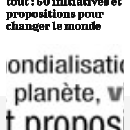
tout : 60 initiatives et
propositions pour
changer le monde