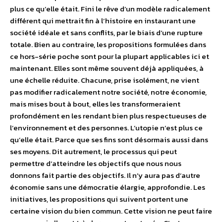
plus ce qu’elle était. Fini le rêve d’un modèle radicalement
différent qui mettrait fin à l’histoire en instaurant une
société idéale et sans conflits, par le biais d’une rupture
totale. Bien au contraire, les propositions formulées dans
ce hors-série poche sont pour la plupart applicables ici et
maintenant. Elles sont même souvent déjà appliquées, à
une échelle réduite. Chacune, prise isolément, ne vient
pas modifier radicalement notre société, notre économie,
mais mises bout à bout, elles les transformeraient
profondément en les rendant bien plus respectueuses de
l’environnement et des personnes. L’utopie n’est plus ce
qu’elle était. Parce que ses fins sont désormais aussi dans
ses moyens. Dit autrement, le processus qui peut
permettre d’atteindre les objectifs que nous nous
donnons fait partie des objectifs. Il n’y aura pas d’autre
économie sans une démocratie élargie, approfondie. Les
initiatives, les propositions qui suivent portent une
certaine vision du bien commun. Cette vision ne peut faire