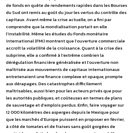
de fonds en quête de rendements rapides dans les Bourses
du Sud ont remis au goût du jour les vertus du contrôle des
capitaux. Avant même la crise actuelle, on a fini par
comprendre que la mondialisation portait en elle
l’instabilité. Même les études du Fonds monétaire
international (FMI) montrent que l’ouverture commerciale
accroît la volatilité de la croissance. Quant à la crise des
subprime, elle a confirmé à l’extrême combien la
dérégulation financière généralisée et l’ouverture non
maîtrisée aux mouvements de capitaux internationaux
entretenaient une finance complexe et opaque, prompte
aux dérapages. Des catastrophes difficilement
maîtrisables, aussi bien pour les acteurs privés que pour
les autorités publiques, et coûteuses en termes de plans
de sauvetage et d’emplois perdus. Enfin, faire voyager sur
12 000 kilomètres des asperges depuis le Mexique pour
que les marchés d’Europe puissent en proposer en février,
à côté de tomates et de fraises sans goût gorgées de