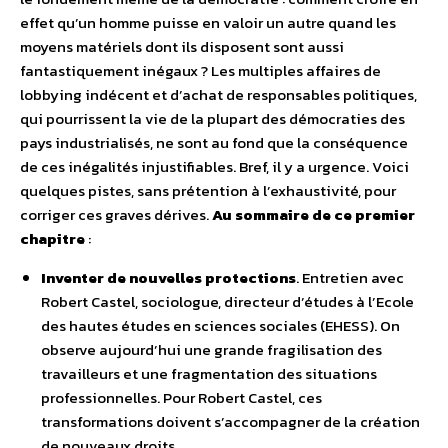
effet qu’un homme puisse en valoir un autre quand les
moyens matériels dont ils disposent sont aussi
fantastiquement inégaux ? Les multiples affaires de
lobbying indécent et d’achat de responsables politiques,
qui pourrissent la vie de la plupart des démocraties des
pays industrialisés, ne sont au fond que la conséquence
de ces inégalités injustifiables. Bref, il y a urgence. Voici
quelques pistes, sans prétention à l’exhaustivité, pour
corriger ces graves dérives.
Au sommaire de ce premier
chapitre
:
Inventer de nouvelles protections
. Entretien avec
Robert Castel, sociologue, directeur d’études à l’Ecole
des hautes études en sciences sociales (EHESS). On
observe aujourd’hui une grande fragilisation des
travailleurs et une fragmentation des situations
professionnelles. Pour Robert Castel, ces
transformations doivent s’accompagner de la création
de nouveaux droits.