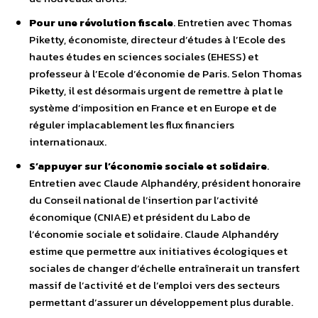
Pour une révolution fiscale
. Entretien avec Thomas
Piketty, économiste, directeur d’études à l’Ecole des
hautes études en sciences sociales (EHESS) et
professeur à l’Ecole d’économie de Paris. Selon Thomas
Piketty, il est désormais urgent de remettre à plat le
système d’imposition en France et en Europe et de
réguler implacablement les flux financiers
internationaux.
S’appuyer sur l’économie sociale et solidaire
.
Entretien avec Claude Alphandéry, président honoraire
du Conseil national de l’insertion par l’activité
économique (CNIAE) et président du Labo de
l’économie sociale et solidaire. Claude Alphandéry
estime que permettre aux initiatives écologiques et
sociales de changer d’échelle entraînerait un transfert
massif de l’activité et de l’emploi vers des secteurs
permettant d’assurer un développement plus durable.