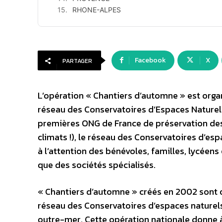
RHONE-ALPES
Facebook
X
PARTAGER
L’opération « Chantiers d’automne » est orga
réseau des Conservatoires d’Espaces Naturel
premières ONG de France de préservation des
climats !), le réseau des Conservatoires d’es
à l’attention des bénévoles, familles, lycéens
que des sociétés spécialisés.
« Chantiers d’automne » créés en 2002 sont 
réseau des Conservatoires d’espaces naturel
outre-mer. Cette opération nationale donne 