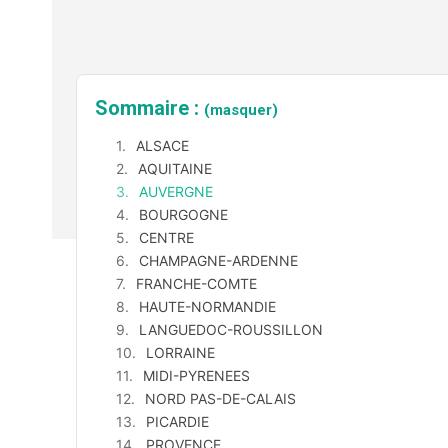
Sommaire :
(masquer)
ALSACE
AQUITAINE
AUVERGNE
BOURGOGNE
CENTRE
CHAMPAGNE-ARDENNE
FRANCHE-COMTE
HAUTE-NORMANDIE
LANGUEDOC-ROUSSILLON
LORRAINE
MIDI-PYRENEES
NORD PAS-DE-CALAIS
PICARDIE
PROVENCE