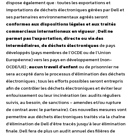
dispose également que : toutes les exportations et
importations de déchets électroniques gérées par Dell et
ses partenaires environnementaux agréés seront
conformes aux dispositions légales et aux traités
commerciaux internationaux en vigueur
;
Dell ne
permet pas l’exportation, directe ou via des
intermédiaires, de déchets électroniques
de pays
développés (pays membres de l’OCDE ou de l’Union
Européenne) vers les pays en développement (non-
OCDE/UE) ;
aucun travail d’enfant
ou de prisonnier ne
sera accepté dans le processus d’élimination des déchets
électroniques ; tous les efforts possibles seront entrepris
afin de contrôler les déchets électroniques et éviter leur
enfouissement ou leur incinération (ex: audits réguliers
suivis, au besoin, de sanctions – amendes et/ou rupture
de contrat avec le partenaire). Ces nouvelles mesures vont
permettre aux déchets électroniques traités via la chaîne
d’élimination de Dell d’être tracés jusqu’à leur élimination
finale. Dell fera de plus un audit annuel des filières de