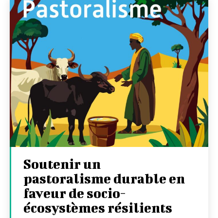
Soutenir un
pastoralisme durable en
faveur de socio-
écosystèmes résilients