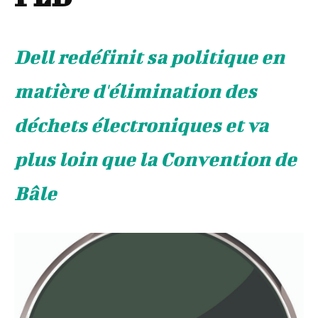
Dell redéfinit sa politique en
matière d'élimination des
déchets électroniques et va
plus loin que la Convention de
Bâle