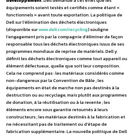
développement
. Dell demande à cet effet que les
équipements soient testés et certifiés comme étant «
fonctionnels » avant toute exportation. La politique de
Dell sur l’élimination des déchets électroniques
(disponible sur
www.dell.com/recycling
) souligne
l’engagement pris par la compagnie d’éliminer de façon
responsable tous les déchets électroniques issus de ses
programmes mondiaux de reprise de matériels. Dell y
définit les déchets électroniques comme tout appareil ou
élément défectueux, quelle que soit leur composition.
Cela ne comprend pas : les matériaux considérés comme
non-dangereux par la Convention de Bâle ; les
équipements en état de marche non pas destinés à la
destruction ou au recyclage, mais plutôt aux programmes
de donation, à la réutilisation ou à la revente ; les
éléments encore sous garantie retournés à leurs
constructeurs ; les matériaux destinés à la fabrication et
ne nécessitant pas de traitement ou d’étape de
fabrication supplémentaire. La nouvelle politique de Dell