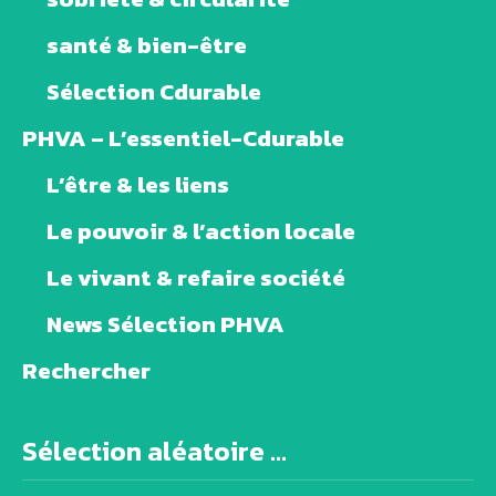
santé & bien-être
Sélection Cdurable
PHVA – L’essentiel-Cdurable
L’être & les liens
Le pouvoir & l’action locale
Le vivant & refaire société
News Sélection PHVA
Rechercher
Sélection aléatoire ...