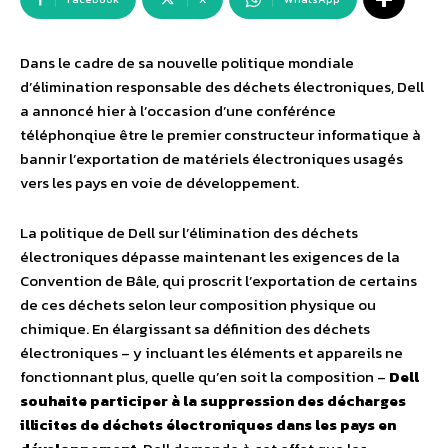
Dans le cadre de sa nouvelle politique mondiale
d’élimination responsable des déchets électroniques, Dell
a annoncé hier à l’occasion d’une conférénce
téléphonqiue être le premier constructeur informatique à
bannir l’exportation de matériels électroniques usagés
vers les pays en voie de développement.
La politique de Dell sur l’élimination des déchets
électroniques dépasse maintenant les exigences de la
Convention de Bâle, qui proscrit l’exportation de certains
de ces déchets selon leur composition physique ou
chimique. En élargissant sa définition des déchets
électroniques – y incluant les éléments et appareils ne
fonctionnant plus, quelle qu’en soit la composition –
Dell
souhaite participer à la suppression des décharges
illicites de déchets électroniques dans les pays en