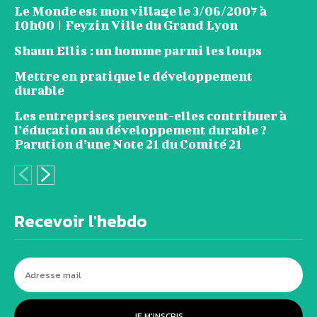
Le Monde est mon village le 3/06/2007 à
10h00 | Feyzin Ville du Grand Lyon
Shaun Ellis : un homme parmi les loups
Mettre en pratique le développement
durable
Les entreprises peuvent-elles contribuer à
l’éducation au développement durable ?
Parution d’une Note 21 du Comité 21
Recevoir l'hebdo
JE M'INSCRIS