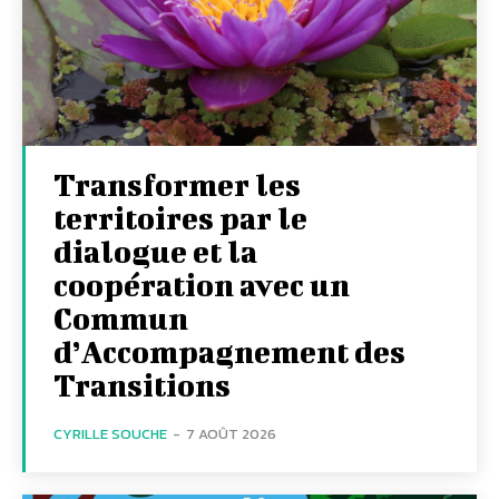
Transformer les
territoires par le
dialogue et la
coopération avec un
Commun
d’Accompagnement des
Transitions
CYRILLE SOUCHE
-
7 AOÛT 2026