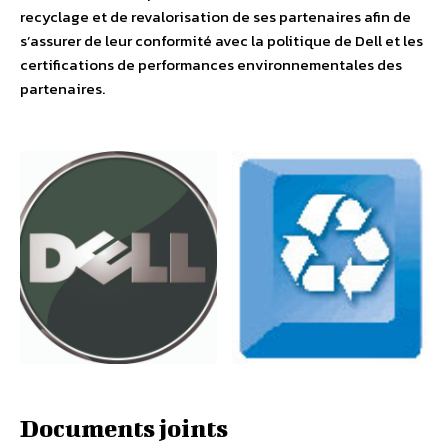
recyclage et de revalorisation de ses partenaires afin de
s’assurer de leur conformité avec la politique de Dell et les
certifications de performances environnementales des
partenaires.
Documents joints