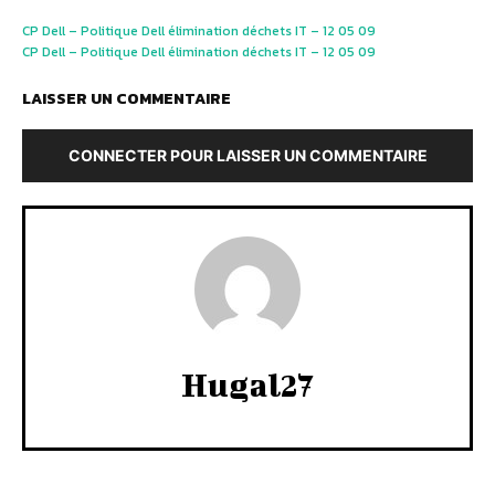
CP Dell – Politique Dell élimination déchets IT – 12 05 09
CP Dell – Politique Dell élimination déchets IT – 12 05 09
LAISSER UN COMMENTAIRE
CONNECTER POUR LAISSER UN COMMENTAIRE
Hugal27