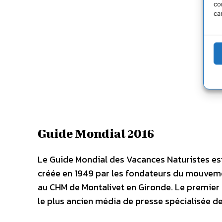
co
ca
Guide Mondial 2016
Le Guide Mondial des Vacances Naturistes est
créée en 1949 par les fondateurs du mouveme
au CHM de Montalivet en Gironde. Le premier n
le plus ancien média de presse spécialisée de