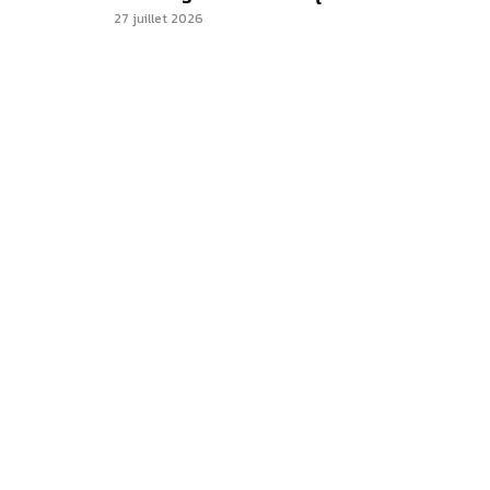
27 juillet 2026