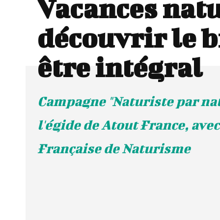
Vacances natu
découvrir le b
être intégral
Campagne "Naturiste par nat
l'égide de Atout France, ave
Française de Naturisme