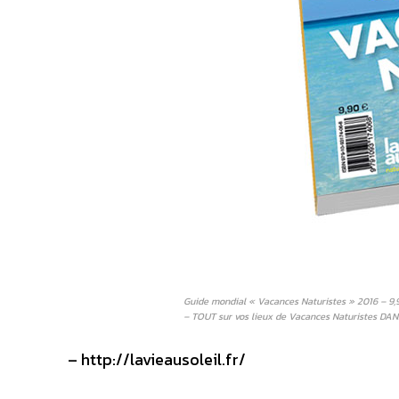
Guide mondial « Vacances Naturistes » 2016 – 
– TOUT sur vos lieux de Vacances Naturistes DA
– http://lavieausoleil.fr/