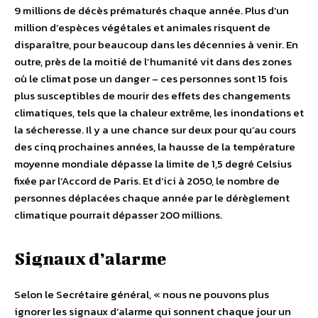
9 millions de décès prématurés chaque année. Plus d’un
million d’espèces végétales et animales risquent de
disparaître, pour beaucoup dans les décennies à venir. En
outre, près de la moitié de l’humanité vit dans des zones
où le climat pose un danger – ces personnes sont 15 fois
plus susceptibles de mourir des effets des changements
climatiques, tels que la chaleur extrême, les inondations et
la sécheresse. Il y a une chance sur deux pour qu’au cours
des cinq prochaines années, la hausse de la température
moyenne mondiale dépasse la limite de 1,5 degré Celsius
fixée par l’Accord de Paris. Et d’ici à 2050, le nombre de
personnes déplacées chaque année par le dérèglement
climatique pourrait dépasser 200 millions.
Signaux d’alarme
Selon le Secrétaire général, « nous ne pouvons plus
ignorer les signaux d’alarme qui sonnent chaque jour un