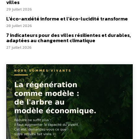
villes
29 juillet 2026
L’éco-anxiété informe et l’éco-lucidité transforme
28 juillet 2026
7 indicateurs pour des villes résilientes et durables,
adaptées au changement climatique
27 juillet 2026