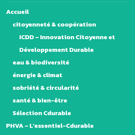
Accueil
citoyenneté & coopération
ICDD – Innovation Citoyenne et
Développement Durable
eau & biodiversité
énergie & climat
sobriété & circularité
santé & bien-être
Sélection Cdurable
PHVA – L’essentiel-Cdurable