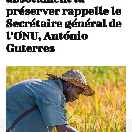
préserver rappelle le
Secrétaire général de
l’ONU, António
Guterres