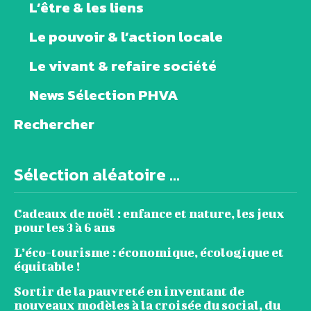
L’être & les liens
Le pouvoir & l’action locale
Le vivant & refaire société
News Sélection PHVA
Rechercher
Sélection aléatoire ...
Cadeaux de noël : enfance et nature, les jeux
pour les 3 à 6 ans
L’éco-tourisme : économique, écologique et
équitable !
Sortir de la pauvreté en inventant de
nouveaux modèles à la croisée du social, du