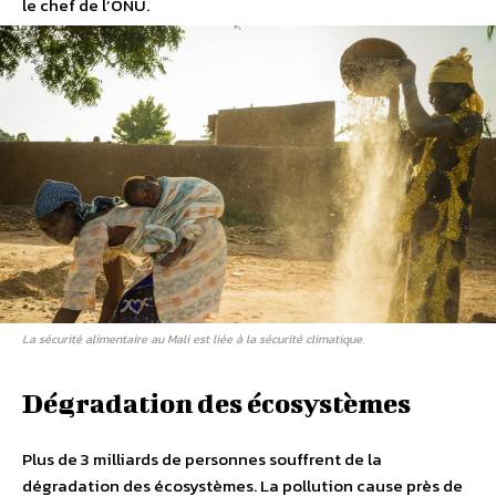
le chef de l’ONU.
La sécurité alimentaire au Mali est liée à la sécurité climatique.
Dégradation des écosystèmes
Plus de 3 milliards de personnes souffrent de la
dégradation des écosystèmes. La pollution cause près de