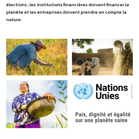
élections ; les institutions financières doivent financer la
planète et les entreprises doivent prendre en compte la
nature.