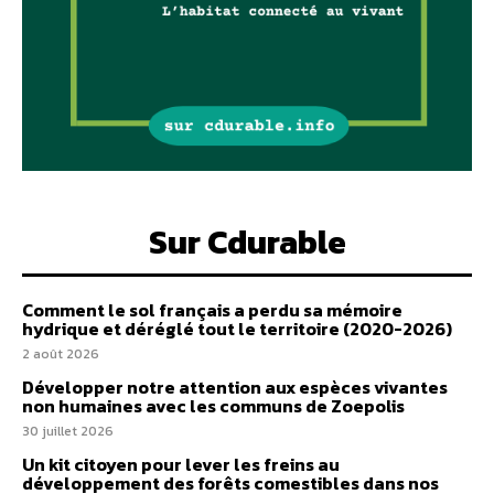
Sur Cdurable
Comment le sol français a perdu sa mémoire
hydrique et déréglé tout le territoire (2020-2026)
2 août 2026
Développer notre attention aux espèces vivantes
non humaines avec les communs de Zoepolis
30 juillet 2026
Un kit citoyen pour lever les freins au
développement des forêts comestibles dans nos