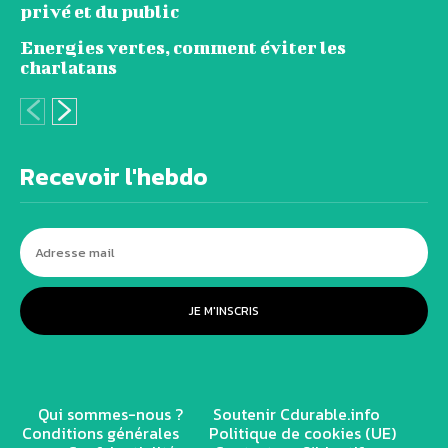
privé et du public
Energies vertes, comment éviter les
charlatans
Recevoir l'hebdo
JE M'INSCRIS
Qui sommes-nous ?
Soutenir Cdurable.info
Conditions générales
Politique de cookies (UE)