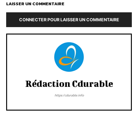
LAISSER UN COMMENTAIRE
CONNECTER POUR LAISSER UN COMMENTAIRE
Rédaction Cdurable
https:/cdurable.info