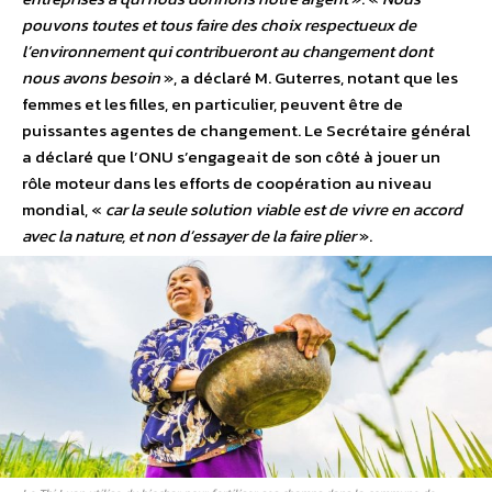
pouvons toutes et tous faire des choix respectueux de
l’environnement qui contribueront au changement dont
nous avons besoin
», a déclaré M. Guterres, notant que les
femmes et les filles, en particulier, peuvent être de
puissantes agentes de changement. Le Secrétaire général
a déclaré que l’ONU s’engageait de son côté à jouer un
rôle moteur dans les efforts de coopération au niveau
mondial, «
car la seule solution viable est de vivre en accord
avec la nature, et non d’essayer de la faire plier
».