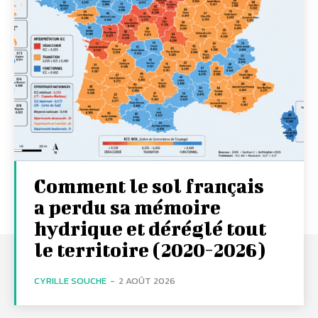
Comment le sol français
a perdu sa mémoire
hydrique et déréglé tout
le territoire (2020-2026)
CYRILLE SOUCHE
-
2 AOÛT 2026