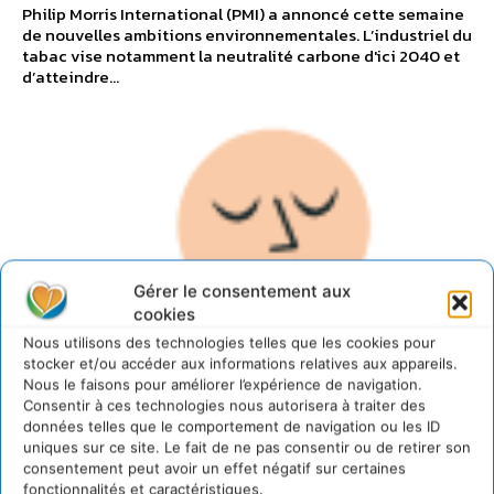
Philip Morris International (PMI) a annoncé cette semaine
de nouvelles ambitions environnementales. L’industriel du
tabac vise notamment la neutralité carbone d'ici 2040 et
d’atteindre...
Gérer le consentement aux
cookies
Nous utilisons des technologies telles que les cookies pour
stocker et/ou accéder aux informations relatives aux appareils.
Nous le faisons pour améliorer l’expérience de navigation.
Consentir à ces technologies nous autorisera à traiter des
données telles que le comportement de navigation ou les ID
UNE AGENCE CDURABLE
uniques sur ce site. Le fait de ne pas consentir ou de retirer son
consentement peut avoir un effet négatif sur certaines
fonctionnalités et caractéristiques.