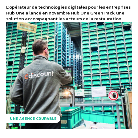
L’opérateur de technologies digitales pour les entreprises
Hub One a lancé en novembre Hub One GreenTrack, une
solution accompagnant les acteurs de la restauration...
UNE AGENCE CDURABLE