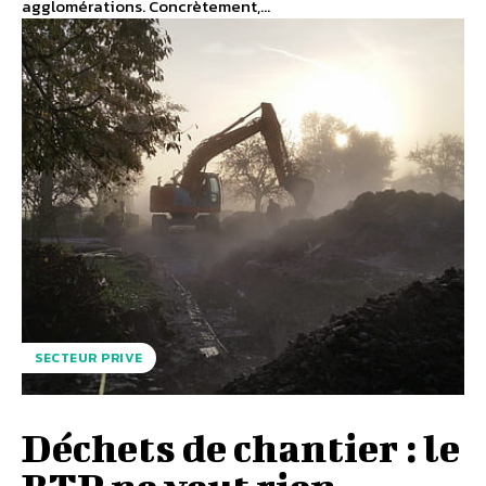
agglomérations. Concrètement,...
SECTEUR PRIVE
Déchets de chantier : le
BTP ne veut rien