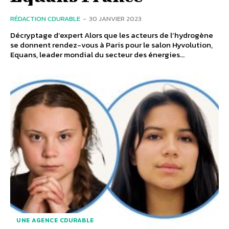
RÉDACTION CDURABLE
-
30 JANVIER 2023
Décryptage d’expert Alors que les acteurs de l’hydrogène
se donnent rendez-vous à Paris pour le salon Hyvolution,
Equans, leader mondial du secteur des énergies...
UNE AGENCE CDURABLE