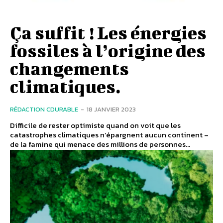
Ça suffit ! Les énergies
fossiles à l’origine des
changements
climatiques.
RÉDACTION CDURABLE
-
18 JANVIER 2023
Difficile de rester optimiste quand on voit que les
catastrophes climatiques n’épargnent aucun continent –
de la famine qui menace des millions de personnes...