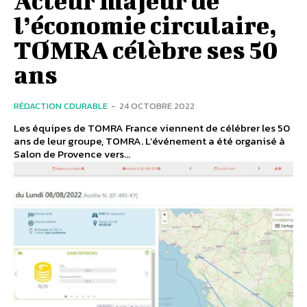
Acteur majeur de
l’économie circulaire,
TOMRA célèbre ses 50
ans
RÉDACTION CDURABLE
-
24 OCTOBRE 2022
Les équipes de TOMRA France viennent de célébrer les 50
ans de leur groupe, TOMRA. L’événement a été organisé à
Salon de Provence vers...