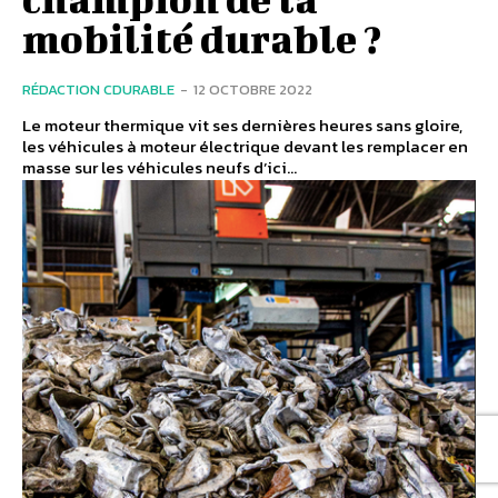
mobilité durable ?
RÉDACTION CDURABLE
-
12 OCTOBRE 2022
Le moteur thermique vit ses dernières heures sans gloire,
les véhicules à moteur électrique devant les remplacer en
masse sur les véhicules neufs d’ici...