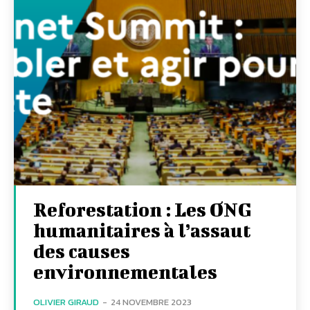
Reforestation : Les ONG
humanitaires à l’assaut
des causes
environnementales
OLIVIER GIRAUD
-
24 NOVEMBRE 2023