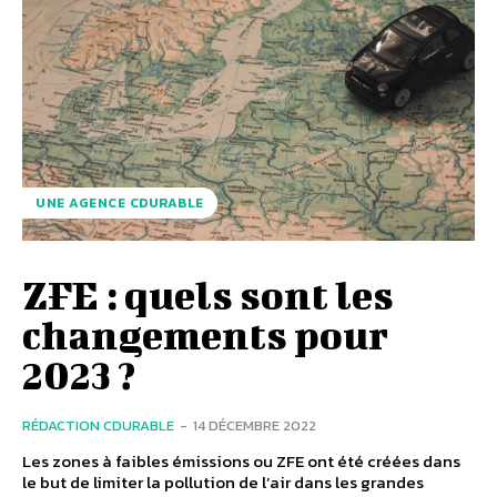
UNE AGENCE CDURABLE
ZFE : quels sont les
changements pour
2023 ?
RÉDACTION CDURABLE
-
14 DÉCEMBRE 2022
Les zones à faibles émissions ou ZFE ont été créées dans
le but de limiter la pollution de l’air dans les grandes