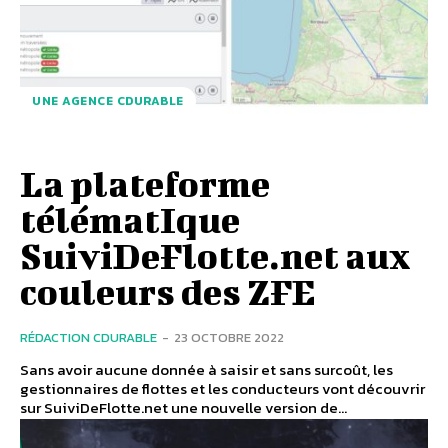
UNE AGENCE CDURABLE
La plateforme
télématIque
SuiviDeFlotte.net aux
couleurs des ZFE
RÉDACTION CDURABLE
-
23 OCTOBRE 2022
Sans avoir aucune donnée à saisir et sans surcoût, les
gestionnaires de flottes et les conducteurs vont découvrir
sur SuiviDeFlotte.net une nouvelle version de...