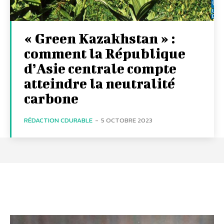
« Green Kazakhstan » :
comment la République
d’Asie centrale compte
atteindre la neutralité
carbone
RÉDACTION CDURABLE
-
5 OCTOBRE 2023