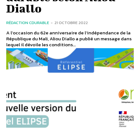
Diallo
RÉDACTION CDURABLE
-
21 OCTOBRE 2022
A l’occasion du 62e anniversaire de l’indépendance de la
République du Mali, Aliou Diallo a publié un message dans
lequel il dévoile les conditions...