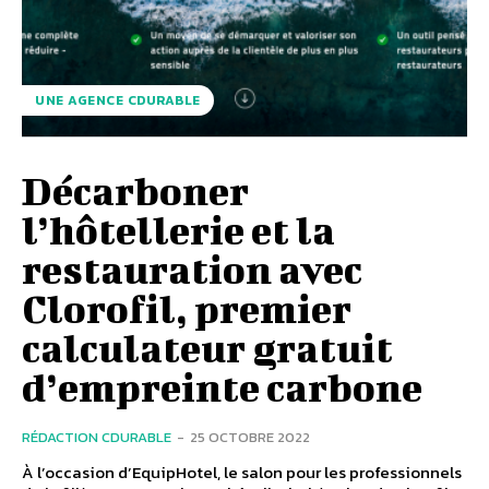
UNE AGENCE CDURABLE
Décarboner
l’hôtellerie et la
restauration avec
Clorofil, premier
calculateur gratuit
d’empreinte carbone
RÉDACTION CDURABLE
-
25 OCTOBRE 2022
À l’occasion d’EquipHotel, le salon pour les professionnels