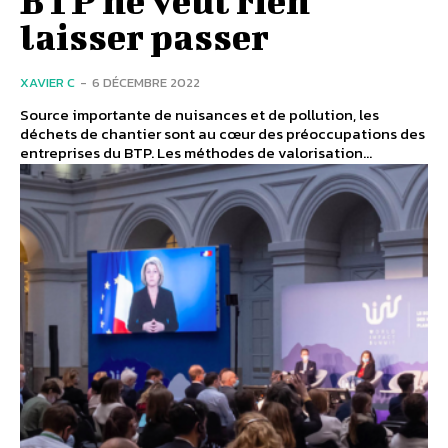
laisser passer
XAVIER C
-
6 DÉCEMBRE 2022
Source importante de nuisances et de pollution, les
déchets de chantier sont au cœur des préoccupations des
entreprises du BTP. Les méthodes de valorisation...