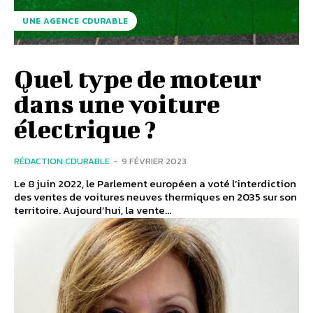
UNE AGENCE CDURABLE
Quel type de moteur
dans une voiture
électrique ?
RÉDACTION CDURABLE
-
9 FÉVRIER 2023
Le 8 juin 2022, le Parlement européen a voté l’interdiction
des ventes de voitures neuves thermiques en 2035 sur son
territoire. Aujourd’hui, la vente...