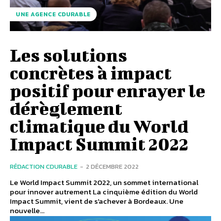
UNE AGENCE CDURABLE
Les solutions
concrètes à impact
positif pour enrayer le
dérèglement
climatique du World
Impact Summit 2022
RÉDACTION CDURABLE
-
2 DÉCEMBRE 2022
Le World Impact Summit 2022, un sommet international
pour innover autrement La cinquième édition du World
Impact Summit, vient de s'achever à Bordeaux. Une
nouvelle...