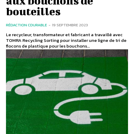
aux bouchons de
bouteilles
RÉDACTION CDURABLE
-
19 SEPTEMBRE 2023
Le recycleur, transformateur et fabricant a travaillé avec
TOMRA Recycling Sorting pour installer une ligne de tri de
flocons de plastique pour les bouchons...