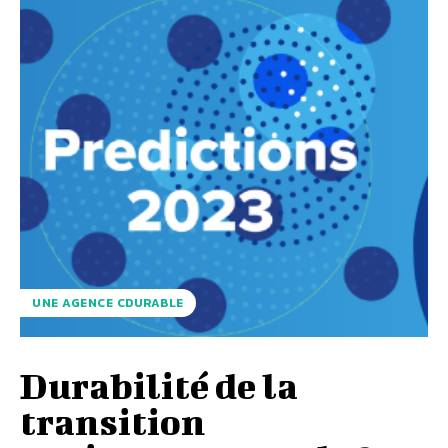
UNE AGENCE CDURABLE
Durabilité de la
transition