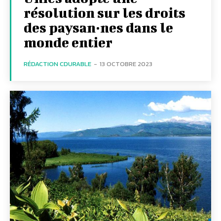
résolution sur les droits
des paysan·nes dans le
monde entier
RÉDACTION CDURABLE
-
13 OCTOBRE 2023