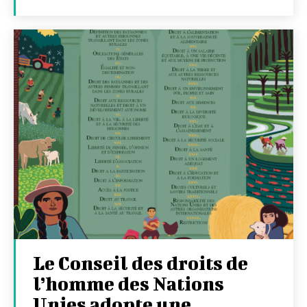
Le Conseil des droits de
l’homme des Nations
Unies adopte une