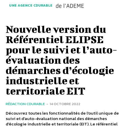
UNE AGENCE CDURABLE
Nouvelle version du
Référentiel ELIPSE
pour le suivi et l’auto-
évaluation des
démarches d’écologie
industrielle et
territoriale EIT
RÉDACTION CDURABLE
-
14 OCTOBRE 2022
Découvrez toutes les fonctionnalités de l'outil unique de
suivi et d'auto-évaluation national des démarches
d'écologie industrielle et territoriale (EIT). Le référentiel