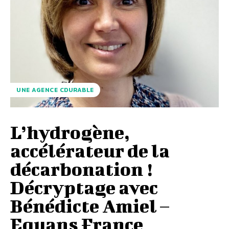
UNE AGENCE CDURABLE
L’hydrogène,
accélérateur de la
décarbonation !
Décryptage avec
Bénédicte Amiel –
Equans France