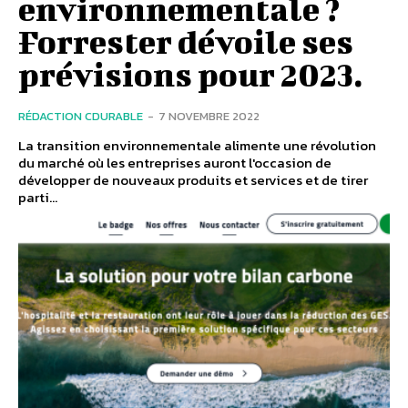
environnementale ?
Forrester dévoile ses
prévisions pour 2023.
RÉDACTION CDURABLE
-
7 NOVEMBRE 2022
La transition environnementale alimente une révolution
du marché où les entreprises auront l'occasion de
développer de nouveaux produits et services et de tirer
parti...