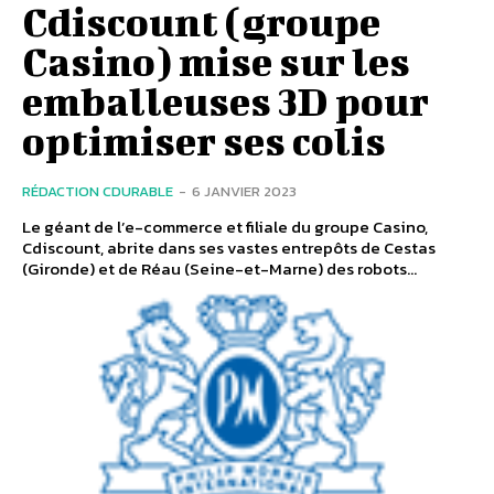
Cdiscount (groupe
Casino) mise sur les
emballeuses 3D pour
optimiser ses colis
RÉDACTION CDURABLE
-
6 JANVIER 2023
Le géant de l’e-commerce et filiale du groupe Casino,
Cdiscount, abrite dans ses vastes entrepôts de Cestas
(Gironde) et de Réau (Seine-et-Marne) des robots...