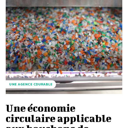
UNE AGENCE CDURABLE
Une économie
circulaire applicable