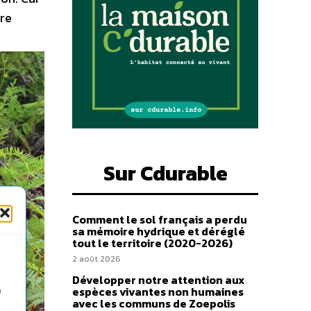
tre
Sur Cdurable
Comment le sol français a perdu
sa mémoire hydrique et déréglé
tout le territoire (2020-2026)
2 août 2026
Développer notre attention aux
espèces vivantes non humaines
n
avec les communs de Zoepolis