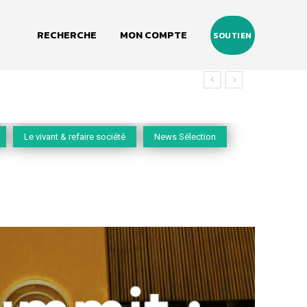
RECHERCHE
MON COMPTE
SOUTIEN
Le vivant & refaire société
News Sélection