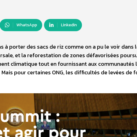
WhatsApp
Linkedin
s à porter des sacs de riz comme on a pu le voir dans 
rsale, et la reforestation de zones défavorisées poursu
fement climatique tout en fournissant aux communautés 
Mais pour certaines ONG, les difficultés de levées de 