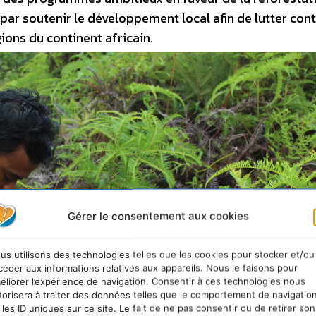
par soutenir le développement local afin de lutter con
ions du continent africain.
Gérer le consentement aux cookies
us utilisons des technologies telles que les cookies pour stocker et/ou
céder aux informations relatives aux appareils. Nous le faisons pour
éliorer l’expérience de navigation. Consentir à ces technologies nous
torisera à traiter des données telles que le comportement de navigatio
 les ID uniques sur ce site. Le fait de ne pas consentir ou de retirer son