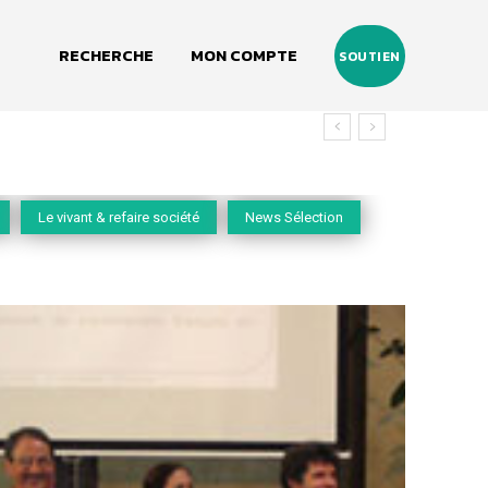
RECHERCHE
MON COMPTE
SOUTIEN
Le vivant & refaire société
News Sélection