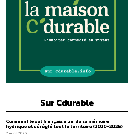
Sur Cdurable
Comment le sol français a perdu sa mémoire
hydrique et déréglé tout le territoire (2020-2026)
2 août 2026