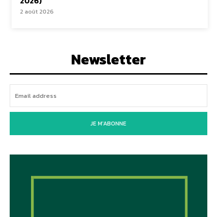
2026)
2 août 2026
Newsletter
JE M'ABONNE