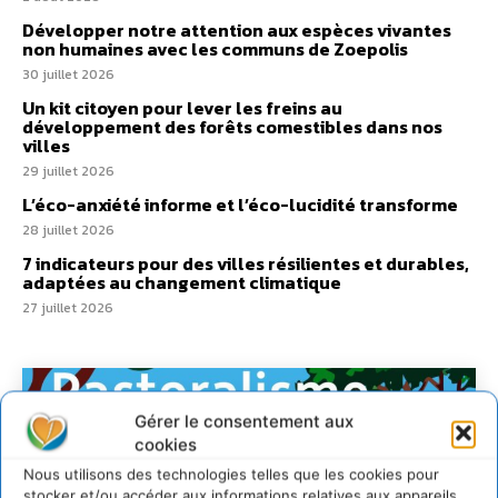
Développer notre attention aux espèces vivantes
non humaines avec les communs de Zoepolis
30 juillet 2026
Un kit citoyen pour lever les freins au
développement des forêts comestibles dans nos
villes
29 juillet 2026
L’éco-anxiété informe et l’éco-lucidité transforme
28 juillet 2026
7 indicateurs pour des villes résilientes et durables,
adaptées au changement climatique
27 juillet 2026
Gérer le consentement aux
cookies
Nous utilisons des technologies telles que les cookies pour
stocker et/ou accéder aux informations relatives aux appareils.