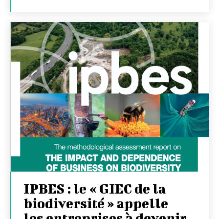
IPBES : le « GIEC de la
biodiversité » appelle
les entreprises à devenir