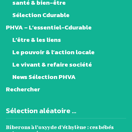
santé & bien-être
Sélection Cdurable
PHVA – L’essentiel-Cdurable
L’être & les liens
Le pouvoir & l’action locale
Le vivant & refaire société
News Sélection PHVA
Rechercher
Sélection aléatoire ...
Biberons à l’oxyyde d’éthylène : ces bébés