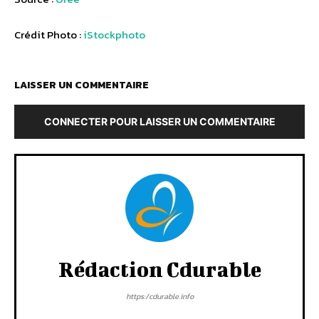
Crédit Photo :
iStockphoto
LAISSER UN COMMENTAIRE
CONNECTER POUR LAISSER UN COMMENTAIRE
Rédaction Cdurable
https:/cdurable.info