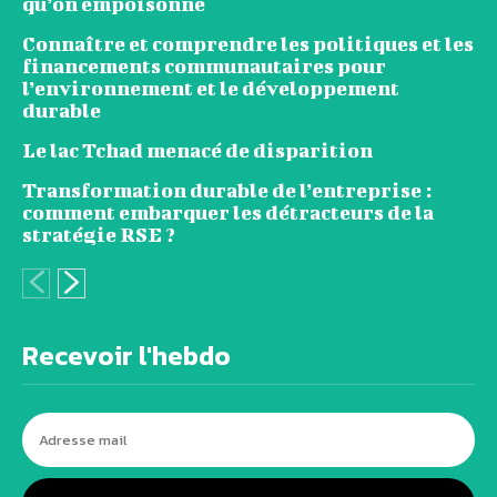
qu’on empoisonne
Connaître et comprendre les politiques et les
financements communautaires pour
l’environnement et le développement
durable
Le lac Tchad menacé de disparition
Transformation durable de l’entreprise :
comment embarquer les détracteurs de la
stratégie RSE ?
Recevoir l'hebdo