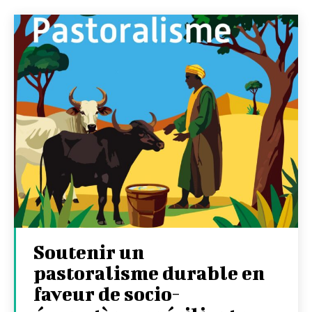
Soutenir un
pastoralisme durable en
faveur de socio-