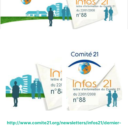
http://www.comite21.org/newsletters/infos21/dernier-