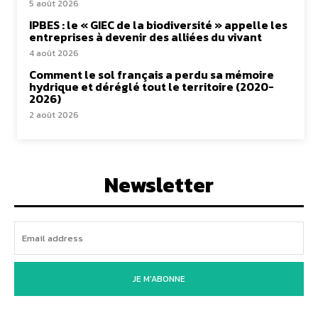
5 août 2026
IPBES : le « GIEC de la biodiversité » appelle les
entreprises à devenir des alliées du vivant
4 août 2026
Comment le sol français a perdu sa mémoire
hydrique et déréglé tout le territoire (2020-
2026)
2 août 2026
Newsletter
JE M'ABONNE