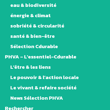
eau & biodiversité
énergie & climat
sobriété & circularité
santé & bien-être
Sélection Cdurable
PHVA – L’essentiel-Cdurable
L’être & les liens
Le pouvoir & l’action locale
Le vivant & refaire société
News Sélection PHVA
Rechercher