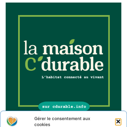
Gérer le consentement aux
cookies