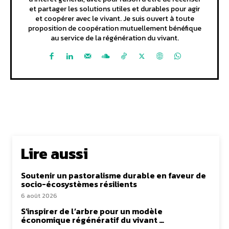
et partager les solutions utiles et durables pour agir
et coopérer avec le vivant. Je suis ouvert à toute
proposition de coopération mutuellement bénéfique
au service de la régénération du vivant.
Lire aussi
Soutenir un pastoralisme durable en faveur de
socio-écosystèmes résilients
6 août 2026
S’inspirer de l’arbre pour un modèle
économique régénératif du vivant …