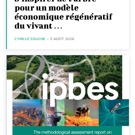
pour un modèle
économique régénératif
du vivant …
CYRILLE SOUCHE
-
5 AOÛT 2026