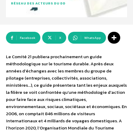
RÉSEAU DES ACTEURS DU DD
Facebook
X
WhatsApp
Le Comité 21 publiera prochainement un guide
méthodologique sur le tourisme durable. Après deux
années d’échanges avec les membres du groupe de
pilotage (entreprises, collectivités, associations,
ministères…), ce guide présentera tant les enjeux auxquels
la filière se voit confrontée qu’une méthodologie d’action
pour faire face aux risques climatiques,
environnementaux, sociaux, sociétaux et économiques. En
2006, on comptait 846 millions de visiteurs
internationaux et 4 milliards de voyages domestiques. A
l’horizon 2020, l’Organisation Mondiale du Tourisme