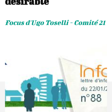
désirable
Focus d'Ugo Toselli - Comité 21