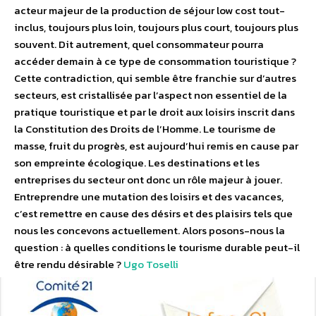
acteur majeur de la production de séjour low cost tout-
inclus, toujours plus loin, toujours plus court, toujours plus
souvent. Dit autrement, quel consommateur pourra
accéder demain à ce type de consommation touristique ?
Cette contradiction, qui semble être franchie sur d’autres
secteurs, est cristallisée par l’aspect non essentiel de la
pratique touristique et par le droit aux loisirs inscrit dans
la Constitution des Droits de l’Homme. Le tourisme de
masse, fruit du progrès, est aujourd’hui remis en cause par
son empreinte écologique. Les destinations et les
entreprises du secteur ont donc un rôle majeur à jouer.
Entreprendre une mutation des loisirs et des vacances,
c’est remettre en cause des désirs et des plaisirs tels que
nous les concevons actuellement. Alors posons-nous la
question : à quelles conditions le tourisme durable peut-il
être rendu désirable ?
Ugo Toselli