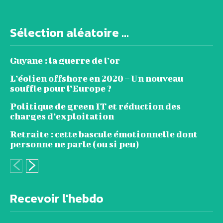
Sélection aléatoire ...
Guyane : la guerre de l’or
L’éolien offshore en 2020 – Un nouveau
souffle pour l’Europe ?
Politique de green IT et réduction des
charges d’exploitation
Retraite : cette bascule émotionnelle dont
personne ne parle (ou si peu)
Recevoir l'hebdo