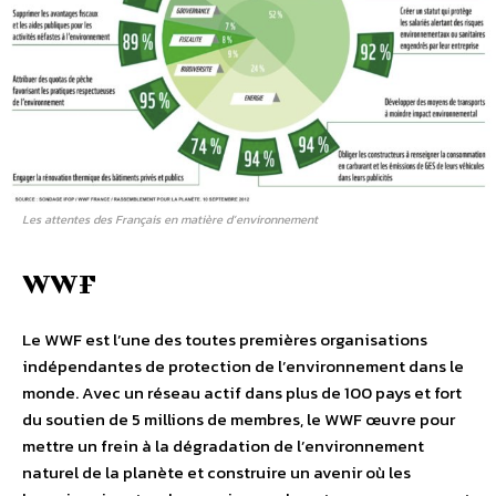
Les attentes des Français en matière d’environnement
WWF
Le WWF est l’une des toutes premières organisations
indépendantes de protection de l’environnement dans le
monde. Avec un réseau actif dans plus de 100 pays et fort
du soutien de 5 millions de membres, le WWF œuvre pour
mettre un frein à la dégradation de l’environnement
naturel de la planète et construire un avenir où les