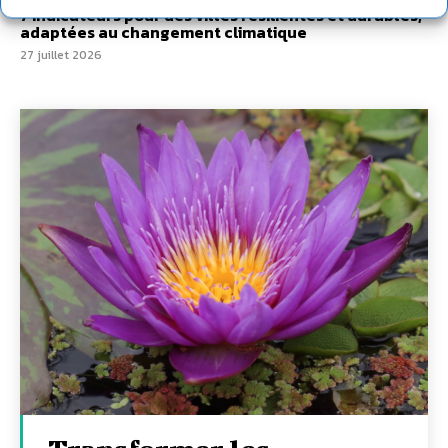
7 indicateurs pour des villes résilientes et durables,
adaptées au changement climatique
27 juillet 2026