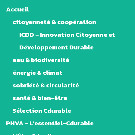
Accueil
citoyenneté & coopération
ICDD – Innovation Citoyenne et
Développement Durable
eau & biodiversité
énergie & climat
sobriété & circularité
santé & bien-être
Sélection Cdurable
PHVA – L’essentiel-Cdurable