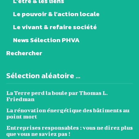
L’être & les liens
Le pouvoir & l’action locale
Le vivant & refaire société
News Sélection PHVA
Rechercher
Sélection aléatoire ...
La Terre perd la boule par Thomas L.
Friedman
La rénovation énergétique des bâtiments au
point mort
Entreprises responsables : vous ne direz plus
que vous ne saviez pas !