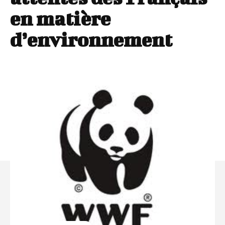
en matière
d’environnement