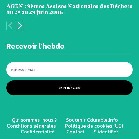
AGEN : 9èmes Assises Nationales des Déchets
du 27 au 29 juin 2006
Recevoir l'hebdo
JE M'INSCRIS
Qui sommes-nous ?
Soutenir Cdurable.info
Conditions générales
Politique de cookies (UE)
Confidentialité
Contact
S’identifier