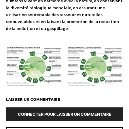
humains vivent en harmonie avec la nature, en conservant
la diversité biologique mondiale, en assurant une
utilisation soutenable des ressources naturelles
renouvelables et en faisant la promotion de la réduction
de la pollution et du gaspillage.
LAISSER UN COMMENTAIRE
CONNECTER POUR LAISSER UN COMMENTAIRE