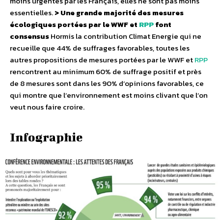
moins urgentes par les Français, elles ne sont pas moins
essentielles.
> Une grande majorité des mesures
écologiques portées par le WWF et
RPP
font
consensus
Hormis la contribution Climat Energie qui ne
recueille que 44% de suffrages favorables, toutes les
autres propositions de mesures portées par le WWF et
RPP
rencontrent au minimum 60% de suffrage positif et près
de 8 mesures sont dans les 90% d’opinions favorables, ce
qui montre que l’environnement est moins clivant que l’on
veut nous faire croire.
Infographie