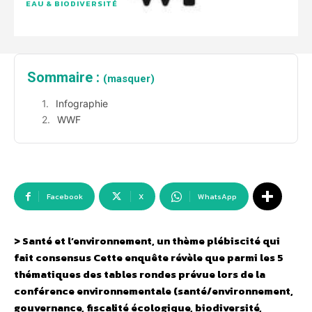
EAU & BIODIVERSITÉ
Sommaire :
(masquer)
Infographie
WWF
Facebook
X
WhatsApp
> Santé et l’environnement, un thème plébiscité qui
fait consensus
Cette enquête révèle que parmi les 5
thématiques des tables rondes prévue lors de la
conférence environnementale (santé/environnement,
gouvernance, fiscalité écologique, biodiversité,