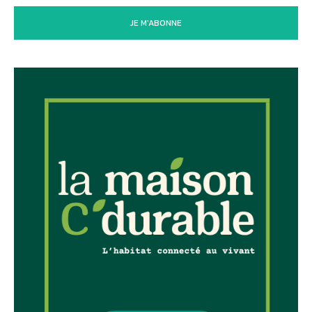
JE M'ABONNE