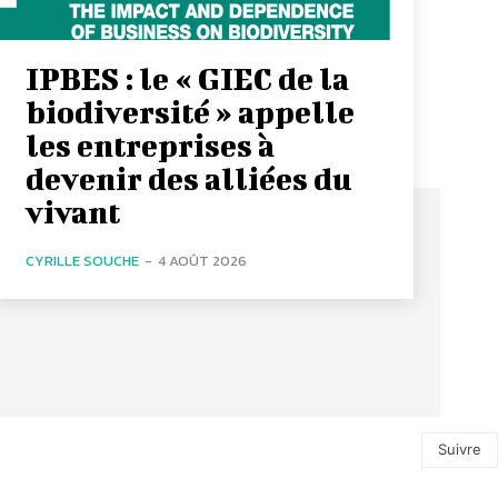
IPBES : le « GIEC de la
biodiversité » appelle
les entreprises à
devenir des alliées du
vivant
CYRILLE SOUCHE
-
4 AOÛT 2026
Suivre