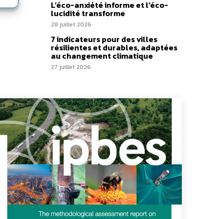
L’éco-anxiété informe et l’éco-
lucidité transforme
28 juillet 2026
7 indicateurs pour des villes
résilientes et durables, adaptées
au changement climatique
27 juillet 2026