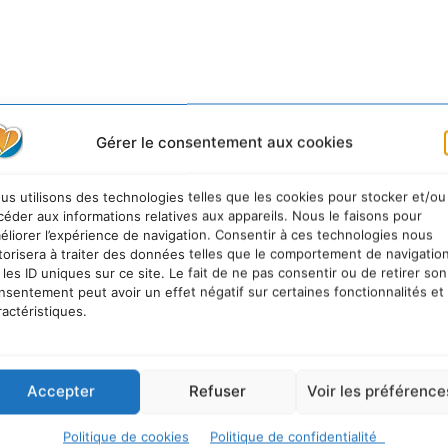
Gérer le consentement aux cookies
us utilisons des technologies telles que les cookies pour stocker et/ou
céder aux informations relatives aux appareils. Nous le faisons pour
éliorer l’expérience de navigation. Consentir à ces technologies nous
torisera à traiter des données telles que le comportement de navigatio
 les ID uniques sur ce site. Le fait de ne pas consentir ou de retirer son
nsentement peut avoir un effet négatif sur certaines fonctionnalités et
ractéristiques.
Accepter
Refuser
Voir les préférence
Politique de cookies
Politique de confidentialité