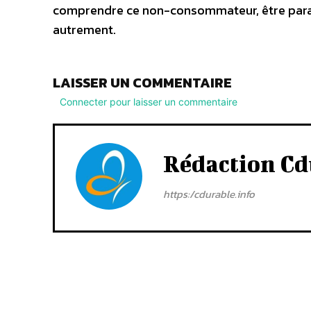
comprendre ce non-consommateur, être para
autrement.
LAISSER UN COMMENTAIRE
Connecter pour laisser un commentaire
Rédaction Cd
https:/cdurable.info