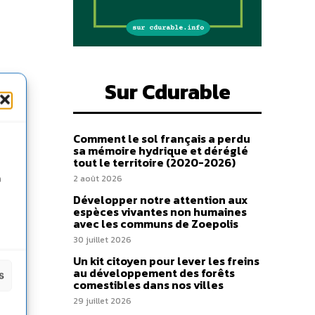
Sur Cdurable
Comment le sol français a perdu
sa mémoire hydrique et déréglé
tout le territoire (2020-2026)
n
2 août 2026
Développer notre attention aux
espèces vivantes non humaines
avec les communs de Zoepolis
30 juillet 2026
Un kit citoyen pour lever les freins
au développement des forêts
s
comestibles dans nos villes
29 juillet 2026