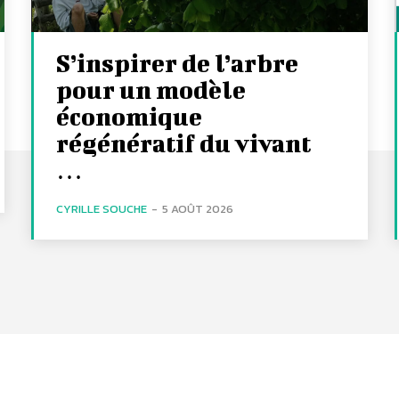
S’inspirer de l’arbre
pour un modèle
économique
régénératif du vivant
…
CYRILLE SOUCHE
-
5 AOÛT 2026