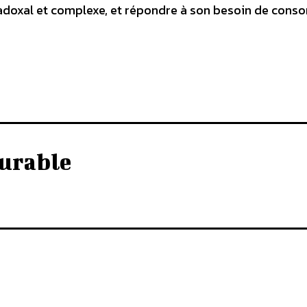
doxal et complexe, et répondre à son besoin de con
urable