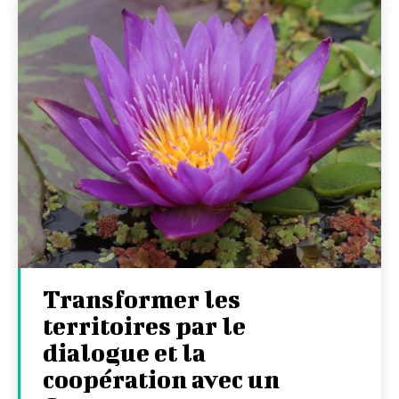
Transformer les
territoires par le
dialogue et la
coopération avec un