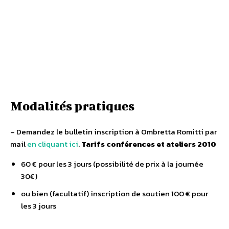
Modalités pratiques
– Demandez le bulletin inscription à Ombretta Romitti par
mail
en cliquant ici
.
Tarifs conférences et ateliers 2010
60 € pour les 3 jours (possibilité de prix à la journée
30€)
ou bien (facultatif) inscription de soutien 100 € pour
les 3 jours