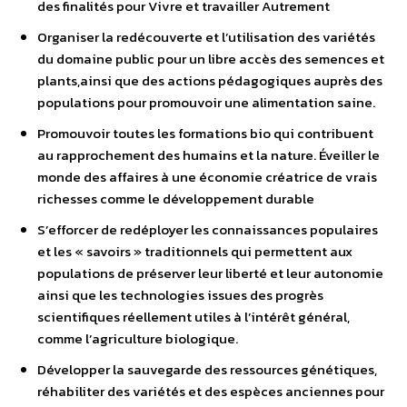
des finalités pour Vivre et travailler Autrement
Organiser la redécouverte et l’utilisation des variétés
du domaine public pour un libre accès des semences et
plants,ainsi que des actions pédagogiques auprès des
populations pour promouvoir une alimentation saine.
Promouvoir toutes les formations bio qui contribuent
au rapprochement des humains et la nature. Éveiller le
monde des affaires à une économie créatrice de vrais
richesses comme le développement durable
S’efforcer de redéployer les connaissances populaires
et les « savoirs » traditionnels qui permettent aux
populations de préserver leur liberté et leur autonomie
ainsi que les technologies issues des progrès
scientifiques réellement utiles à l’intérêt général,
comme l’agriculture biologique.
Développer la sauvegarde des ressources génétiques,
réhabiliter des variétés et des espèces anciennes pour