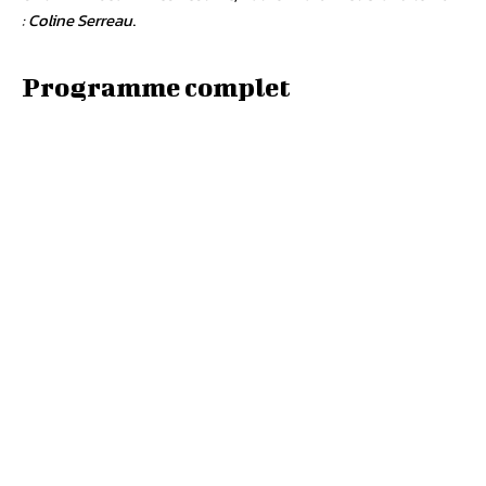
: Coline Serreau
.
Programme complet