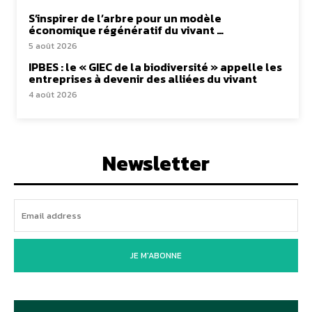
S’inspirer de l’arbre pour un modèle
économique régénératif du vivant …
5 août 2026
IPBES : le « GIEC de la biodiversité » appelle les
entreprises à devenir des alliées du vivant
4 août 2026
Newsletter
JE M'ABONNE