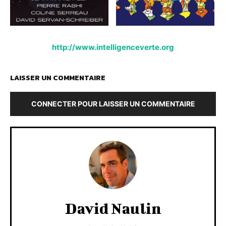
http://www.intelligenceverte.org
LAISSER UN COMMENTAIRE
CONNECTER POUR LAISSER UN COMMENTAIRE
David Naulin