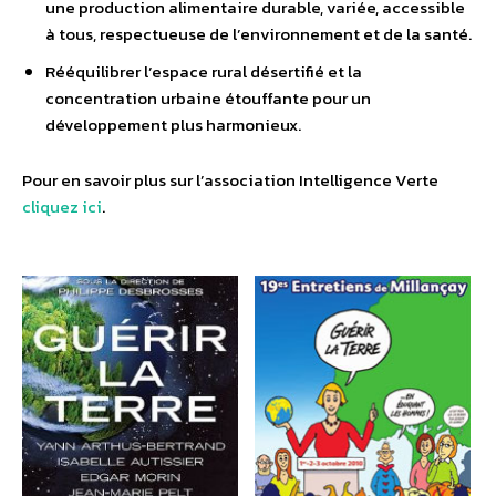
une production alimentaire durable, variée, accessible
à tous, respectueuse de l’environnement et de la santé.
Rééquilibrer l’espace rural désertifié et la
concentration urbaine étouffante pour un
développement plus harmonieux.
Pour en savoir plus sur l’association Intelligence Verte
cliquez ici
.