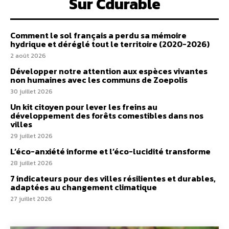
Sur Cdurable
Comment le sol français a perdu sa mémoire
hydrique et déréglé tout le territoire (2020-2026)
2 août 2026
Développer notre attention aux espèces vivantes
non humaines avec les communs de Zoepolis
30 juillet 2026
Un kit citoyen pour lever les freins au
développement des forêts comestibles dans nos
villes
29 juillet 2026
L’éco-anxiété informe et l’éco-lucidité transforme
28 juillet 2026
7 indicateurs pour des villes résilientes et durables,
adaptées au changement climatique
27 juillet 2026