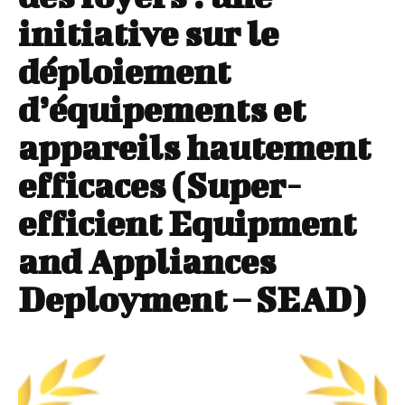
initiative sur le
déploiement
d’équipements et
appareils hautement
efficaces (Super-
efficient Equipment
and Appliances
Deployment – SEAD)