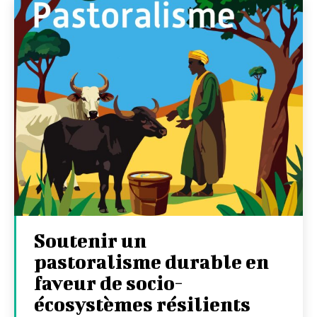
Soutenir un
pastoralisme durable en
faveur de socio-
écosystèmes résilients