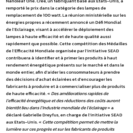
Nanoleaf One. Cree, un fabriquant basé aux Etats-Unis, a
remporté le prix dans la catégorie des lampes de
remplacement de 100 watt. La réunion ministérielle sur les
énergies propres a récemment annoncé un Défi Mondial
de l’Eclairage, visant à accélérer le déploiement des
lampes à haute efficacité et de haute qualité aussi
rapidement que possible. Cette compétition des Médailles
de l’Efficacité Mondiale organisée par l’initiative SEAD
contribuera à identifier et à primer les produits à haut
rendement énergétique présents sur le marché et dans le
monde entier, afin d’aider les consommateurs à prendre
des décisions d’achat éclairées et d’encourager les
fabricants à produire et à commercialiser plus de produits
de haute efficacité. «
Des améliorations rapides de
l’efficacité énergétique et des réductions des coûts auront
bientôt lieu dans l’industrie mondiale de l’éclairage
» a
déclaré Gabrielle Dreyfus, en charge de l’initiative SEAD
aux Etats-Unis. «
Cette compétition permet de mettre la
lumière sur ces progrès et sur les fabricants de produits