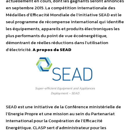
actuellement en cours, dont les gagnants seront annoncés
en septembre 2015. La compétition internationale des
Médailles d’Efficacité Mondiale de l’initiative SEAD est le
seul programme de récompense international qui identifie
les équipements, appareils et produits électroniques les
plus performants du point de vue écoénergétique,
démontrant de réelles réductions dans l’utilisation
d’électricité.
A propos de SEAD
Super-efficient Equipment and Appliances
Deployment – SEAD
SEAD est une initiative de la Conférence ministérielle de
l’Energie Propre et une mission au sein du Partenariat
International pour la Coopération de l’Efficacité
Energétique. CLASP sert d’administrateur pour les