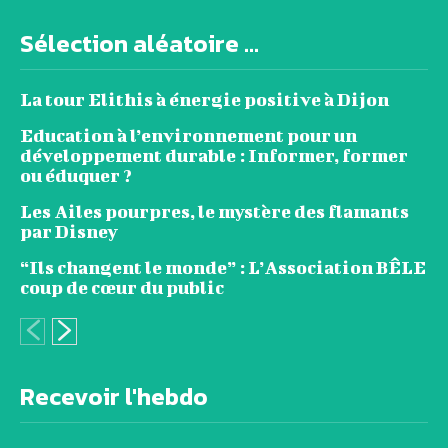
Sélection aléatoire ...
La tour Elithis à énergie positive à Dijon
Education à l’environnement pour un
développement durable : Informer, former
ou éduquer ?
Les Ailes pourpres, le mystère des flamants
par Disney
“Ils changent le monde” : L’Association BÊLE
coup de cœur du public
Recevoir l'hebdo