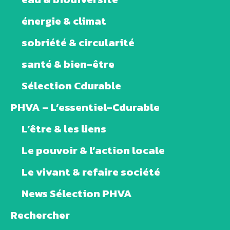
énergie & climat
sobriété & circularité
santé & bien-être
Sélection Cdurable
PHVA – L’essentiel-Cdurable
L’être & les liens
Le pouvoir & l’action locale
Le vivant & refaire société
News Sélection PHVA
Rechercher