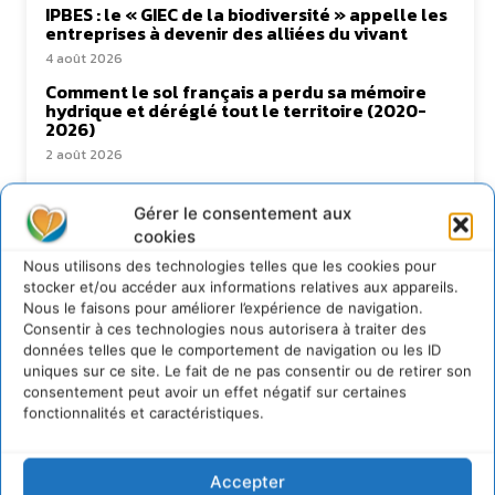
IPBES : le « GIEC de la biodiversité » appelle les
entreprises à devenir des alliées du vivant
4 août 2026
Comment le sol français a perdu sa mémoire
hydrique et déréglé tout le territoire (2020-
2026)
2 août 2026
Gérer le consentement aux
cookies
Newsletter
Nous utilisons des technologies telles que les cookies pour
stocker et/ou accéder aux informations relatives aux appareils.
Nous le faisons pour améliorer l’expérience de navigation.
Consentir à ces technologies nous autorisera à traiter des
données telles que le comportement de navigation ou les ID
uniques sur ce site. Le fait de ne pas consentir ou de retirer son
consentement peut avoir un effet négatif sur certaines
JE M'ABONNE
fonctionnalités et caractéristiques.
Accepter