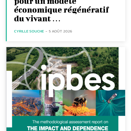
pour un modèle
économique régénératif
du vivant …
CYRILLE SOUCHE
-
5 AOÛT 2026