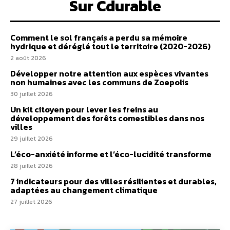
Sur Cdurable
Comment le sol français a perdu sa mémoire
hydrique et déréglé tout le territoire (2020-2026)
2 août 2026
Développer notre attention aux espèces vivantes
non humaines avec les communs de Zoepolis
30 juillet 2026
Un kit citoyen pour lever les freins au
développement des forêts comestibles dans nos
villes
29 juillet 2026
L’éco-anxiété informe et l’éco-lucidité transforme
28 juillet 2026
7 indicateurs pour des villes résilientes et durables,
adaptées au changement climatique
27 juillet 2026