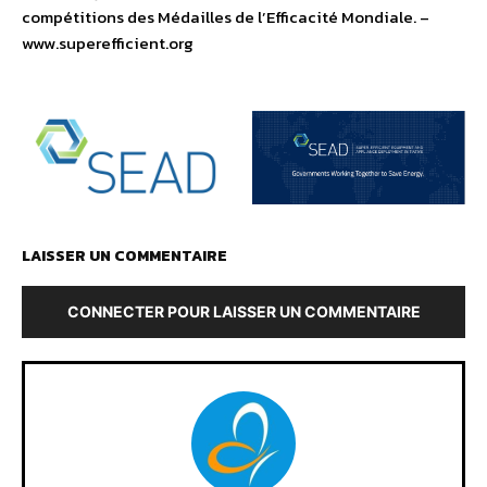
compétitions des Médailles de l’Efficacité Mondiale. –
www.superefficient.org
LAISSER UN COMMENTAIRE
CONNECTER POUR LAISSER UN COMMENTAIRE