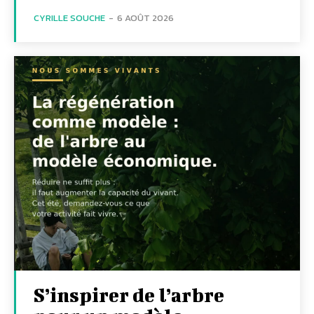
CYRILLE SOUCHE
-
6 AOÛT 2026
S’inspirer de l’arbre