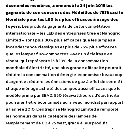
économies membres, a annoncé le 24 juin 2015 les
gagnants de son concours des Médailles de l’Efficacité
Mondiale pour les LED les plus efficaces à usage des
foyers.
Les produits gagnants de cette compétition
internationale – les LED des entreprises Cree et Nanogrid
Limited – sont plus 80% plus efficaces que les lampes à
incandescence classiques et plus de 25% plus efficaces
que les lampes fluo-compactes. Avec un éclairage en
réseau qui représente 15 à 19% de la consommation
mondiale d’électricité, une plus grande efficacité pourrait
réduire la consommation d’énergie, économiser beaucoup
d’argent et réduire les émissions de gaz à effet de serre. Si
chaque ménage acheté des lampes aussi efficaces que le
modèle primé par SEAD, 850 térawattheures d’électricité
pourraient être économisés au niveau mondial par rapport
à l’année 2010. L’entreprise Nanogrid Limited a remporté
les honneurs dans la catégorie des lampes de
remplacement de 60 à 75 watt, grâce à leur produit