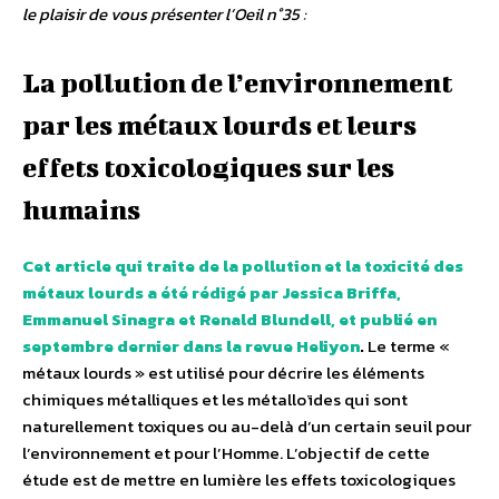
le plaisir de vous présenter l’Oeil n°35 :
La pollution de l’environnement
par les métaux lourds et leurs
effets toxicologiques sur les
humains
Cet article qui traite de la pollution et la toxicité des
métaux lourds a été rédigé par Jessica Briffa,
Emmanuel Sinagra et Renald Blundell, et publié en
septembre dernier dans la revue Heliyon
.
Le terme «
métaux lourds » est utilisé pour décrire les éléments
chimiques métalliques et les métalloïdes qui sont
naturellement toxiques ou au-delà d’un certain seuil pour
l’environnement et pour l’Homme. L’objectif de cette
étude est de mettre en lumière les effets toxicologiques