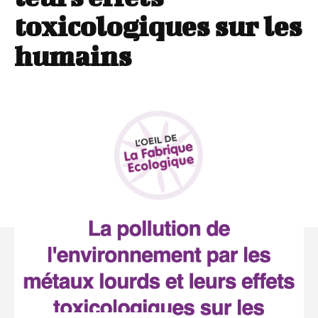
toxicologiques sur les
humains