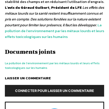
stabilité des champs et en réduisant l’utilisation d’engrais.
L’avis de Géraud Guibert, Président de LFE
Les effets des
métaux lourds sur la santé restent insuffisamment connus et
pris en compte. Des solutions fondées sur la nature existent
pourtant pour limiter leur présence, il faut les développer
.
La
pollution de l’environnement par les métaux lourds et leurs
effets toxicologiques sur les humains
Documents joints
La pollution de l’environnement par les métaux lourds et leurs effets
toxicologiques sur les humains
LAISSER UN COMMENTAIRE
CONNECTER POUR LAISSER UN COMMENTAIRE