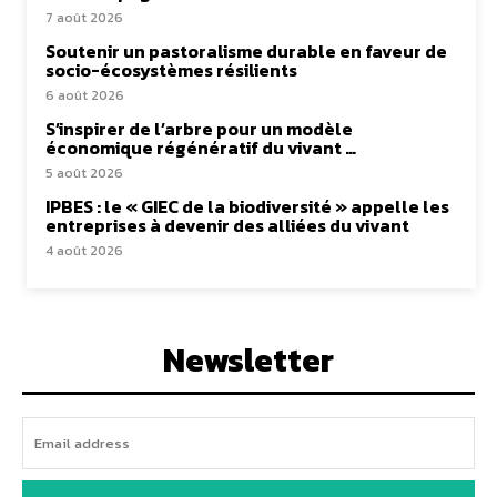
7 août 2026
Soutenir un pastoralisme durable en faveur de
socio-écosystèmes résilients
6 août 2026
S’inspirer de l’arbre pour un modèle
économique régénératif du vivant …
5 août 2026
IPBES : le « GIEC de la biodiversité » appelle les
entreprises à devenir des alliées du vivant
4 août 2026
Newsletter