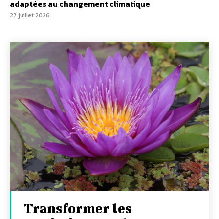
adaptées au changement climatique
27 juillet 2026
Transformer les