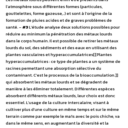
l’atmosphère sous différentes formes (particules,
gouttelettes, forme gazeuse,..) et sont à l’origine de la
formation de pluies acides et de graves problèmes de
santé. –
#3
L’étude analyse deux solutions possibles pour
réduire au minimum la pénétration des métaux lourds
dans le corps humain. Il est possible de retirer les métaux
lourds du sol, des sédiments et des eaux en utilisant des
plantes vasculaires et hyperaccumulatrices[[Plantes
hyperaccumulatrices : ce type de plantes a un système de
racines permettant une absorption sélective du
contaminant. C’est le processus de la bioaccumulation.]]
qui absorbent les métaux lourds et se dégradent de
manière à les éliminer totalement. Différentes espèces
absorbent différents métaux lourds, leur choix est donc
essentiel. L’usage de la culture intercalaire, visant à
cultiver plus d’une culture en même temps et sur le même
terrain comme par exemple le maïs avec le pois chiche, va
dans le même sens, en augmentant la diversité et la