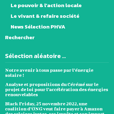
Le pouvoir & l’action locale
Le vivant & refaire société
News Sélection PHVA
Rechercher
Sélection aléatoire ...
Notre avenir à tous passe par l’énergie
solaire !
Analyse et propositions du Cérémé sur le
projet de loi pour l’accélération des énergies
renouvelables
Black Friday, 25 novembre 2022, une
coalition d’ONG veut faire payer à Amazon
des salaires justes, ses impôts et son impact