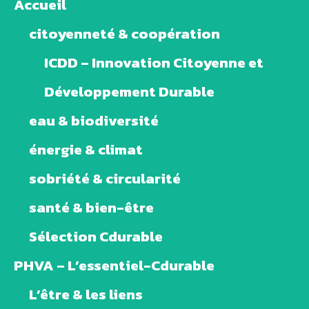
Accueil
citoyenneté & coopération
ICDD – Innovation Citoyenne et
Développement Durable
eau & biodiversité
énergie & climat
sobriété & circularité
santé & bien-être
Sélection Cdurable
PHVA – L’essentiel-Cdurable
L’être & les liens