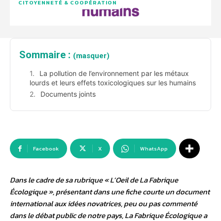
CITOYENNETÉ & COOPÉRATION
Sommaire :
(masquer)
La pollution de l’environnement par les métaux
lourds et leurs effets toxicologiques sur les humains
Documents joints
Facebook
X
WhatsApp
Dans le cadre de sa rubrique « L’Oeil de La Fabrique
Écologique », présentant dans une fiche courte un document
international aux idées novatrices, peu ou pas commenté
dans le débat public de notre pays, La Fabrique Écologique a