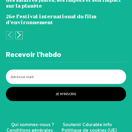
sur la planète
26e Festival international du film
d’environnement
Recevoir l'hebdo
JE M'INSCRIS
Qui sommes-nous ?
Soutenir Cdurable.info
Conditions générales
Politique de cookies (UE)