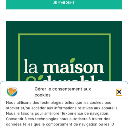
JE M'ABONNE
Gérer le consentement aux
cookies
Nous utilisons des technologies telles que les cookies pour
stocker et/ou accéder aux informations relatives aux appareils.
Nous le faisons pour améliorer l’expérience de navigation.
Consentir à ces technologies nous autorisera à traiter des
données telles que le comportement de navigation ou les ID