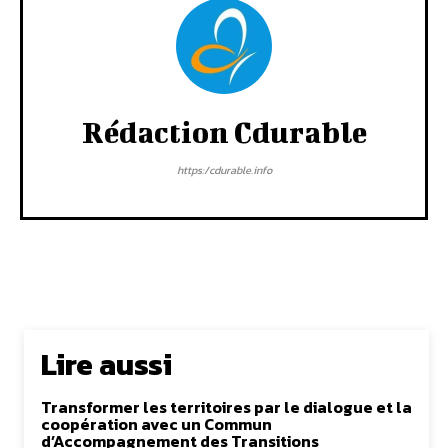
Rédaction Cdurable
https:/cdurable.info
Lire aussi
Transformer les territoires par le dialogue et la
coopération avec un Commun
d’Accompagnement des Transitions