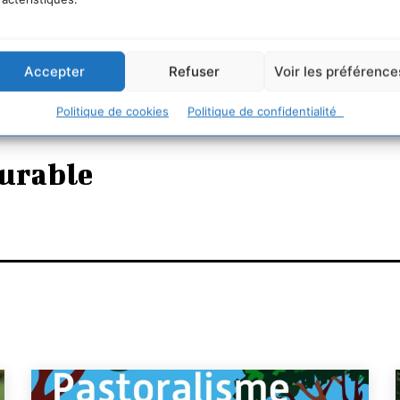
Accepter
Refuser
Voir les préférence
Politique de cookies
Politique de confidentialité
urable