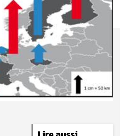
Lire aussi