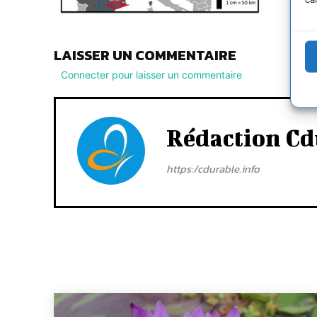
LAISSER UN COMMENTAIRE
Connecter pour laisser un commentaire
Rédaction Cd
https:/cdurable.info