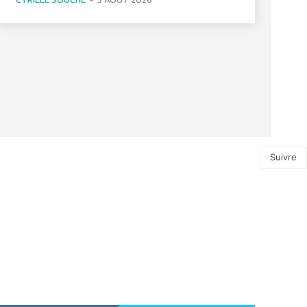
Suivre