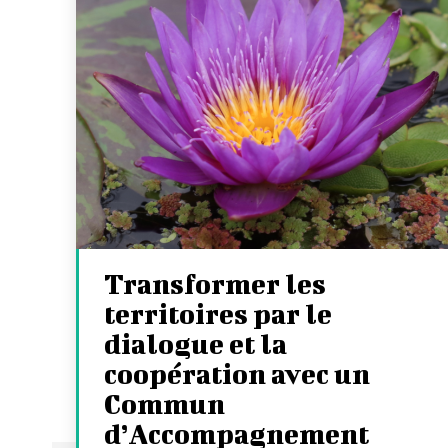
Transformer les
territoires par le
dialogue et la
coopération avec un
Commun
d’Accompagnement