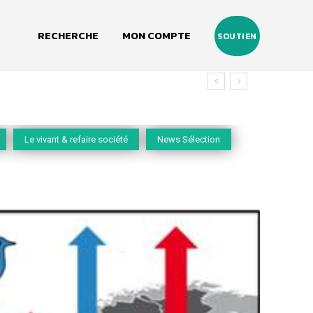
RECHERCHE
MON COMPTE
SOUTIEN
Le vivant & refaire société
News Sélection