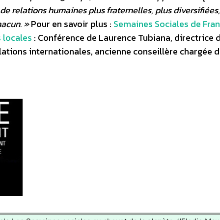
 relations humaines plus fraternelles, plus diversifiées,
hacun. »
Pour en savoir plus :
Semaines Sociales de Fra
 locales
: Conférence de Laurence Tubiana, directrice 
lations internationales, ancienne conseillère chargée 