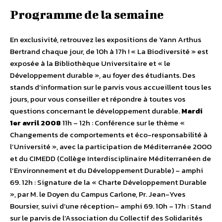
Programme de la semaine
En exclusivité, retrouvez les expositions de Yann Arthus
Bertrand chaque jour, de 10h à 17h ! « La Biodiversité » est
exposée à la Bibliothèque Universitaire et « le
Développement durable », au foyer des étudiants. Des
stands d’information sur le parvis vous accueillent tous les
jours, pour vous conseiller et répondre à toutes vos
questions concernant le développement durable.
Mardi
1er avril 2008
11h – 12h : Conférence sur le thème «
Changements de comportements et éco-responsabilité à
l’Université », avec la participation de Méditerranée 2000
et du CIMEDD (Collège Interdisciplinaire Méditerranéen de
l’Environnement et du Développement Durable) – amphi
69. 12h : Signature de la « Charte Développement Durable
», par M. le Doyen du Campus Carlone, Pr. Jean-Yves
Boursier, suivi d’une réception– amphi 69. 10h – 17h : Stand
sur le parvis de l’Association du Collectif des Solidarités