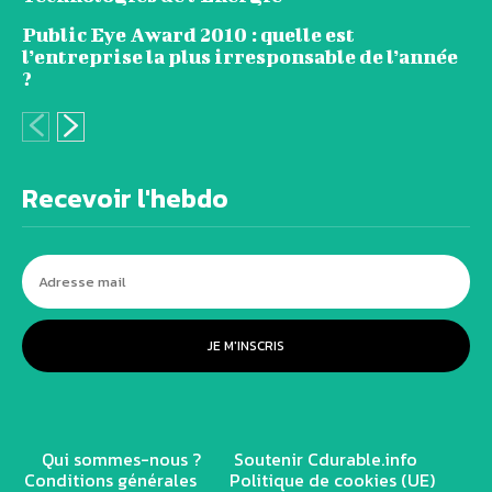
Public Eye Award 2010 : quelle est
l’entreprise la plus irresponsable de l’année
?
Recevoir l'hebdo
JE M'INSCRIS
Qui sommes-nous ?
Soutenir Cdurable.info
Conditions générales
Politique de cookies (UE)