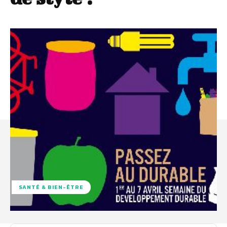
SANTÉ & BIEN-ÊTRE