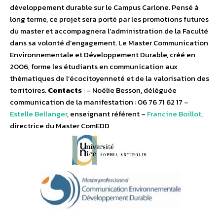
développement durable sur le Campus Carlone. Pensé à
long terme, ce projet sera porté par les promotions futures
du master et accompagnera l’administration de la Faculté
dans sa volonté d’engagement. Le Master Communication
Environnementale et Développement Durable, créé en
2006, forme les étudiants en communication aux
thématiques de l’écocitoyenneté et de la valorisation des
territoires.
Contacts
: – Noélie Besson, déléguée
communication de la manifestation : 06 76 71 62 17 –
Estelle Bellanger
, enseignant référent –
Francine Boillot
,
directrice du Master ComEDD