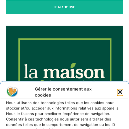
JE M'ABONNE
Gérer le consentement aux
cookies
Nous utilisons des technologies telles que les cookies pour
stocker et/ou accéder aux informations relatives aux appareils.
Nous le faisons pour améliorer l’expérience de navigation.
Consentir à ces technologies nous autorisera à traiter des
données telles que le comportement de navigation ou les ID