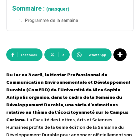
Sommaire :
(masquer)
Programme de la semaine
Facebook
X
WhatsApp
Du 1er au 3 avril, le Master Professionnel de
Communication Environnementale et Développement
Durable (ComEDD) de l’Université de Nice Sophia-
Antipolis organise, dans le cadre de la Semaine du
Développement Durable, une série d’animations
relative au thème de l’écocitoyenneté sur le Campus
Carlone.
La Faculté des Lettres, Arts et Sciences
Humaines profite de la 6ème édition de la Semaine du
Développement Durable pour annoncer officiellement son