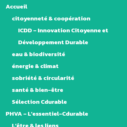
Accueil
citoyenneté & coopération
ICDD – Innovation Citoyenne et
Développement Durable
eau & biodiversité
énergie & climat
sobriété & circularité
santé & bien-être
Sélection Cdurable
PHVA – L’essentiel-Cdurable
L’être & les liens