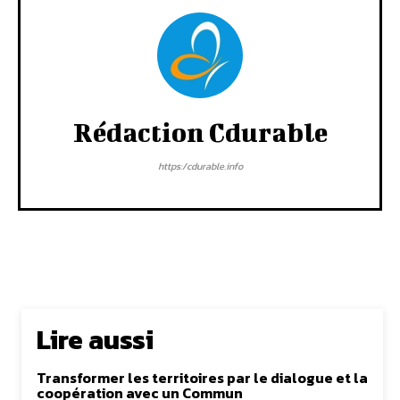
Rédaction Cdurable
https:/cdurable.info
Lire aussi
Transformer les territoires par le dialogue et la
coopération avec un Commun