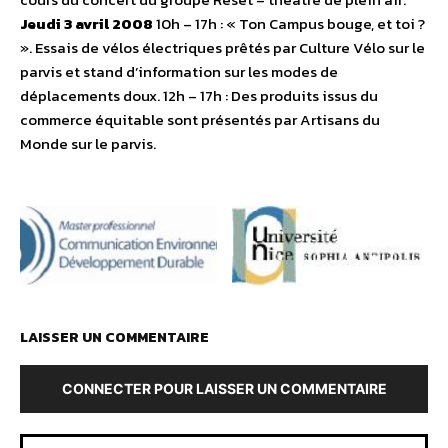
Jeudi 3 avril 2008
10h – 17h : « Ton Campus bouge, et toi ?
». Essais de vélos électriques prêtés par Culture Vélo sur le
parvis et stand d’information sur les modes de
déplacements doux. 12h – 17h : Des produits issus du
commerce équitable sont présentés par Artisans du
Monde sur le parvis.
LAISSER UN COMMENTAIRE
CONNECTER POUR LAISSER UN COMMENTAIRE