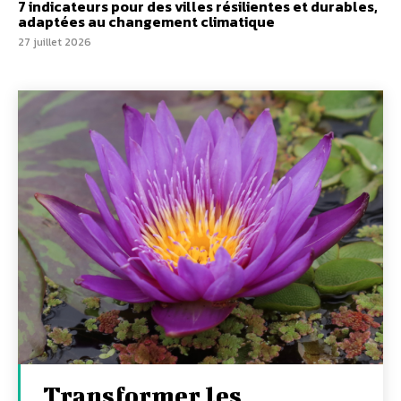
7 indicateurs pour des villes résilientes et durables,
adaptées au changement climatique
27 juillet 2026
Transformer les