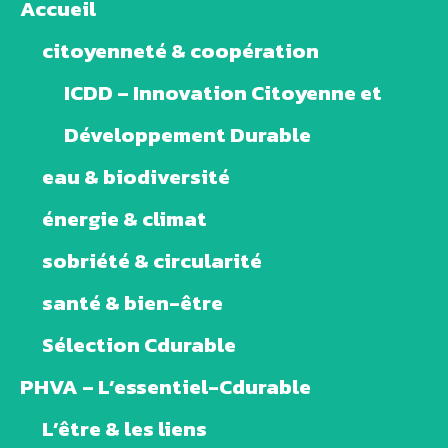
Accueil
citoyenneté & coopération
ICDD – Innovation Citoyenne et
Développement Durable
eau & biodiversité
énergie & climat
sobriété & circularité
santé & bien-être
Sélection Cdurable
PHVA – L’essentiel-Cdurable
L’être & les liens