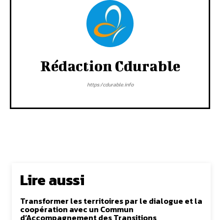
Rédaction Cdurable
https:/cdurable.info
Lire aussi
Transformer les territoires par le dialogue et la
coopération avec un Commun
d’Accompagnement des Transitions