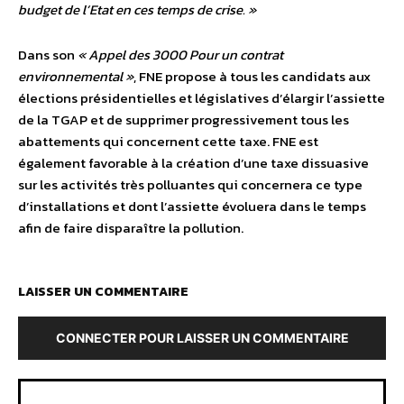
budget de l’Etat en ces temps de crise. »
Dans son
« Appel des 3000 Pour un contrat
environnemental »
, FNE propose à tous les candidats aux
élections présidentielles et législatives d’élargir l’assiette
de la TGAP et de supprimer progressivement tous les
abattements qui concernent cette taxe. FNE est
également favorable à la création d’une taxe dissuasive
sur les activités très polluantes qui concernera ce type
d’installations et dont l’assiette évoluera dans le temps
afin de faire disparaître la pollution.
LAISSER UN COMMENTAIRE
CONNECTER POUR LAISSER UN COMMENTAIRE