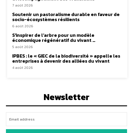
7 août 2026
Soutenir un pastoralisme durable en faveur de
socio-écosystèmes résilients
6 août 2026
S’inspirer de l’arbre pour un modèle
économique régénératif du vivant …
5 août 2026
IPBES : le « GIEC de la biodiversité » appelle les
entreprises à devenir des alliées du vivant
4 août 2026
Newsletter