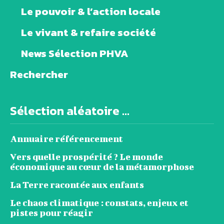
Le pouvoir & l’action locale
Le vivant & refaire société
News Sélection PHVA
Rechercher
Sélection aléatoire ...
Annuaire référencement
Vers quelle prospérité ? Le monde
économique au cœur de la métamorphose
La Terre racontée aux enfants
Le chaos climatique : constats, enjeux et
pistes pour réagir