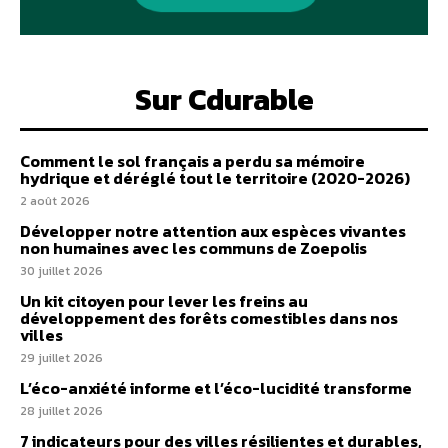
Sur Cdurable
Comment le sol français a perdu sa mémoire
hydrique et déréglé tout le territoire (2020-2026)
2 août 2026
Développer notre attention aux espèces vivantes
non humaines avec les communs de Zoepolis
30 juillet 2026
Un kit citoyen pour lever les freins au
développement des forêts comestibles dans nos
villes
29 juillet 2026
L’éco-anxiété informe et l’éco-lucidité transforme
28 juillet 2026
7 indicateurs pour des villes résilientes et durables,