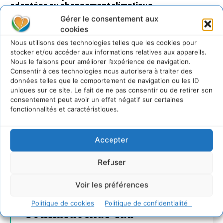
adaptées au changement climatique
27 juillet 2026
Gérer le consentement aux
cookies
Nous utilisons des technologies telles que les cookies pour
stocker et/ou accéder aux informations relatives aux appareils.
Nous le faisons pour améliorer l’expérience de navigation.
Consentir à ces technologies nous autorisera à traiter des
données telles que le comportement de navigation ou les ID
uniques sur ce site. Le fait de ne pas consentir ou de retirer son
consentement peut avoir un effet négatif sur certaines
fonctionnalités et caractéristiques.
Accepter
Refuser
Voir les préférences
Politique de cookies
Politique de confidentialité
Transformer les