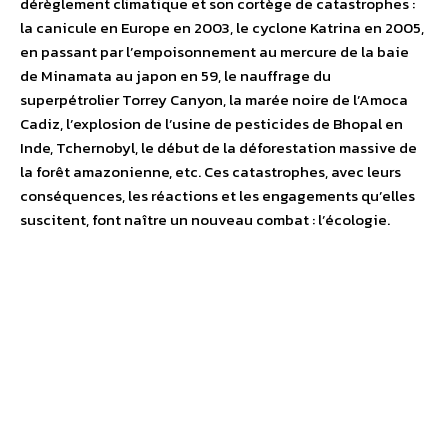
dérèglement climatique et son cortège de catastrophes :
la canicule en Europe en 2003, le cyclone Katrina en 2005,
en passant par l’empoisonnement au mercure de la baie
de Minamata au japon en 59, le nauffrage du
superpétrolier Torrey Canyon, la marée noire de l’Amoca
Cadiz, l’explosion de l’usine de pesticides de Bhopal en
Inde, Tchernobyl, le début de la déforestation massive de
la forêt amazonienne, etc. Ces catastrophes, avec leurs
conséquences, les réactions et les engagements qu’elles
suscitent, font naître un nouveau combat : l’écologie.