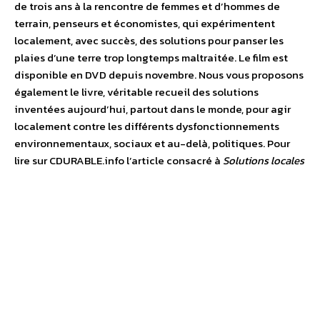
de trois ans à la rencontre de femmes et d’hommes de
terrain, penseurs et économistes, qui expérimentent
localement, avec succès, des solutions pour panser les
plaies d’une terre trop longtemps maltraitée. Le film est
disponible en DVD depuis novembre. Nous vous proposons
également le livre, véritable recueil des solutions
inventées aujourd’hui, partout dans le monde, pour agir
localement contre les différents dysfonctionnements
environnementaux, sociaux et au-delà, politiques. Pour
lire sur CDURABLE.info l’article consacré à
Solutions locales