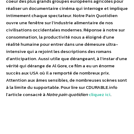
coeur des plus grands groupes européens agricoles pour
réaliser un documentaire cinéma qui interroge et implique
intimement chaque spectateur. Notre Pain Quotidien
ouvre une fenêtre sur l’industrie alimentaire de nos
civilisations occidentales modernes. Réponse à notre sur
consommation, la productivité nous a éloigné d’une
réalité humaine pour entrer dans une démesure ultra-
intensive qui a rejoint les descriptions des romans
d’anticipation. Aussi utile que dérangeant, à l’instar d’une
vérité qui dérange de Al Gore, ce film a eu un énorme
succès aux USA où il a remporté de nombreux prix.
Attention aux âmes sensibles, de nombreuses scènes sont
à la limite du supportable. Pour lire sur CDURABLE.info
l’article consacré à
Notre pain quotidien
cliquez ici
.