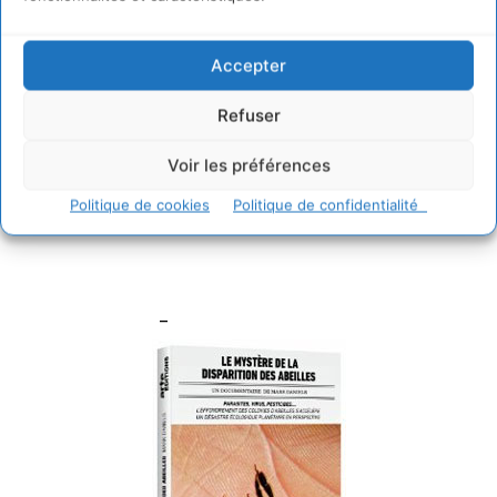
cliquez ici
.
Accepter
Refuser
Voir les préférences
Politique de cookies
Politique de confidentialité
–