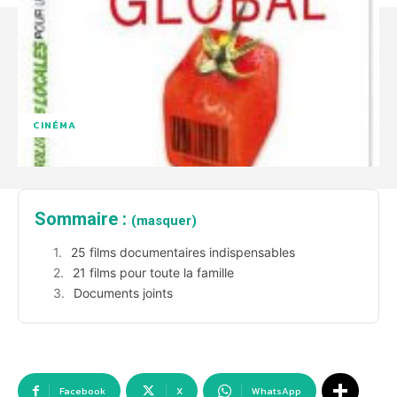
CINÉMA
Sommaire :
(masquer)
25 films documentaires indispensables
21 films pour toute la famille
Documents joints
Facebook
X
WhatsApp