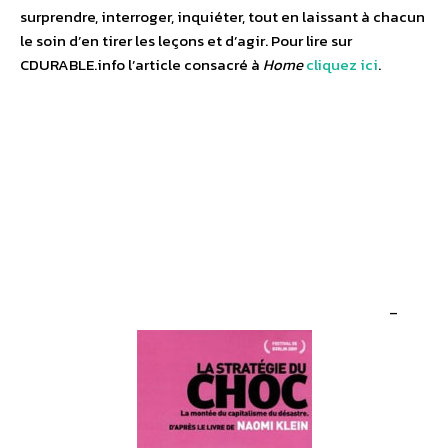
surprendre, interroger, inquiéter, tout en laissant à chacun
le soin d’en tirer les leçons et d’agir. Pour lire sur
CDURABLE.info l’article consacré à
Home
cliquez ici
.
–