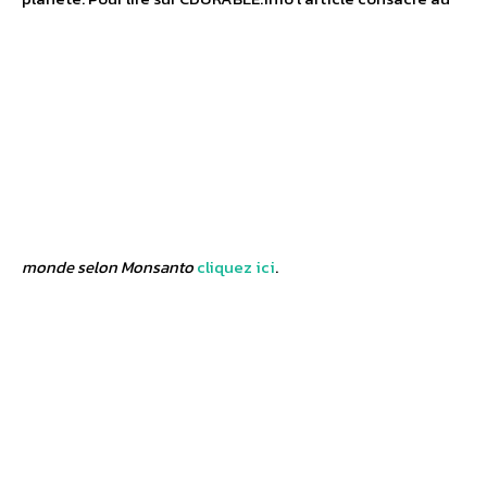
monde selon Monsanto
cliquez ici
.