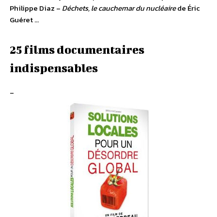
Philippe Diaz –
Déchets, le cauchemar du nucléaire
de Éric
Guéret …
25 films documentaires
indispensables
–