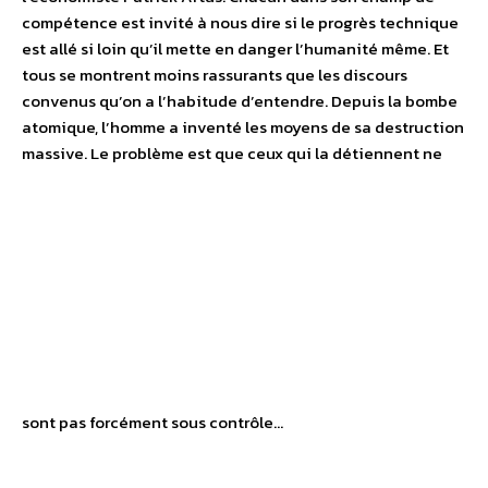
compétence est invité à nous dire si le progrès technique
est allé si loin qu’il mette en danger l’humanité même. Et
tous se montrent moins rassurants que les discours
convenus qu’on a l’habitude d’entendre. Depuis la bombe
atomique, l’homme a inventé les moyens de sa destruction
massive. Le problème est que ceux qui la détiennent ne
sont pas forcément sous contrôle…