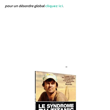
pour un désordre global
cliquez ici
.
–