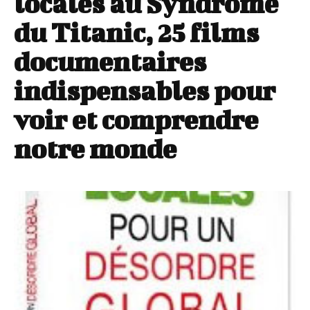
locales au Syndrome
du Titanic, 25 films
documentaires
indispensables pour
voir et comprendre
notre monde