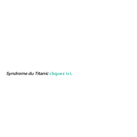
Syndrome du Titanic
cliquez ici
.