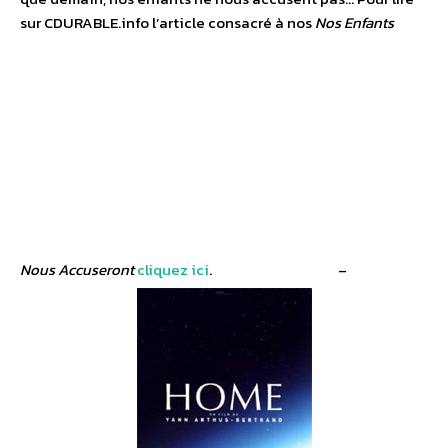
sur CDURABLE.info l’article consacré à nos
Nos Enfants
Nous Accuseront
cliquez ici
.
–