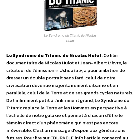
Le Syndrome du Titanic de Nicolas
Hulot
Le Syndrome du Titanic de Nicolas Hulot
. Ce film
documentaire de Nicolas Hulot et Jean-Albert Lièvre, le
créateur de l’émission « Ushuaïa », a pour ambition de
dresser un double portrait sans fard, celui de notre
civilisation devenue majoritairement urbaine et en
parallèle, celui de la Terre et de ses grands cycles naturels.
De l’infiniment petit à l’infiniment grand, Le Syndrome du
Titanic replace la Terre et les Hommes en perspective à
l’échelle de notre galaxie et permet à chacun d’être le
témoin direct d’un phénomène qui n’est pas encore
irréversible. C’est un message d’espoir aux générations
futures. Pour lire sur CDURABLE.info l’article consacré au