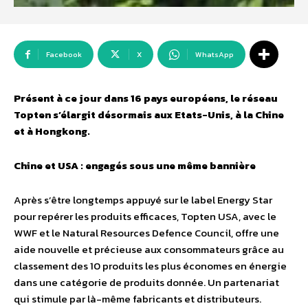
Facebook
X
WhatsApp
Présent à ce jour dans 16 pays européens, le réseau
Topten s’élargit désormais aux Etats-Unis, à la Chine
et à Hongkong.
Chine et USA : engagés sous une même bannière
Après s’être longtemps appuyé sur le label Energy Star
pour repérer les produits efficaces, Topten USA, avec le
WWF et le Natural Resources Defence Council, offre une
aide nouvelle et précieuse aux consommateurs grâce au
classement des 10 produits les plus économes en énergie
dans une catégorie de produits donnée. Un partenariat
qui stimule par là-même fabricants et distributeurs.