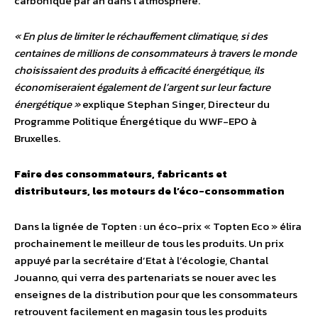
carbonique par an dans l’atmosphère.
« En plus de limiter le réchauffement climatique, si des
centaines de millions de consommateurs à travers le monde
choisissaient des produits à efficacité énergétique, ils
économiseraient également de l’argent sur leur facture
énergétique »
explique Stephan Singer, Directeur du
Programme Politique Énergétique du WWF-EPO à
Bruxelles.
Faire des consommateurs, fabricants et
distributeurs, les moteurs de l’éco-consommation
Dans la lignée de Topten : un éco-prix « Topten Eco » élira
prochainement le meilleur de tous les produits. Un prix
appuyé par la secrétaire d’Etat à l’écologie, Chantal
Jouanno, qui verra des partenariats se nouer avec les
enseignes de la distribution pour que les consommateurs
retrouvent facilement en magasin tous les produits