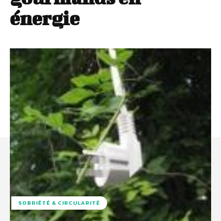
énergie
SOBRIÉTÉ & CIRCULARITÉ