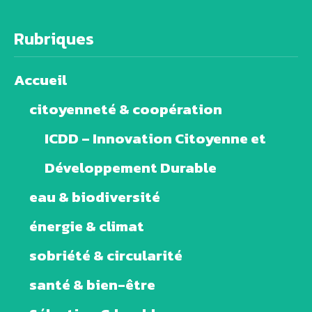
Rubriques
Accueil
citoyenneté & coopération
ICDD – Innovation Citoyenne et
Développement Durable
eau & biodiversité
énergie & climat
sobriété & circularité
santé & bien-être