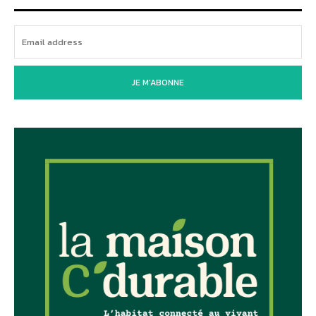
JE M'ABONNE