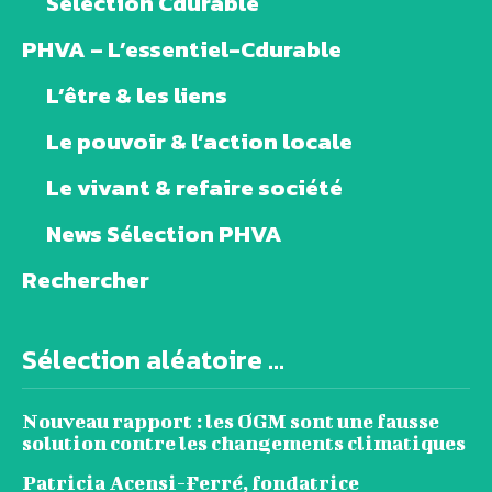
Sélection Cdurable
PHVA – L’essentiel-Cdurable
L’être & les liens
Le pouvoir & l’action locale
Le vivant & refaire société
News Sélection PHVA
Rechercher
Sélection aléatoire ...
Nouveau rapport : les OGM sont une fausse
solution contre les changements climatiques
Patricia Acensi-Ferré, fondatrice