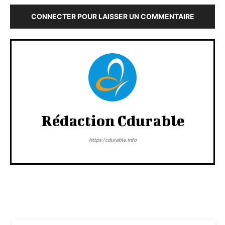
CONNECTER POUR LAISSER UN COMMENTAIRE
Rédaction Cdurable
https:/cdurable.info