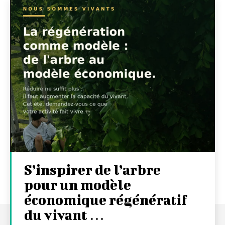
S’inspirer de l’arbre
pour un modèle
économique régénératif
du vivant …