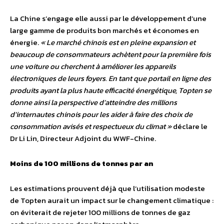
La Chine s’engage elle aussi par le développement d’une
large gamme de produits bon marchés et économes en
énergie.
« Le marché chinois est en pleine expansion et
beaucoup de consommateurs achètent pour la première fois
une voiture ou cherchent à améliorer les appareils
électroniques de leurs foyers. En tant que portail en ligne des
produits ayant la plus haute efficacité énergétique, Topten se
donne ainsi la perspective d’atteindre des millions
d’internautes chinois pour les aider à faire des choix de
consommation avisés et respectueux du climat »
déclare le
Dr Li Lin, Directeur Adjoint du WWF-Chine.
Moins de 100 millions de tonnes par an
Les estimations prouvent déjà que l’utilisation modeste
de Topten aurait un impact sur le changement climatique :
on éviterait de rejeter 100 millions de tonnes de gaz