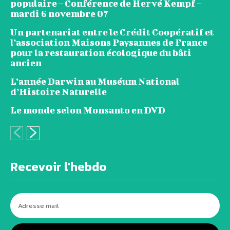
populaire – Conférence de Hervé Kempf –
mardi 6 novembre 07
Un partenariat entre le Crédit Coopératif et
l’association Maisons Paysannes de France
pour la restauration écologique du bâti
ancien
L’année Darwin au Muséum National
d’Histoire Naturelle
Le monde selon Monsanto en DVD
Recevoir l'hebdo