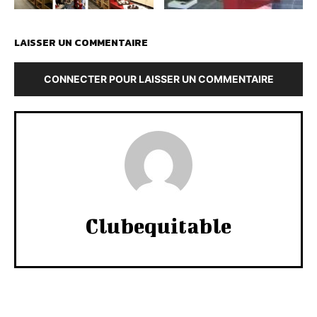
LAISSER UN COMMENTAIRE
CONNECTER POUR LAISSER UN COMMENTAIRE
Clubequitable