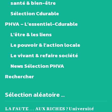
santé & bien-être
Sélection Cdurable
PHVA – L’essentiel-Cdurable
L’être & les liens
Le pouvoir & l’action locale
Le vivant & refaire société
News Sélection PHVA
Rechercher
Sélection aléatoire ...
LA FAUTE … AUX RICHES ? Université