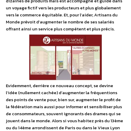
dizaines de produits mais est accompagné et guidé dans
un voyage fictif vers les producteurs et plus globalement
vers le commerce équitable. Et, pour l’aider, Artisans du
Monde prévoit d’augmenter le nombre de ses salariés
offrant ainsi un service plus compétent et plus précis.
Evidemment, derrière ce nouveau concept, se devine
l’idée (nullement cachée) d’augmenter la fréquentions
des points de vente pour, bien sur, augmenter le profit de
la fédération mais aussi pour informer et sensibiliser plus
de consommateurs, souvent ignorants des drames qui se
jouent dans le monde. Alors si vous habitez près du 13ème
ou du 14ème arrondissent de Paris ou dans le Vieux Lyon