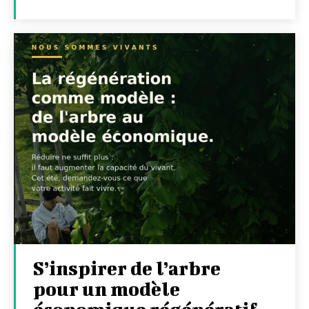
S’inspirer de l’arbre
pour un modèle