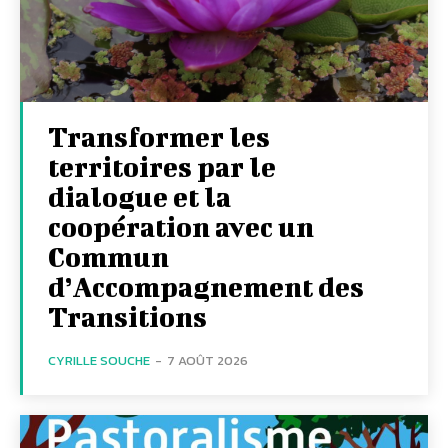
Transformer les
territoires par le
dialogue et la
coopération avec un
Commun
d’Accompagnement des
Transitions
CYRILLE SOUCHE
-
7 AOÛT 2026