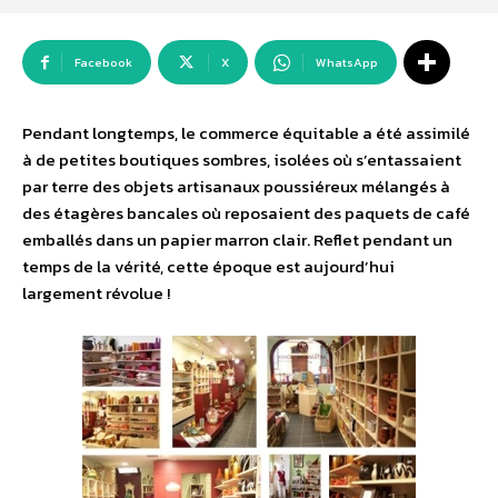
Facebook
X
WhatsApp
Pendant longtemps, le commerce équitable a été assimilé
à de petites boutiques sombres, isolées où s’entassaient
par terre des objets artisanaux poussiéreux mélangés à
des étagères bancales où reposaient des paquets de café
emballés dans un papier marron clair. Reflet pendant un
temps de la vérité, cette époque est aujourd’hui
largement révolue !