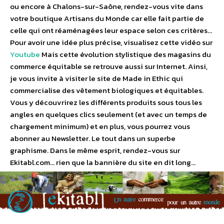
ou encore à Chalons-sur-Saône, rendez-vous vite dans
votre boutique Artisans du Monde car elle fait partie de
celle qui ont réaménagées leur espace selon ces critères…
Pour avoir une idée plus précise, visualisez cette vidéo sur
Youtube
Mais cette évolution stylistique des magasins du
commerce équitable se retrouve aussi sur Internet. Ainsi,
je vous invite à visiter le site de Made in Ethic qui
commercialise des vêtement biologiques et équitables.
Vous y découvrirez les différents produits sous tous les
angles en quelques clics seulement (et avec un temps de
chargement minimum) et en plus, vous pourrez vous
abonner au Newsletter. Le tout dans un superbe
graphisme. Dans le même esprit, rendez-vous sur
Ekitabl.com… rien que la bannière du site en dit long…