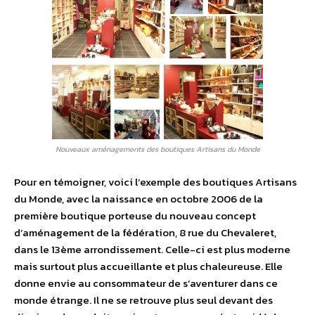
Nouveaux aménagements des boutiques Artisans du Monde
Pour en témoigner, voici l’exemple des boutiques Artisans
du Monde, avec la naissance en octobre 2006 de la
première boutique porteuse du nouveau concept
d’aménagement de la fédération, 8 rue du Chevaleret,
dans le 13ème arrondissement. Celle-ci est plus moderne
mais surtout plus accueillante et plus chaleureuse. Elle
donne envie au consommateur de s’aventurer dans ce
monde étrange. Il ne se retrouve plus seul devant des