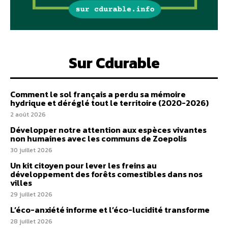
Sur Cdurable
Comment le sol français a perdu sa mémoire
hydrique et déréglé tout le territoire (2020-2026)
2 août 2026
Développer notre attention aux espèces vivantes
non humaines avec les communs de Zoepolis
30 juillet 2026
Un kit citoyen pour lever les freins au
développement des forêts comestibles dans nos
villes
29 juillet 2026
L’éco-anxiété informe et l’éco-lucidité transforme
28 juillet 2026