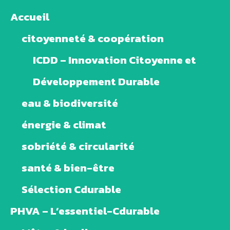
Accueil
citoyenneté & coopération
ICDD – Innovation Citoyenne et
Développement Durable
eau & biodiversité
énergie & climat
sobriété & circularité
santé & bien-être
Sélection Cdurable
PHVA – L’essentiel-Cdurable