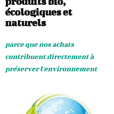
produits bio,
écologiques et
naturels
parce que nos achats
contribuent directement à
préserver l'environnement