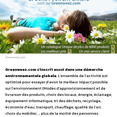
Greenweez.com
Greenweez.com s’inscrit aussi dans une démarche
environnementale globale
. L’ensemble de l’activité est
optimisé pour essayer d’avoir le meilleur impact possible
sur l’environnement (Modes d’approvisionnement et de
livraison des produits, choix des locaux, énergie, éclairage,
équipement informatique, tri des déchets, recyclage,
économie d’eau, transport, chauffage, qualité de l’air,
choix du mobilier, … plus de la moitié des personnes