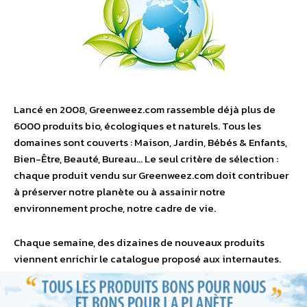
Lancé en 2008, Greenweez.com rassemble déjà plus de
6000 produits bio, écologiques et naturels. Tous les
domaines sont couverts : Maison, Jardin, Bébés & Enfants,
Bien-Être, Beauté, Bureau… Le seul critère de sélection :
chaque produit vendu sur Greenweez.com doit contribuer
à préserver notre planète ou à assainir notre
environnement proche, notre cadre de vie.
Chaque semaine, des dizaines de nouveaux produits
viennent enrichir le catalogue proposé aux internautes.