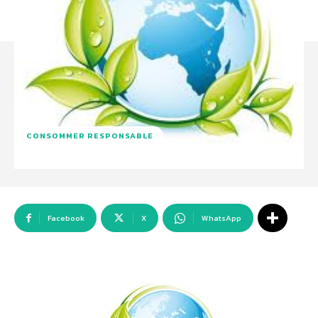
CONSOMMER RESPONSABLE
Facebook
X
WhatsApp