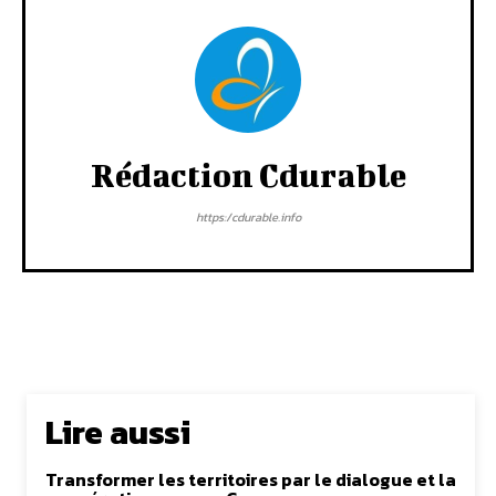
Rédaction Cdurable
https:/cdurable.info
Lire aussi
Transformer les territoires par le dialogue et la