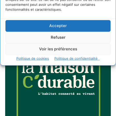
consentement peut avoir un effet négatif sur certaines
JE M'ABONNE
fonctionnalités et caractéristiques.
Accepter
Refuser
Voir les préférences
Politique de cookies
Politique de confidentialité