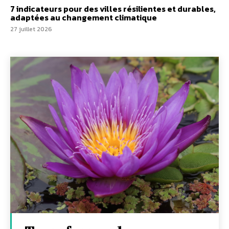
7 indicateurs pour des villes résilientes et durables,
adaptées au changement climatique
27 juillet 2026