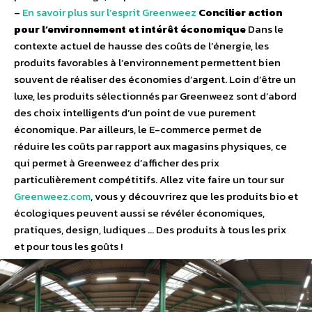
–
En savoir plus sur l’esprit Greenweez
Concilier action
pour l’environnement et intérêt économique
Dans le
contexte actuel de hausse des coûts de l’énergie, les
produits favorables à l’environnement permettent bien
souvent de réaliser des économies d’argent. Loin d’être un
luxe, les produits sélectionnés par Greenweez sont d’abord
des choix intelligents d’un point de vue purement
économique. Par ailleurs, le E-commerce permet de
réduire les coûts par rapport aux magasins physiques, ce
qui permet à Greenweez d’afficher des prix
particulièrement compétitifs. Allez vite faire un tour sur
Greenweez.com
, vous y découvrirez que les produits bio et
écologiques peuvent aussi se révéler économiques,
pratiques, design, ludiques … Des produits à tous les prix
et pour tous les goûts !