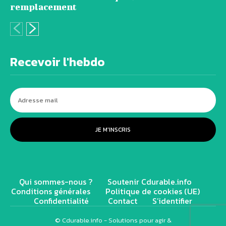
remplacement
Recevoir l'hebdo
JE M'INSCRIS
Qui sommes-nous ?
Soutenir Cdurable.info
Conditions générales
Politique de cookies (UE)
Confidentialité
Contact
S’identifier
© Cdurable.info - Solutions pour agir &