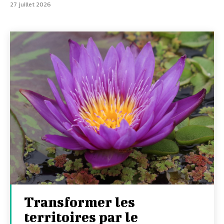
27 juillet 2026
Transformer les
territoires par le