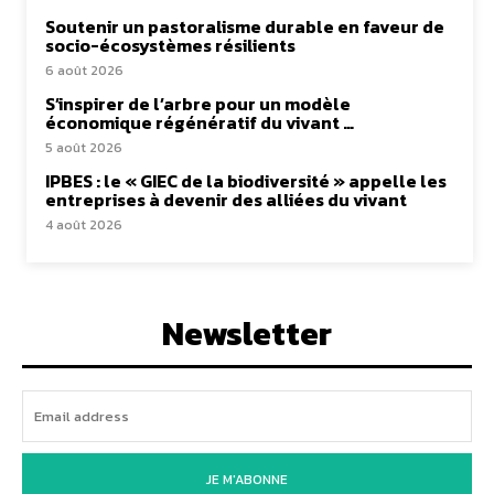
Soutenir un pastoralisme durable en faveur de
socio-écosystèmes résilients
6 août 2026
S’inspirer de l’arbre pour un modèle
économique régénératif du vivant …
5 août 2026
IPBES : le « GIEC de la biodiversité » appelle les
entreprises à devenir des alliées du vivant
4 août 2026
Newsletter
JE M'ABONNE