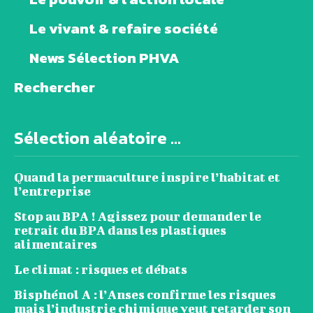
Le vivant & refaire société
News Sélection PHVA
Rechercher
Sélection aléatoire ...
Quand la permaculture inspire l’habitat et
l’entreprise
Stop au BPA ! Agissez pour demander le
retrait du BPA dans les plastiques
alimentaires
Le climat : risques et débats
Bisphénol A : l’Anses confirme les risques
mais l’industrie chimique veut retarder son