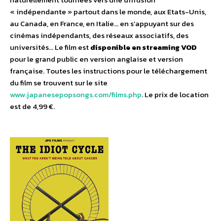
« indépendante » partout dans le monde, aux Etats-Unis,
au Canada, en France, en Italie… en s’appuyant sur des
cinémas indépendants, des réseaux associatifs, des
universités… Le film est
disponible en streaming VOD
pour le grand public en version anglaise et version
française. Toutes les instructions pour le téléchargement
du film se trouvent sur le site
www.japanesepopsongs.com/films.php
. Le prix de location
est de 4,99 €.