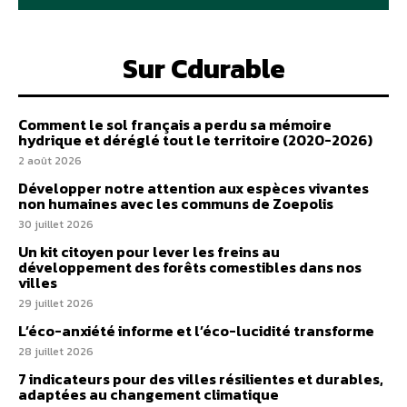
Sur Cdurable
Comment le sol français a perdu sa mémoire
hydrique et déréglé tout le territoire (2020-2026)
2 août 2026
Développer notre attention aux espèces vivantes
non humaines avec les communs de Zoepolis
30 juillet 2026
Un kit citoyen pour lever les freins au
développement des forêts comestibles dans nos
villes
29 juillet 2026
L’éco-anxiété informe et l’éco-lucidité transforme
28 juillet 2026
7 indicateurs pour des villes résilientes et durables,
adaptées au changement climatique