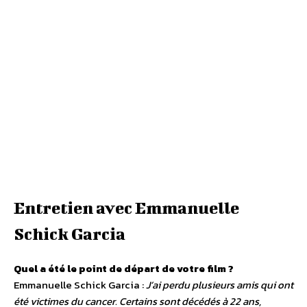
Entretien avec Emmanuelle
Schick Garcia
Quel a été le point de départ de votre film ?
Emmanuelle Schick Garcia :
J’ai perdu plusieurs amis qui ont
été victimes du cancer. Certains sont décédés à 22 ans,