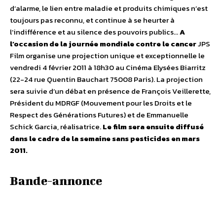
d’alarme, le lien entre maladie et produits chimiques n’est
toujours pas reconnu, et continue à se heurter à
l’indifférence et au silence des pouvoirs publics…
A
l’occasion de la journée mondiale contre le cancer
JPS
Film organise une projection unique et exceptionnelle le
vendredi 4 février 2011 à 18h30 au Cinéma Elysées Biarritz
(22-24 rue Quentin Bauchart 75008 Paris). La projection
sera suivie d’un débat en présence de François Veillerette,
Président du MDRGF (Mouvement pour les Droits et le
Respect des Générations Futures) et de Emmanuelle
Schick Garcia, réalisatrice.
Le film sera ensuite diffusé
dans le cadre de la semaine sans pesticides en mars
2011.
Bande-annonce