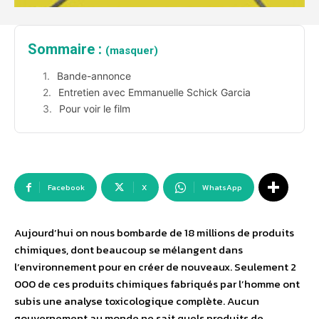
Sommaire :
(masquer)
Bande-annonce
Entretien avec Emmanuelle Schick Garcia
Pour voir le film
Facebook
X
WhatsApp
Aujourd’hui on nous bombarde de 18 millions de produits
chimiques, dont beaucoup se mélangent dans
l’environnement pour en créer de nouveaux. Seulement 2
000 de ces produits chimiques fabriqués par l’homme ont
subis une analyse toxicologique complète. Aucun
gouvernement au monde ne sait quels produits de