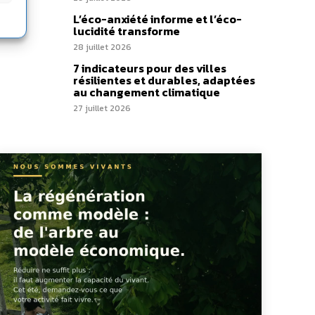
L’éco-anxiété informe et l’éco-
lucidité transforme
28 juillet 2026
7 indicateurs pour des villes
résilientes et durables, adaptées
au changement climatique
27 juillet 2026