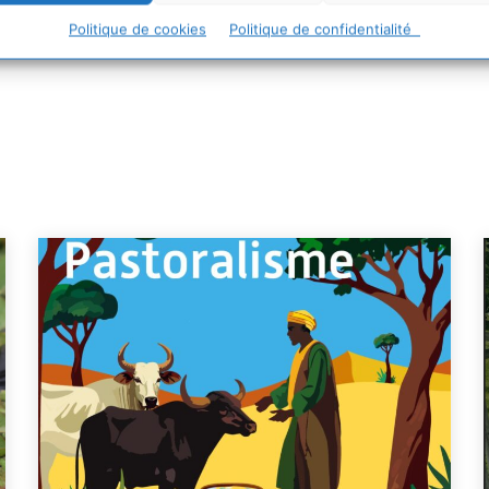
Politique de cookies
Politique de confidentialité