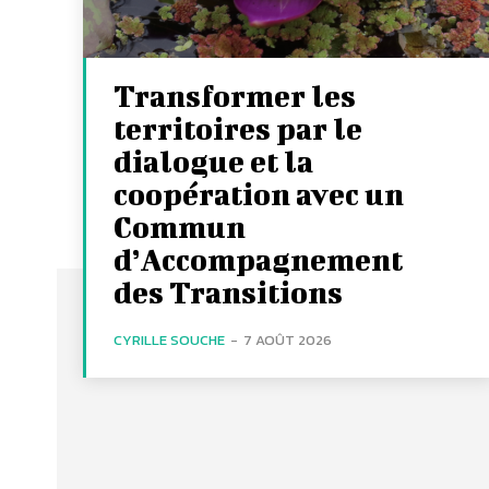
Transformer les
territoires par le
dialogue et la
coopération avec un
Commun
d’Accompagnement
des Transitions
CYRILLE SOUCHE
-
7 AOÛT 2026