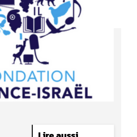
Lire aussi