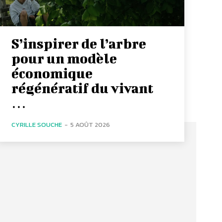
S’inspirer de l’arbre
pour un modèle
économique
régénératif du vivant
…
CYRILLE SOUCHE
-
5 AOÛT 2026