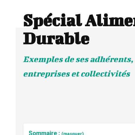
Spécial Alime
Durable
Exemples de ses adhérents, 
entreprises et collectivités
Sommaire :
(masquer)