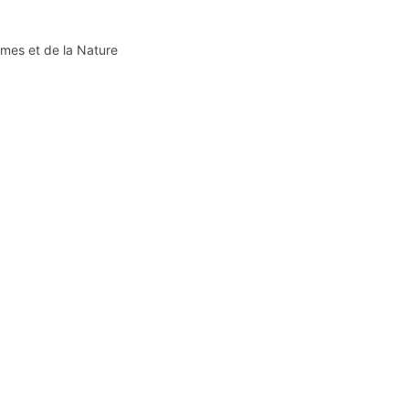
mmes et de la Nature