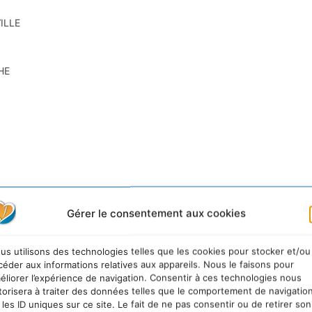
ILLE
HE
Gérer le consentement aux cookies
 durable
us utilisons des technologies telles que les cookies pour stocker et/ou
céder aux informations relatives aux appareils. Nous le faisons pour
éliorer l’expérience de navigation. Consentir à ces technologies nous
WhatsApp
Linkedin
torisera à traiter des données telles que le comportement de navigatio
 les ID uniques sur ce site. Le fait de ne pas consentir ou de retirer son