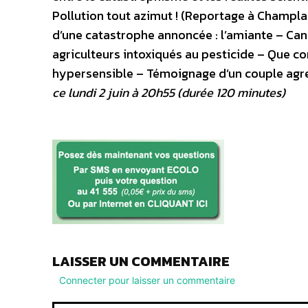
Pollution tout azimut ! (Reportage à Champla
d’une catastrophe annoncée : l’amiante – Can
agriculteurs intoxiqués au pesticide – Que co
hypersensible – Témoignage d’un couple agre
ce lundi 2 juin à 20h55 (durée 120 minutes)
LAISSER UN COMMENTAIRE
Connecter pour laisser un commentaire