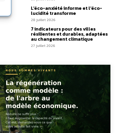
L’éco-anxiété informe et l’éco-
lucidité transforme
28 juillet 2026
7 indicateurs pour des villes
résilientes et durables, adaptées
au changement climatique
27 juillet 2026