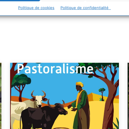
Politique de cookies
Politique de confidentialité