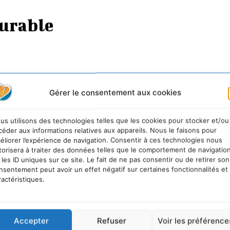
urable
Gérer le consentement aux cookies
us utilisons des technologies telles que les cookies pour stocker et/ou
céder aux informations relatives aux appareils. Nous le faisons pour
éliorer l’expérience de navigation. Consentir à ces technologies nous
torisera à traiter des données telles que le comportement de navigatio
 les ID uniques sur ce site. Le fait de ne pas consentir ou de retirer son
nsentement peut avoir un effet négatif sur certaines fonctionnalités et
ractéristiques.
Accepter
Refuser
Voir les préférence