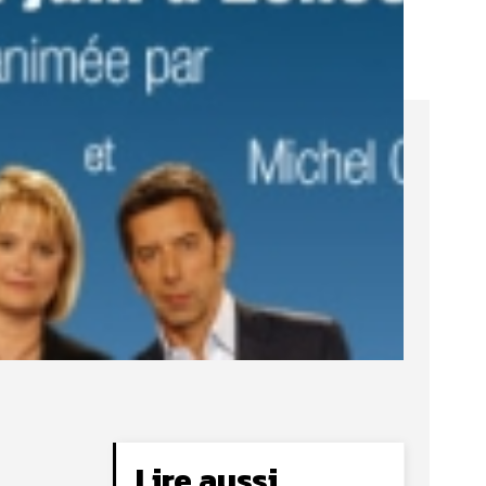
Lire aussi