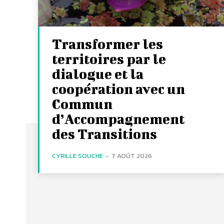
Transformer les
territoires par le
dialogue et la
coopération avec un
Commun
d’Accompagnement
des Transitions
CYRILLE SOUCHE
-
7 AOÛT 2026