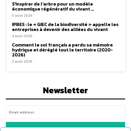
S’inspirer de l’arbre pour un modèle
économique régénératif du vivant …
5 août 2026
IPBES : le « GIEC de la biodiversité » appelle les
entreprises à devenir des alliées du vivant
4 août 2026
Comment le sol français a perdu sa mémoire
hydrique et déréglé tout le territoire (2020-
2026)
2 août 2026
Newsletter
JE M'ABONNE