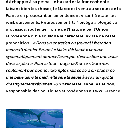
d’échapper à sa peine. Le hasard et la francophonie
faisant bien les choses, le Maroc est venu au secours de la
France en proposant un amendement visant à étaler les
remboursements. Heureusement, la Norvège a bloqué ce
processus, soutenue, ironie de l’histoire, par l’Union
Européenne qui a souligné le caractère laxiste de cette
proposition…
« Dans un entretien au journal Libération
mercredi dernier, Bruno Le Maire déclarait « vouloir
systématiquement donner l’exemple, c’est se tirer une balle
dans le pied ». Pour le thon rouge, la France n’aura non
seulement pas donné l’exemple mais se sera en plus tirée
une balle dans le pied : elle sera la seule à avoir un quota
drastiquement réduit en 2011 »
regrette Isabelle Laudon,
Responsable des politiques européennes au WWF-France.