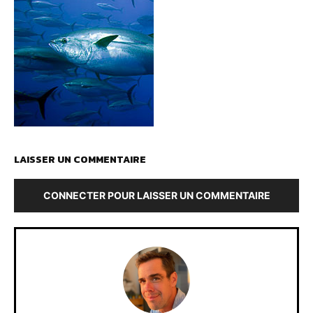
LAISSER UN COMMENTAIRE
CONNECTER POUR LAISSER UN COMMENTAIRE