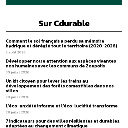
Sur Cdurable
Comment le sol français a perdu sa mémoire
hydrique et déréglé tout le territoire (2020-2026)
2 août 2026
Développer notre attention aux espèces vivantes
non humaines avec les communs de Zoepolis
30 juillet 2026
Un kit citoyen pour lever les freins au
développement des forêts comestibles dans nos
villes
29 juillet 2026
L’éco-anxiété informe et l’éco-lucidité transforme
28 juillet 2026
7 indicateurs pour des villes résilientes et durables,
adaptées au changement climatique