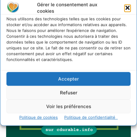
Gérer le consentement aux
cookies
Nous utilisons des technologies telles que les cookies pour
stocker et/ou accéder aux informations relatives aux appareils.
Nous le faisons pour améliorer l’expérience de navigation.
Consentir à ces technologies nous autorisera à traiter des
données telles que le comportement de navigation ou les ID
uniques sur ce site. Le fait de ne pas consentir ou de retirer son
consentement peut avoir un effet négatif sur certaines
fonctionnalités et caractéristiques.
Accepter
Refuser
Voir les préférences
Politique de cookies
Politique de confidentialité