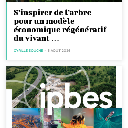
S’inspirer de l’arbre
pour un modèle
économique régénératif
du vivant …
CYRILLE SOUCHE
-
5 AOÛT 2026