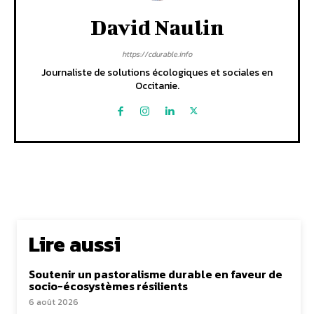
David Naulin
https://cdurable.info
Journaliste de solutions écologiques et sociales en
Occitanie.
Lire aussi
Soutenir un pastoralisme durable en faveur de
socio-écosystèmes résilients
6 août 2026