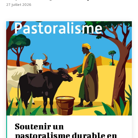
27 juillet 2026
Soutenir un
pastoralisme durable en