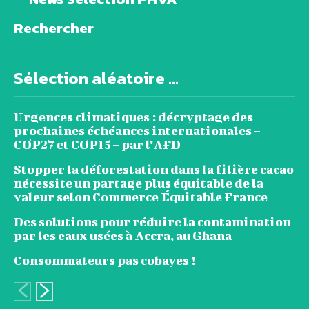
Rechercher
Sélection aléatoire ...
Urgences climatiques : décryptage des
prochaines échéances internationales –
COP27 et COP15 – par l’AFD
Stopper la déforestation dans la filière cacao
nécessite un partage plus équitable de la
valeur selon Commerce Équitable France
Des solutions pour réduire la contamination
par les eaux usées à Accra, au Ghana
Consommateurs pas cobayes !