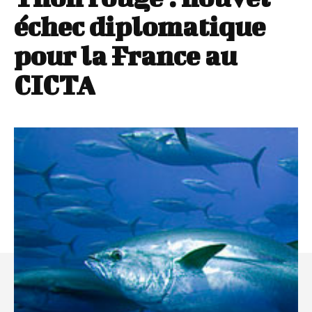
échec diplomatique
pour la France au
CICTA