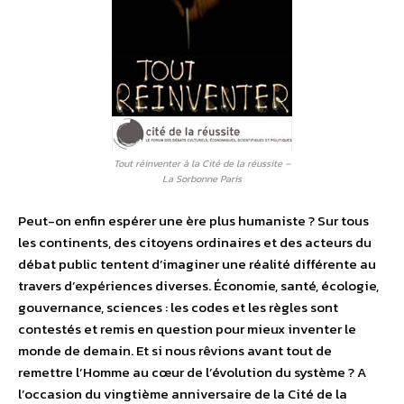
Tout réinventer à la Cité de la réussite –
La Sorbonne Paris
Peut-on enfin espérer une ère plus humaniste ? Sur tous
les continents, des citoyens ordinaires et des acteurs du
débat public tentent d’imaginer une réalité différente au
travers d’expériences diverses. Économie, santé, écologie,
gouvernance, sciences : les codes et les règles sont
contestés et remis en question pour mieux inventer le
monde de demain. Et si nous rêvions avant tout de
remettre l’Homme au cœur de l’évolution du système ? A
l’occasion du vingtième anniversaire de la Cité de la