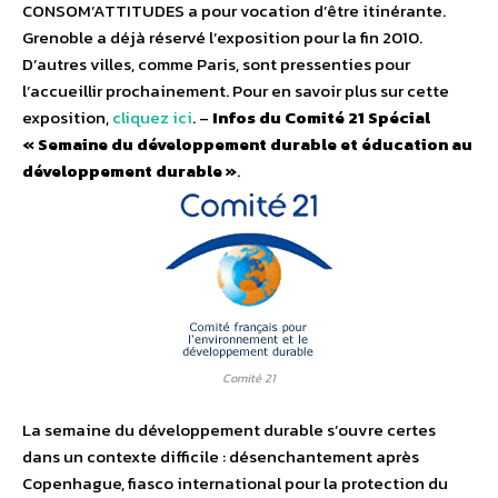
CONSOM’ATTITUDES a pour vocation d’être itinérante.
Grenoble a déjà réservé l’exposition pour la fin 2010.
D’autres villes, comme Paris, sont pressenties pour
l’accueillir prochainement. Pour en savoir plus sur cette
exposition,
cliquez ici
. –
Infos du Comité 21 Spécial
« Semaine du développement durable et éducation au
développement durable »
.
Comité 21
La semaine du développement durable s’ouvre certes
dans un contexte difficile : désenchantement après
Copenhague, fiasco international pour la protection du