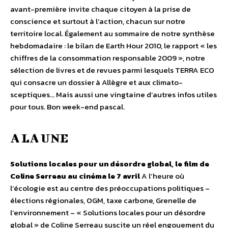
avant-première invite chaque citoyen à la prise de
conscience et surtout à l’action, chacun sur notre
territoire local. Également au sommaire de notre synthèse
hebdomadaire : le bilan de Earth Hour 2010, le rapport « les
chiffres de la consommation responsable 2009 », notre
sélection de livres et de revues parmi lesquels TERRA ECO
qui consacre un dossier à Allègre et aux climato-
sceptiques… Mais aussi une vingtaine d’autres infos utiles
pour tous. Bon week-end pascal.
A LA UNE
Solutions locales pour un désordre global, le film de
Coline Serreau au cinéma le 7 avril
A l’heure où
l’écologie est au centre des préoccupations politiques –
élections régionales, OGM, taxe carbone, Grenelle de
l’environnement – « Solutions locales pour un désordre
global » de Coline Serreau suscite un réel engouement du