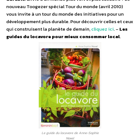
nouveau Toogezer spécial Tour du monde (avril 2010)
vous invite à un tour du monde des initiatives pour un
développement plus durable. Pour découvrir celles et ceux
qui construisent la planète de demain,
cliquez ici
. –
Les
guides du locavore pour mieux consommer local
.
Le guide du locavore de Anne-Sophie
Novel