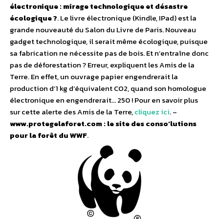
électronique : mirage technologique et désastre
écologique ?
. Le livre électronique (Kindle, IPad) est la
grande nouveauté du Salon du Livre de Paris. Nouveau
gadget technologique, il serait même écologique, puisque
sa fabrication ne nécessite pas de bois. Et n’entraîne donc
pas de déforestation ? Erreur, expliquent les Amis de la
Terre. En effet, un ouvrage papier engendrerait la
production d’1 kg d’équivalent CO2, quand son homologue
électronique en engendrerait… 250 ! Pour en savoir plus
sur cette alerte des Amis de la Terre,
cliquez ici
. –
www.protegelaforet.com : le site des conso’lutions
pour la forêt du WWF
.