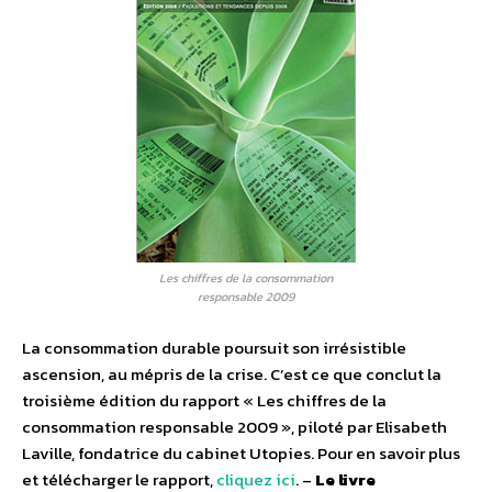
Les chiffres de la consommation
responsable 2009
La consommation durable poursuit son irrésistible
ascension, au mépris de la crise. C’est ce que conclut la
troisième édition du rapport « Les chiffres de la
consommation responsable 2009 », piloté par Elisabeth
Laville, fondatrice du cabinet Utopies. Pour en savoir plus
et télécharger le rapport,
cliquez ici
. –
Le livre