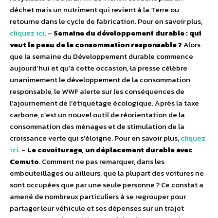
déchet mais un nutriment qui revient à la Terre ou
retourne dans le cycle de fabrication. Pour en savoir plus,
cliquez ici
. –
Semaine du développement durable : qui
veut la peau de la consommation responsable ?
Alors
que la semaine du Développement durable commence
aujourd’hui et qu’à cette occasion, la presse célèbre
unanimement le développement de la consommation
responsable, le WWF alerte sur les conséquences de
l’ajournement de l’étiquetage écologique. Après la taxe
carbone, c’est un nouvel outil de réorientation de la
consommation des ménages et de stimulation de la
croissance verte qui s’éloigne. Pour en savoir plus,
cliquez
ici
. –
Le covoiturage, un déplacement durable avec
Comuto
. Comment ne pas remarquer, dans les
embouteillages ou ailleurs, que la plupart des voitures ne
sont occupées que par une seule personne ? Ce constat a
amené de nombreux particuliers à se regrouper pour
partager leur véhicule et ses dépenses sur un trajet