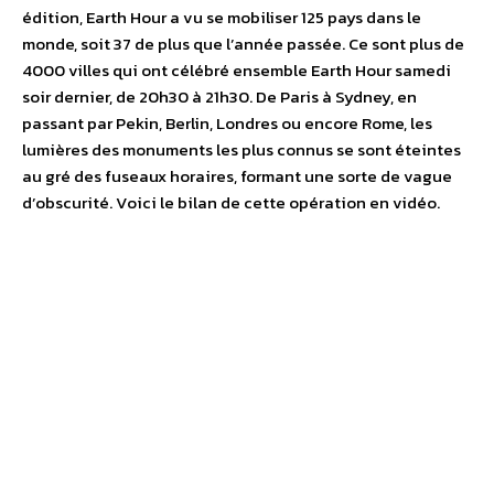
édition, Earth Hour a vu se mobiliser 125 pays dans le
monde, soit 37 de plus que l’année passée. Ce sont plus de
4000 villes qui ont célébré ensemble Earth Hour samedi
soir dernier, de 20h30 à 21h30. De Paris à Sydney, en
passant par Pekin, Berlin, Londres ou encore Rome, les
lumières des monuments les plus connus se sont éteintes
au gré des fuseaux horaires, formant une sorte de vague
d’obscurité. Voici le bilan de cette opération en vidéo.