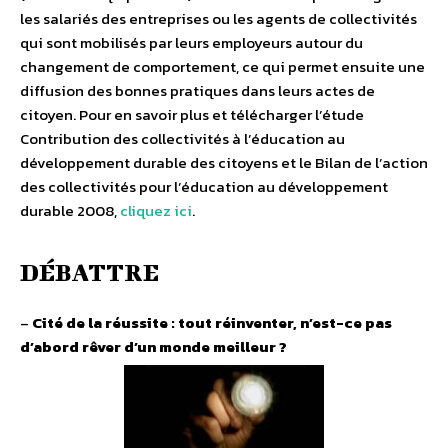
les salariés des entreprises ou les agents de collectivités
qui sont mobilisés par leurs employeurs autour du
changement de comportement, ce qui permet ensuite une
diffusion des bonnes pratiques dans leurs actes de
citoyen. Pour en savoir plus et télécharger l’étude
Contribution des collectivités à l’éducation au
développement durable des citoyens et le Bilan de l’action
des collectivités pour l’éducation au développement
durable 2008,
cliquez ici
.
DÉBATTRE
–
Cité de la réussite : tout réinventer, n’est-ce pas
d’abord rêver d’un monde meilleur ?