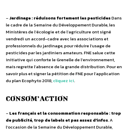
–
Jardinage : réduisons fortement les pesticides
Dans
le cadre de la Semaine du Développement Durable, les
Ministères de l’écologie et de l’agriculture ont signé
vendredi un accord-cadre avec les associations et
professionnels du jardinage, pour réduire l’usage de
pesticides par les jardiniers amateurs. FNE salue cette
initiative qui conforte le Grenelle de l’environnement,
mais regrette l’absence de la grande distribution. Pour en
savoir plus et signer la pétition de FNE pour l’application
du plan Ecophyto 2018,
cliquez ici
.
CONSOM’ACTION
–
Les français et la consommation responsable : trop
de publicité, trop de labels et pas assez d’infos
. A
l’occasion de la Semaine du Développement Durable,