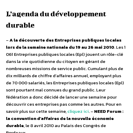
L’agenda du développement
durable
–
A la découverte des Entreprises publiques locales
lors de la semaine nationale du 19 au 26 mai 2010
. Les 1
061 Entreprises publiques locales (Epl) jouent un rôle-clé
dans la vie quotidienne du citoyen en gérant de
nombreuses missions de service public. Cumulant plus de
dix milliards de chiffre d’affaires annuel, employant plus
de 70 000 salariés, les Entreprises publiques locales (Epl)
sont pourtant mal connues du grand public. Leur
fédération a donc décidé de lancer une semaine pour
découvrir ces entreprises pas comme les autres. Pour en
savoir plus sur cette semaine,
cliquez ici
. –
NEED Forum :
la convention d’affaires de la nouvelle économie
durable
, le 8 avril 2010 au Palais des Congrès de
Bordeaux.