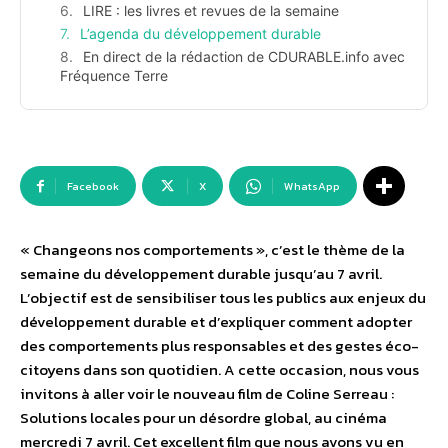
LIRE : les livres et revues de la semaine
L’agenda du développement durable
En direct de la rédaction de CDURABLE.info avec
Fréquence Terre
Facebook
X
WhatsApp
« Changeons nos comportements », c’est le thème de la
semaine du développement durable jusqu’au 7 avril.
L’objectif est de sensibiliser tous les publics aux enjeux du
développement durable et d’expliquer comment adopter
des comportements plus responsables et des gestes éco-
citoyens dans son quotidien. A cette occasion, nous vous
invitons à aller voir le nouveau film de Coline Serreau :
Solutions locales pour un désordre global, au cinéma
mercredi 7 avril. Cet excellent film que nous avons vu en