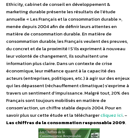
Ethicity, cabinet de conseil en développement &
marketing durable présente les résultats de l’étude
annuelle « Les Français et la consommation durable »,
menée depuis 2004 afin de définir leurs attentes en
matière de consommation durable. En matière de
consommation durable, les Français veulent des preuves,
du concret et de la proximité ! S’ils expriment à nouveau
leur volonté de changement, ils souhaitent une
information plus claire. Dans un contexte de crise
économique, leur méfiance quant à la capacité des
acteurs (entreprises, politiques, etc.) à agir sur des enjeux
qui les dépassent (réchauffement climatique) s’exprime à
travers un sentiment d’impuissance. Malgré tout, 20% des
Français sont toujours mobilisés en matière de
consom’action, un chiffre stable depuis 2004. Pour en
savoir plus sur cette étude et la télécharger
cliquez ici
. –
Les chiffres de la consommation responsable 2009
.