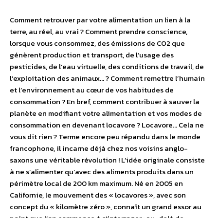
Comment retrouver par votre alimentation un lien à la
terre, au réel, au vrai ? Comment prendre conscience,
lorsque vous consommez, des émissions de CO2 que
génèrent production et transport, de l’usage des
pesticides, de l’eau virtuelle, des conditions de travail, de
l’exploitation des animaux… ? Comment remettre l’humain
et l’environnement au cœur de vos habitudes de
consommation ? En bref, comment contribuer à sauver la
planète en modifiant votre alimentation et vos modes de
consommation en devenant locavore ? Locavore… Cela ne
vous dit rien ? Terme encore peu répandu dans le monde
francophone, il incarne déjà chez nos voisins anglo-
saxons une véritable révolution ! L’idée originale consiste
à ne s’alimenter qu’avec des aliments produits dans un
périmètre local de 200 km maximum. Né en 2005 en
Californie, le mouvement des « locavores », avec son
concept du « kilomètre zéro », connaît un grand essor au