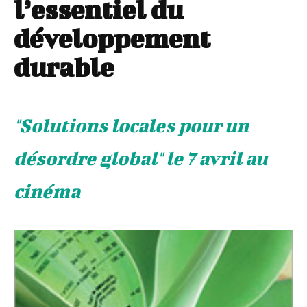
l’essentiel du
développement
durable
"Solutions locales pour un
désordre global" le 7 avril au
cinéma