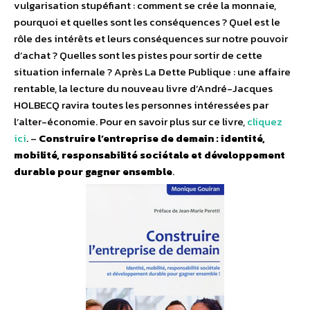
vulgarisation stupéfiant : comment se crée la monnaie,
pourquoi et quelles sont les conséquences ? Quel est le
rôle des intérêts et leurs conséquences sur notre pouvoir
d’achat ? Quelles sont les pistes pour sortir de cette
situation infernale ? Après La Dette Publique : une affaire
rentable, la lecture du nouveau livre d’André-Jacques
HOLBECQ ravira toutes les personnes intéressées par
l’alter-économie. Pour en savoir plus sur ce livre,
cliquez
ici
. –
Construire l’entreprise de demain : identité,
mobilité, responsabilité sociétale et développement
durable pour gagner ensemble
.