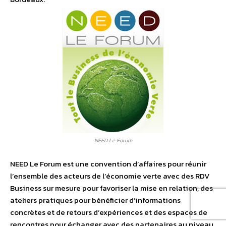
NEED Le Forum
NEED Le Forum est une convention d’affaires pour réunir
l’ensemble des acteurs de l’économie verte avec des RDV
Business sur mesure pour favoriser la mise en relation, des
ateliers pratiques pour bénéficier d’informations
concrètes et de retours d’expériences et des espaces de
rencontres pour échanger avec des partenaires au niveau