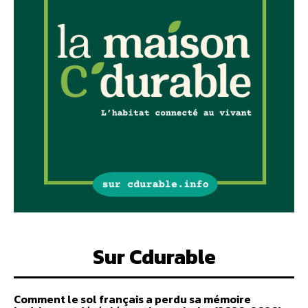
Sur Cdurable
Comment le sol français a perdu sa mémoire