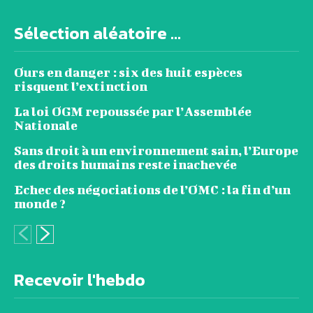
Sélection aléatoire ...
Ours en danger : six des huit espèces
risquent l’extinction
La loi OGM repoussée par l’Assemblée
Nationale
Sans droit à un environnement sain, l’Europe
des droits humains reste inachevée
Echec des négociations de l’OMC : la fin d’un
monde ?
Recevoir l'hebdo