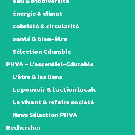
eau & biodiversité
énergie & climat
sobriété & circularité
santé & bien-être
Sélection Cdurable
PHVA – L’essentiel-Cdurable
L’être & les liens
Le pouvoir & l’action locale
Le vivant & refaire société
News Sélection PHVA
Rechercher