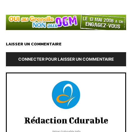
LAISSER UN COMMENTAIRE
CONNECTER POUR LAISSER UN COMMENTAIRE
Rédaction Cdurable
https:/cdurable.info