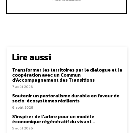
Lire aussi
Transformer les territoires par le dialogue et la
coopération avec un Commun
d’Accompagnement des Transitions
7 août 2026
Soutenir un pastoralisme durable en faveur de
socio-écosystèmes résilients
6 août 2026
S’inspirer de l’arbre pour un modèle
économique régénératif du vivant …
5 août 2026