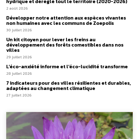
hydrique et déréglé tout le territoire (2020-2026)
2 août 2026
Développer notre attention aux espèces vivantes
non humaines avec les communs de Zoepolis
30 juillet 2026
Un kit citoyen pour lever les freins au
développement des forêts comestibles dans nos
villes
29 juillet 2026
L’éco-anxiété informe et l’éco-lucidité transforme
28 juillet 2026
7 indicateurs pour des villes résilientes et durables,
adaptées au changement climatique
27 juillet 2026