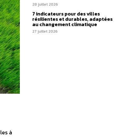
28 juillet 2026
7 indicateurs pour des villes
résilientes et durables, adaptées
au changement climatique
27 juillet 2026
les à