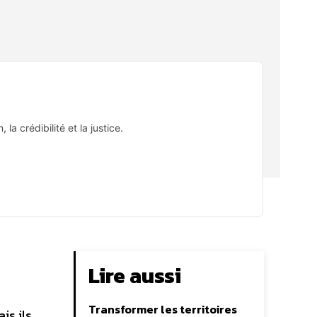
la crédibilité et la justice.
Lire aussi
Transformer les territoires
is ils