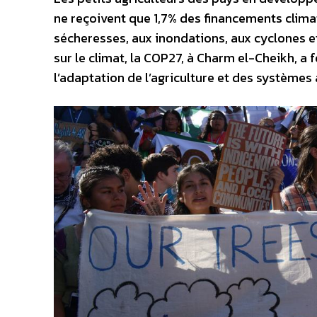
ne reçoivent que 1,7% des financements climat
sécheresses, aux inondations, aux cyclones e
sur le climat, la COP27, à Charm el-Cheikh, a 
l’adaptation de l’agriculture et des système