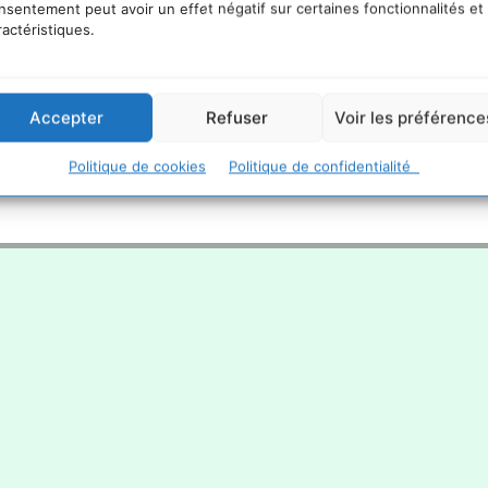
nsentement peut avoir un effet négatif sur certaines fonctionnalités et
ractéristiques.
Accepter
Refuser
Voir les préférence
Politique de cookies
Politique de confidentialité