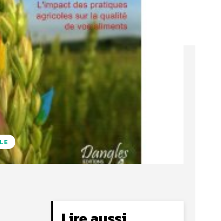
LE
Lire aussi