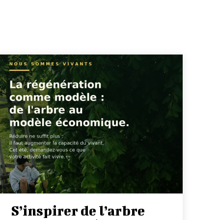
S’inspirer de l’arbre