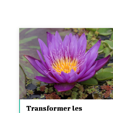
Transformer les