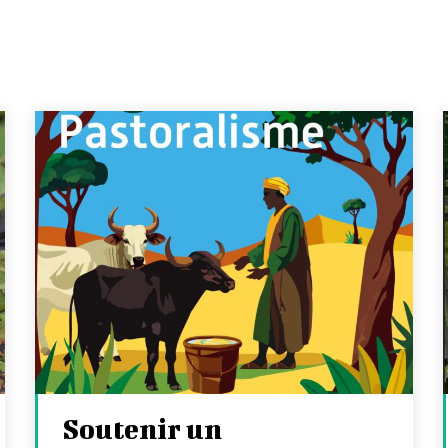
Soutenir un