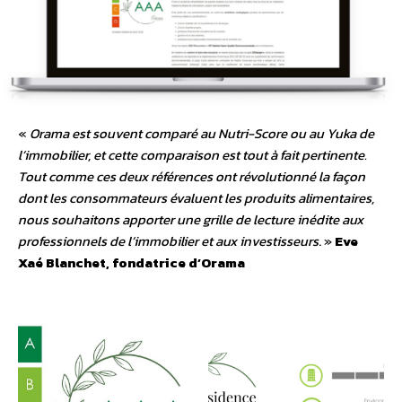
«
Orama est souvent comparé au Nutri-Score ou au Yuka de
l’immobilier, et cette comparaison est tout à fait pertinente.
Tout comme ces deux références ont révolutionné la façon
dont les consommateurs évaluent les produits alimentaires,
nous souhaitons apporter une grille de lecture inédite aux
professionnels de l’immobilier et aux investisseurs
. »
Eve
Xaé Blanchet, fondatrice d’Orama