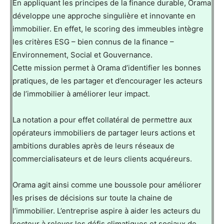
En appliquant les principes de la finance durable, Orama
développe une approche singulière et innovante en
immobilier. En effet, le scoring des immeubles intègre
les critères ESG – bien connus de la finance –
Environnement, Social et Gouvernance.
Cette mission permet à Orama d’identifier les bonnes
pratiques, de les partager et d’encourager les acteurs
de l’immobilier à améliorer leur impact.
La notation a pour effet collatéral de permettre aux
opérateurs immobiliers de partager leurs actions et
ambitions durables après de leurs réseaux de
commercialisateurs et de leurs clients acquéreurs.
Orama agit ainsi comme une boussole pour améliorer
les prises de décisions sur toute la chaine de
l’immobilier. L’entreprise aspire à aider les acteurs du
secteur à relever les défis climatiques et sociaux de