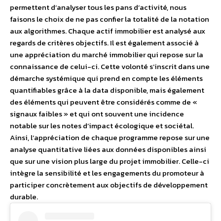
permettent d’analyser tous les pans d’activité, nous
faisons le choix de ne pas confier la totalité de la notation
aux algorithmes. Chaque actif immobilier est analysé aux
regards de critères objectifs. Il est également associé à
une appréciation du marché immobilier qui repose sur la
connaissance de celui-ci. Cette volonté s’inscrit dans une
démarche systémique qui prend en compte les éléments
quantifiables grâce à la data disponible, mais également
des éléments qui peuvent être considérés comme de «
signaux faibles » et qui ont souvent une incidence
notable sur les notes d’impact écologique et sociétal.
Ainsi, l’appréciation de chaque programme repose sur une
analyse quantitative liées aux données disponibles ainsi
que sur une vision plus large du projet immobilier. Celle-ci
intègre la sensibilité et les engagements du promoteur à
participer concrètement aux objectifs de développement
durable.