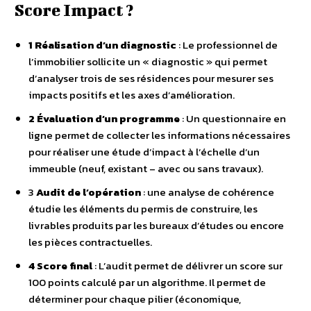
Score Impact ?
1 Réalisation d’un diagnostic
: Le professionnel de
l’immobilier sollicite un « diagnostic » qui permet
d’analyser trois de ses résidences pour mesurer ses
impacts positifs et les axes d’amélioration.
2 Évaluation d’un programme
: Un questionnaire en
ligne permet de collecter les informations nécessaires
pour réaliser une étude d’impact à l’échelle d’un
immeuble (neuf, existant – avec ou sans travaux).
3
Audit de l’opération
: une analyse de cohérence
étudie les éléments du permis de construire, les
livrables produits par les bureaux d’études ou encore
les pièces contractuelles.
4 Score final
: L’audit permet de délivrer un score sur
100 points calculé par un algorithme. Il permet de
déterminer pour chaque pilier (économique,