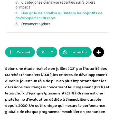
6 catégories d’analyse réparties sur 3 piliers
d’impact
Une grille de notation qui intègre les objectifs de
développement durable
Documents joints
Facebook
X
WhatsApp
Selon une étude réalisée en juillet 2021 par l’Autorité des
Marchés Financiers (AMF), les critères de développement
durable jouent un rôle de plus en plus important dans les
décisions des Français concernant leur logement (68 %) et
leurs choix d’épargne/placement (53 %). Orama est une
plateforme d’évaluation dédiée à l’immobilier durable
depuis 2020. Un outil unique qui mesure la performance
globale de chaque programme immobilier en prenant en