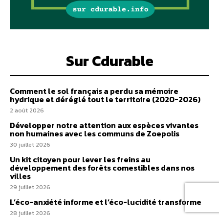
Sur Cdurable
Comment le sol français a perdu sa mémoire
hydrique et déréglé tout le territoire (2020-2026)
2 août 2026
Développer notre attention aux espèces vivantes
non humaines avec les communs de Zoepolis
30 juillet 2026
Un kit citoyen pour lever les freins au
développement des forêts comestibles dans nos
villes
29 juillet 2026
L’éco-anxiété informe et l’éco-lucidité transforme
28 juillet 2026