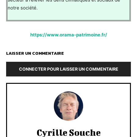
notre société.
https://www.orama-patrimoine.fr/
LAISSER UN COMMENTAIRE
CONNECTER POUR LAISSER UN COMMENTAIRE
Cyrille Souche