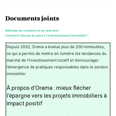
Documents joints
Méthode de notation et de sélection
Comment donner du sens à l’investissement immobilier ?
Depuis 2020, Orama a évalué plus de 200 immeubles,
ce qui a permis de mettre en lumière les tendances du
marché de l’investissement locatif et d’encourager
l’émergence de pratiques responsables dans le secteur
immobilier
À propos d’Orama : mieux flécher
l’épargne vers les projets immobiliers à
impact positif