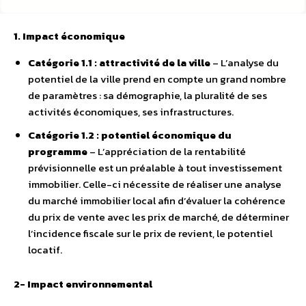
1. Impact économique
Catégorie 1.1 : attractivité de la ville
– L’analyse du
potentiel de la ville prend en compte un grand nombre
de paramètres : sa démographie, la pluralité de ses
activités économiques, ses infrastructures.
Catégorie 1.2 : potentiel économique du
programme
– L’appréciation de la rentabilité
prévisionnelle est un préalable à tout investissement
immobilier. Celle-ci nécessite de réaliser une analyse
du marché immobilier local afin d’évaluer la cohérence
du prix de vente avec les prix de marché, de déterminer
l’incidence fiscale sur le prix de revient, le potentiel
locatif.
2- Impact environnemental