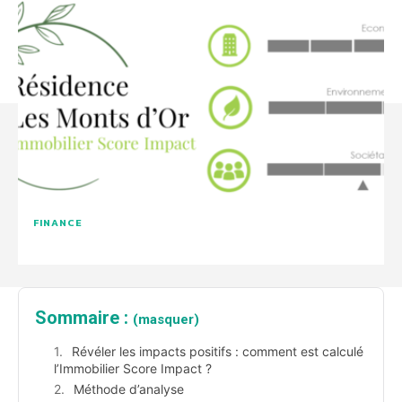
FINANCE
Sommaire :
(masquer)
Révéler les impacts positifs : comment est calculé
l’Immobilier Score Impact ?
Méthode d’analyse