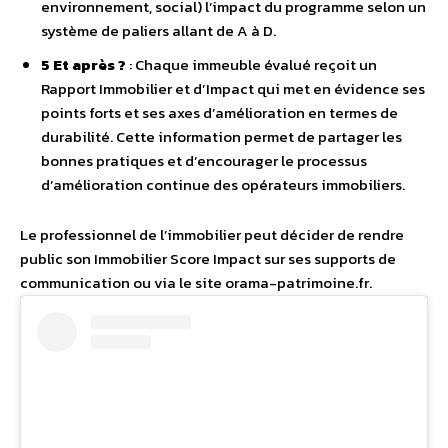
environnement, social) l’impact du programme selon un
système de paliers allant de A à D.
5 Et après ?
: Chaque immeuble évalué reçoit un
Rapport Immobilier et d’Impact qui met en évidence ses
points forts et ses axes d’amélioration en termes de
durabilité. Cette information permet de partager les
bonnes pratiques et d’encourager le processus
d’amélioration continue des opérateurs immobiliers.
Le professionnel de l’immobilier peut décider de rendre
public son Immobilier Score Impact sur ses supports de
communication ou via le site orama-patrimoine.fr.