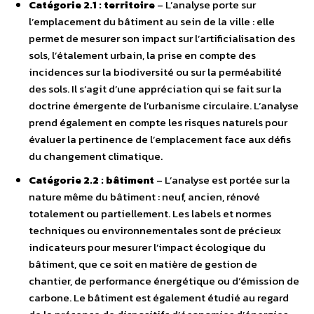
Catégorie 2.1 : territoire
– L’analyse porte sur
l’emplacement du bâtiment au sein de la ville : elle
permet de mesurer son impact sur l’artificialisation des
sols, l’étalement urbain, la prise en compte des
incidences sur la biodiversité ou sur la perméabilité
des sols. Il s’agit d’une appréciation qui se fait sur la
doctrine émergente de l’urbanisme circulaire. L’analyse
prend également en compte les risques naturels pour
évaluer la pertinence de l’emplacement face aux défis
du changement climatique.
Catégorie 2.2 : bâtiment
– L’analyse est portée sur la
nature même du bâtiment : neuf, ancien, rénové
totalement ou partiellement. Les labels et normes
techniques ou environnementales sont de précieux
indicateurs pour mesurer l’impact écologique du
bâtiment, que ce soit en matière de gestion de
chantier, de performance énergétique ou d’émission de
carbone. Le bâtiment est également étudié au regard