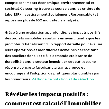
compte son impact économique, environnemental et
sociétal. Ce scoring trouve sa source dans les critères du
label ISR (Investissement Socialement Responsable) et
repose sur plus de 100 indicateurs analysés.
Grâce à une évaluation approfondie, les impacts positifs
des projets immobiliers sont mis en avant, tandis que les
promoteurs bénéficient d’un rapport détaillé pour évaluer
leurs opérations et identifier les domaines nécessitant
des améliorations. Face à la demande croissante de
durabilité dans le secteur immobilier, cet outil est une
réponse concrète favorisant la transparence et
encourageant l’adoption de pratiques plus durables par
les promoteurs.
Méthode de notation et de sélection
Révéler les impacts positifs :
comment est calculé l’Immobilier