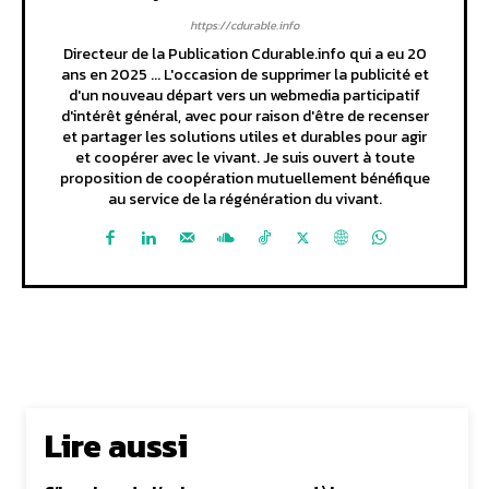
https://cdurable.info
Directeur de la Publication Cdurable.info qui a eu 20
ans en 2025 ... L'occasion de supprimer la publicité et
d'un nouveau départ vers un webmedia participatif
d'intérêt général, avec pour raison d'être de recenser
et partager les solutions utiles et durables pour agir
et coopérer avec le vivant. Je suis ouvert à toute
proposition de coopération mutuellement bénéfique
au service de la régénération du vivant.
Lire aussi