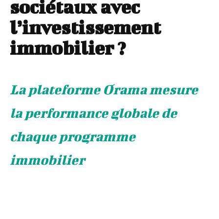
sociétaux avec
l’investissement
immobilier ?
La plateforme Orama mesure
la performance globale de
chaque programme
immobilier