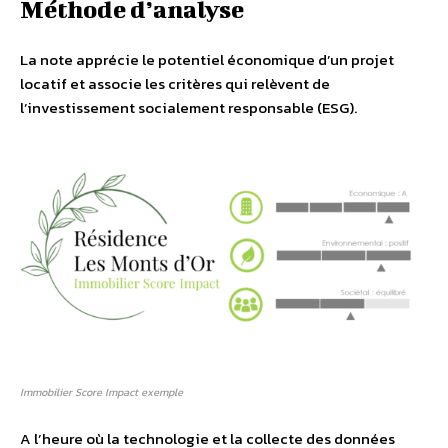
Méthode d’analyse
La note apprécie le potentiel économique d’un projet
locatif et associe les critères qui relèvent de
l’investissement socialement responsable (ESG).
Immobilier Score Impact exemple
A l’heure où la technologie et la collecte des données