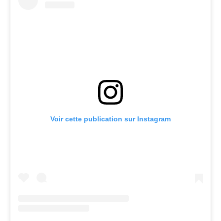
Voir cette publication sur Instagram