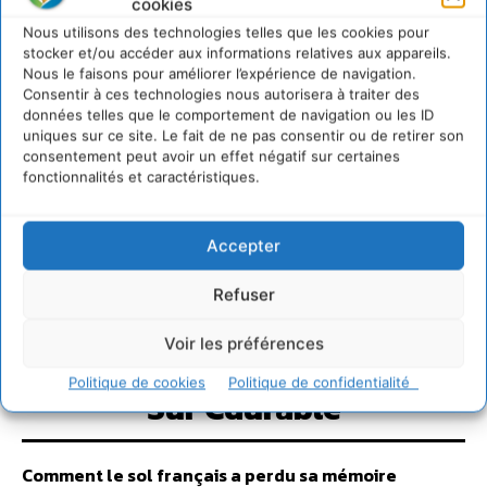
cookies
Nous utilisons des technologies telles que les cookies pour
stocker et/ou accéder aux informations relatives aux appareils.
Nous le faisons pour améliorer l’expérience de navigation.
Consentir à ces technologies nous autorisera à traiter des
données telles que le comportement de navigation ou les ID
uniques sur ce site. Le fait de ne pas consentir ou de retirer son
consentement peut avoir un effet négatif sur certaines
fonctionnalités et caractéristiques.
Accepter
Refuser
Voir les préférences
Politique de cookies
Politique de confidentialité
Sur Cdurable
Comment le sol français a perdu sa mémoire