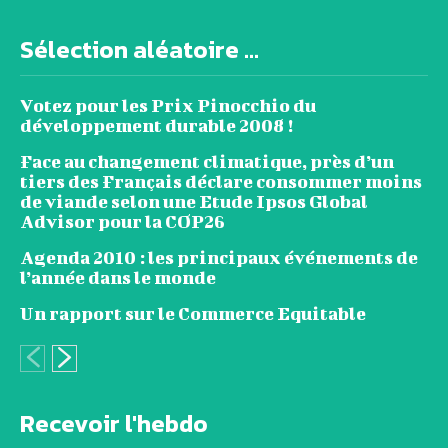
Sélection aléatoire ...
Votez pour les Prix Pinocchio du
développement durable 2008 !
Face au changement climatique, près d’un
tiers des Français déclare consommer moins
de viande selon une Etude Ipsos Global
Advisor pour la COP26
Agenda 2010 : les principaux événements de
l’année dans le monde
Un rapport sur le Commerce Equitable
Recevoir l'hebdo