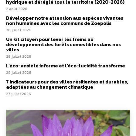
hydrique et déréglé tout le territoire (2020-2026)
2 août 2026
Développer notre attention aux espèces vivantes
non humaines avec les communs de Zoepolis
30 juillet 2026
Un kit citoyen pour lever les freins au
développement des forêts comestibles dans nos
villes
29 juillet 2026
L’éco-anxiété informe et l’éco-lucidité transforme
28 juillet 2026
7 indicateurs pour des villes résilientes et durables,
adaptées au changement climatique
27 juillet 2026