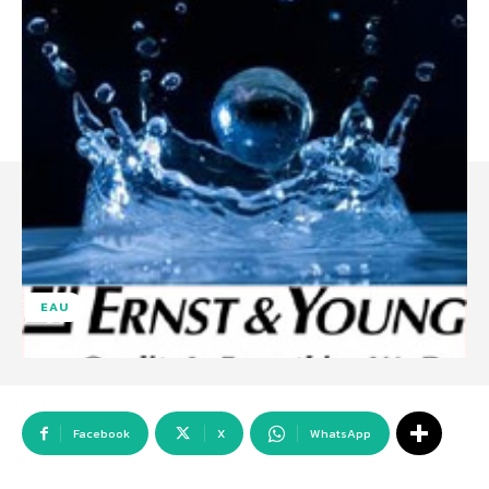
EAU
Facebook
X
WhatsApp