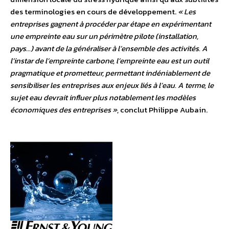
des terminologies en cours de développement.
« Les
entreprises gagnent à procéder par étape en expérimentant
une empreinte eau sur un périmètre pilote (installation,
pays…) avant de la généraliser à l’ensemble des activités. A
l’instar de l’empreinte carbone, l’empreinte eau est un outil
pragmatique et prometteur, permettant indéniablement de
sensibiliser les entreprises aux enjeux liés à l’eau. A terme, le
sujet eau devrait influer plus notablement les modèles
économiques des entreprises »
, conclut Philippe Aubain.