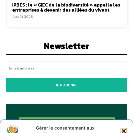
IPBES : le « GIEC de la biodiversité » appelle les
entreprises à devenir des alliées du vivant
4 août 2026
Newsletter
JE M'ABONNE
Gérer le consentement aux