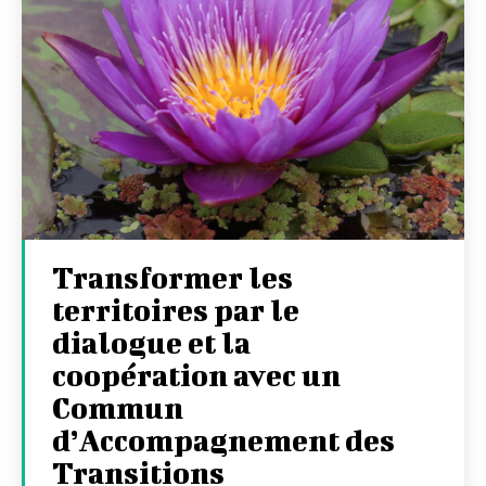
Transformer les
territoires par le
dialogue et la
coopération avec un
Commun
d’Accompagnement des
Transitions