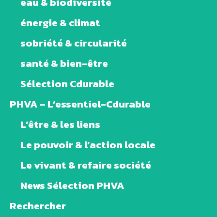
eau & biodiversité
énergie & climat
sobriété & circularité
santé & bien-être
Sélection Cdurable
PHVA – L’essentiel-Cdurable
L’être & les liens
Le pouvoir & l’action locale
Le vivant & refaire société
News Sélection PHVA
Rechercher