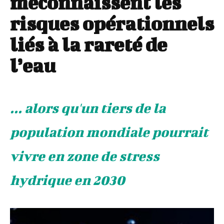
méconnaissent les
risques opérationnels
liés à la rareté de
l’eau
... alors qu'un tiers de la
population mondiale pourrait
vivre en zone de stress
hydrique en 2030