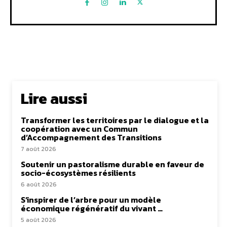
Lire aussi
Transformer les territoires par le dialogue et la
coopération avec un Commun
d’Accompagnement des Transitions
7 août 2026
Soutenir un pastoralisme durable en faveur de
socio-écosystèmes résilients
6 août 2026
S’inspirer de l’arbre pour un modèle
économique régénératif du vivant …
5 août 2026