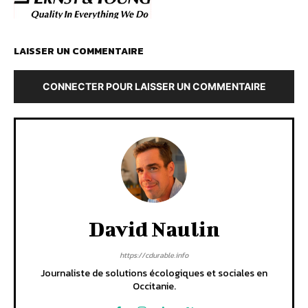
LAISSER UN COMMENTAIRE
CONNECTER POUR LAISSER UN COMMENTAIRE
David Naulin
https://cdurable.info
Journaliste de solutions écologiques et sociales en
Occitanie.