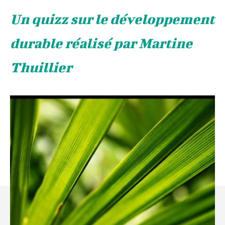
Un quizz sur le développement
durable réalisé par Martine
Thuillier