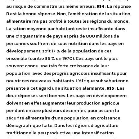
au risque de commettre les même erreurs.
R14
: La réponse
B est la bonne réponse. Non, l’amélioration de la situation
alimentaire n’a pas profité à toutes les régions du monde.
La ration moyenne par habitant reste insuffisante dans
une cinquantaine de pays et près de 800 millions de
personnes souffrent de sous nutrition dans les pays en
développement, soit 17 % de la population de cet
ensemble (contre 36 % en 1970). Ces pays ont le plus
souvent connu une très forte croissance de leur
population, avec des progrès agricoles insuffisants pour
nourrir ces nouveaux habitants. L’Afrique subsaharienne
présente à cet égard une situation alarmante.
R15
: Les
deux réponses sont bonnes. Les pays en développement
doivent en effet augmenter leur production agricole
pendant encore plusieurs décennies, pour assurer la
sécurité alimentaire d’une population, en croissance
démographique forte. Dans les régions d’agriculture
traditionnelle peu productive, une intensification