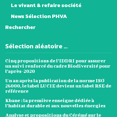
Le vivant & refaire société
News Sélection PHVA
Rechercher
Sélection aléatoire ...
Cinq propositions de l’IDDRI pour assurer
un suivi renforcé du cadre Biodiversité pour
l’après-2020
Un an après la publication de la norme ISO
26000, le label LUCIE devient un label RSE de
référence
Kbane : la première enseigne dédiée à
l’habitat durable et aux nouvelles énergies
Analyse et propositions du Cérémé sur le