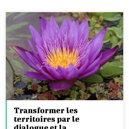
Transformer les
territoires par le
dialogue et la