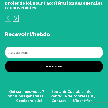
projet de loi pour l’accélération des énergies
renouvelables
Recevoir l'hebdo
JE M'INSCRIS
Qui sommes-nous ?
Soutenir Cdurable.info
Conditions générales
Politique de cookies (UE)
Confidentialité
Contact
S’identifier