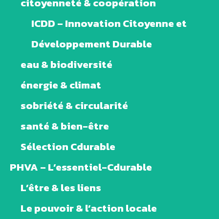
citoyenneté & coopération
ICDD – Innovation Citoyenne et
Développement Durable
eau & biodiversité
énergie & climat
sobriété & circularité
santé & bien-être
Sélection Cdurable
PHVA – L’essentiel-Cdurable
L’être & les liens
Le pouvoir & l’action locale