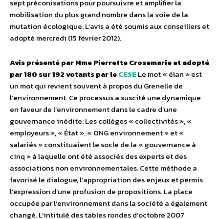
sept préconisations pour poursuivre et amplifier la
mobilisation du plus grand nombre dans la voie de la
mutation écologique. L’avis a été soumis aux conseillers et
adopté mercredi (15 février 2012).
Avis présenté par Mme Pierrette Crosemarie et adopté
par 180 sur 192 votants par le
CESE
Le mot « élan » est
un mot qui revient souvent à propos du Grenelle de
l’environnement. Ce processus a suscité une dynamique
en faveur de l’environnement dans le cadre d’une
gouvernance inédite. Les collèges « collectivités », «
employeurs », « État », « ONG environnement » et «
salariés » constituaient le socle de la « gouvernance à
cinq » à laquelle ont été associés des experts et des
associations non environnementales. Cette méthode a
favorisé le dialogue, l’appropriation des enjeux et permis
l’expression d’une profusion de propositions. La place
occupée par l’environnement dans la société a également
changé. L’intitulé des tables rondes d’octobre 2007