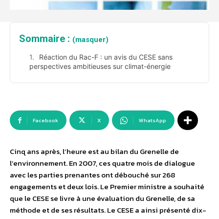
Sommaire :
(masquer)
Réaction du Rac-F : un avis du CESE sans
perspectives ambitieuses sur climat-énergie
Facebook
X
WhatsApp
Cinq ans après, l’heure est au bilan du Grenelle de
l’environnement. En 2007, ces quatre mois de dialogue
avec les parties prenantes ont débouché sur 268
engagements et deux lois. Le Premier ministre a souhaité
que le CESE se livre à une évaluation du Grenelle, de sa
méthode et de ses résultats. Le CESE a ainsi présenté dix-