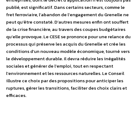
publié, est significatif. Dans certains secteurs, comme le
fret ferroviaire, l’abandon de l’engagement du Grenelle ne
peut qu’être constaté. D’autres mesures enfin ont souffert
de la crise financière, au travers des coupes budgétaires
qu’elle provoque. Le CESE se prononce pour une relance du
processus qui préserve les acquis du Grenelle et crée les
conditions d’un nouveau modèle économique, tourné vers
le développement durable. Il devra réduire les inégalités
sociales et générer de l’emploi, tout en respectant
l’environnement et les ressources naturelles. Le Conseil
illustre ce choix par des propositions pour anticiper les
ruptures, gérer les transitions, faciliter des choix clairs et
efficaces.