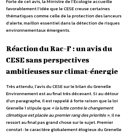
Forte de cet avis, la Ministre de l’Ecologie accueille
favorablement l’idée que le CESE creuse certaines
thématiques comme celle de la protection des lanceurs
d’alerte, maillon essentiel dans la détection de risques
environnementaux émergents.
Réaction du Rac-F : un avis du
CESE sans perspectives
ambitieuses sur climat-énergie
Très attendu, l’avis du CESE sur le bilan du Grenelle
Environnement est au final très décevant. Si au détour
d’un paragraphe, il est rappelé à forte raison que la loi
Grenelle 1 stipule que
« la lutte contre le changement
climatique est placée au premier rang des priorités »
, il ne
ressort au final pas grand chose sur le sujet. Premier
constat : le caractère globalement élogieux du Grenelle