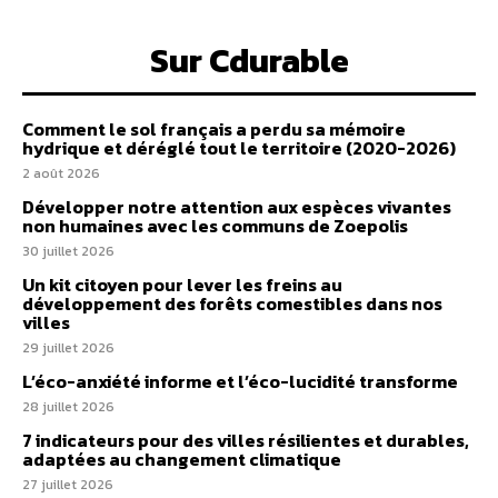
Sur Cdurable
Comment le sol français a perdu sa mémoire
hydrique et déréglé tout le territoire (2020-2026)
2 août 2026
Développer notre attention aux espèces vivantes
non humaines avec les communs de Zoepolis
30 juillet 2026
Un kit citoyen pour lever les freins au
développement des forêts comestibles dans nos
villes
29 juillet 2026
L’éco-anxiété informe et l’éco-lucidité transforme
28 juillet 2026
7 indicateurs pour des villes résilientes et durables,
adaptées au changement climatique
27 juillet 2026