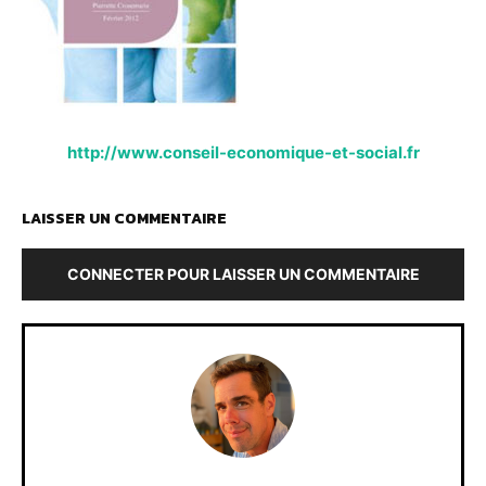
http://www.conseil-economique-et-social.fr
LAISSER UN COMMENTAIRE
CONNECTER POUR LAISSER UN COMMENTAIRE