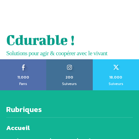
Cdurable !
Solutions pour agir & coopérer avec le vivant
11,000
200
18,000
Fans
Suiveurs
Suiveurs
Rubriques
Accueil