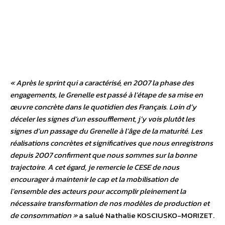
« Après le sprint qui a caractérisé, en 2007 la phase des
engagements, le Grenelle est passé à l’étape de sa mise en
œuvre concrète dans le quotidien des Français. Loin d’y
déceler les signes d’un essoufflement, j’y vois plutôt les
signes d’un passage du Grenelle à l’âge de la maturité. Les
réalisations concrètes et significatives que nous enregistrons
depuis 2007 confirment que nous sommes sur la bonne
trajectoire. A cet égard, je remercie le CESE de nous
encourager à maintenir le cap et la mobilisation de
l’ensemble des acteurs pour accomplir pleinement la
nécessaire transformation de nos modèles de production et
de consommation »
a salué Nathalie KOSCIUSKO-MORIZET.