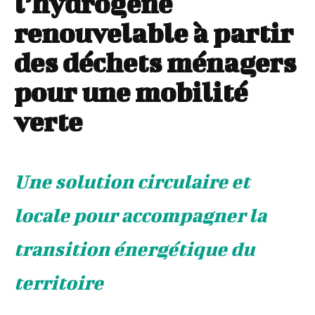
l’hydrogène
renouvelable à partir
des déchets ménagers
pour une mobilité
verte
Une solution circulaire et
locale pour accompagner la
transition énergétique du
territoire