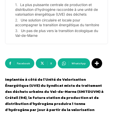
La plus puissante centrale de production et
distribution d’hydrogène raccordée à une unité de
valorisation énergétique (UVE) des déchets
Une solution circulaire et locale pour
accompagner la transition énergétique du territoire
Un pas de plus vers la transition écologique du
Val-de-Marne
Facebook
X
WhatsApp
Implantée à côté de l’Unité de Valorisation
Énergétique (UVE) du Syndicat mixte de traitement
des déchets urbains du Val-de-Marne (SMITDUVM) à
Créteil (94), la future station de production et de
distribution d’hydrogène produira 1 tonne
d’hydrogène par jour à partir de la valorisation