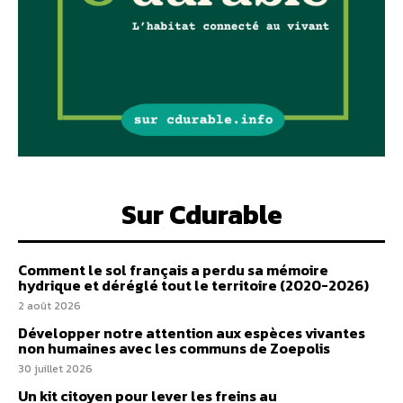
Sur Cdurable
Comment le sol français a perdu sa mémoire
hydrique et déréglé tout le territoire (2020-2026)
2 août 2026
Développer notre attention aux espèces vivantes
non humaines avec les communs de Zoepolis
30 juillet 2026
Un kit citoyen pour lever les freins au