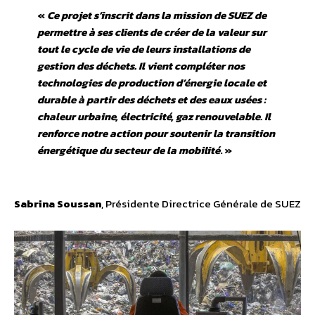
«
Ce projet s’inscrit dans la mission de SUEZ de
permettre à ses clients de créer de la valeur sur
tout le cycle de vie de leurs installations de
gestion des déchets. Il vient compléter nos
technologies de production d’énergie locale et
durable à partir des déchets et des eaux usées :
chaleur urbaine, électricité, gaz renouvelable. Il
renforce notre action pour soutenir la transition
énergétique du secteur de la mobilité
. »
Sabrina Soussan
, Présidente Directrice Générale de SUEZ