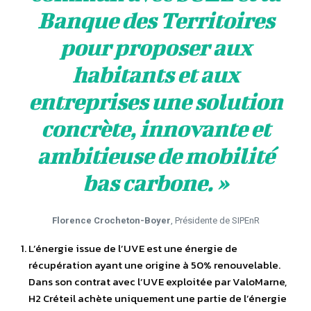
Banque des Territoires
pour proposer aux
habitants et aux
entreprises une solution
concrète, innovante et
ambitieuse de mobilité
bas carbone.
»
Florence Crocheton-Boyer
, Présidente de SIPEnR
L’énergie issue de l’UVE est une énergie de
récupération ayant une origine à 50% renouvelable.
Dans son contrat avec l’UVE exploitée par ValoMarne,
H2 Créteil achète uniquement une partie de l’énergie