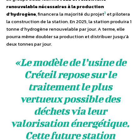
renouvelable nécessaires à la production
3
d’hydrogène
, financera la majorité du projet
et pilotera
la construction de la station. En 2025, la station produira 1
tonne d’hydrogène renouvelable par jour. A terme, elle
pourra même doubler sa production et distribuer jusqu’à
deux tonnes par jour.
«
Le modèle de l’usine de
Créteil repose sur le
traitement le plus
vertueux possible des
déchets via leur
valorisation énergétique.
Cette future station