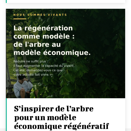
S’inspirer de l’arbre
pour un modèle
économique régénératif