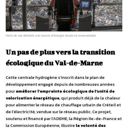
Faire de vos déchets une source d’énergie locale et renouvelable
Un pas de plus vers la transition
écologique du Val-de-Marne
Cette centrale hydrogène s’inscrit dans le plan de
développement engagé depuis de nombreuses années
pour
améliorer l’empreinte écologique de l’unité de
valorisation énergétique
, qui produit déjà de la chaleur
pour alimenter le réseau de chauffage urbain de Créteil et
de l’électricité, vendue sur le réseau public. Ce projet,
soutenu et financé par l’ADEME, la Région Ile-de-France et
la Commission Européenne, illustre
la volonté des