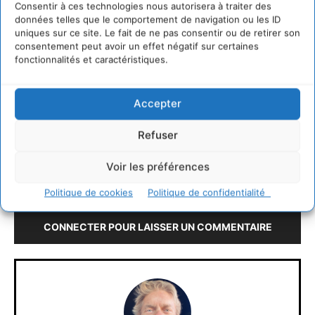
Consentir à ces technologies nous autorisera à traiter des
données telles que le comportement de navigation ou les ID
uniques sur ce site. Le fait de ne pas consentir ou de retirer son
consentement peut avoir un effet négatif sur certaines
fonctionnalités et caractéristiques.
Accepter
Refuser
https://www.suez.com/fr
Voir les préférences
LAISSER UN COMMENTAIRE
Politique de cookies
Politique de confidentialité
CONNECTER POUR LAISSER UN COMMENTAIRE