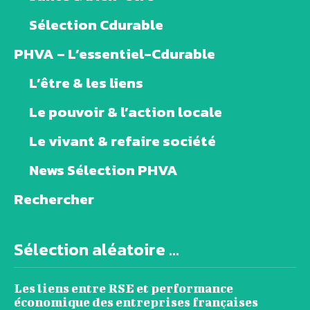
Sélection Cdurable
PHVA – L’essentiel-Cdurable
L’être & les liens
Le pouvoir & l’action locale
Le vivant & refaire société
News Sélection PHVA
Rechercher
Sélection aléatoire ...
Les liens entre RSE et performance
économique des entreprises françaises