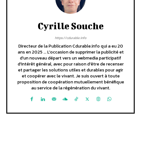
Cyrille Souche
https://cdurable.info
Directeur de la Publication Cdurable.info qui a eu 20
ans en 2025 ... L'occasion de supprimer la publicité et
d'un nouveau départ vers un webmedia participatif
d'intérêt général, avec pour raison d'être de recenser
et partager les solutions utiles et durables pour agir
et coopérer avec le vivant. Je suis ouvert à toute
proposition de coopération mutuellement bénéfique
au service de la régénération du vivant.