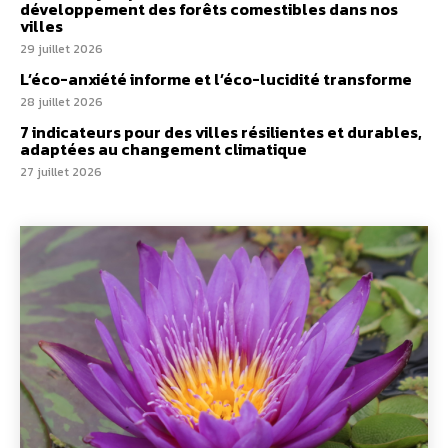
développement des forêts comestibles dans nos
villes
29 juillet 2026
L’éco-anxiété informe et l’éco-lucidité transforme
28 juillet 2026
7 indicateurs pour des villes résilientes et durables,
adaptées au changement climatique
27 juillet 2026