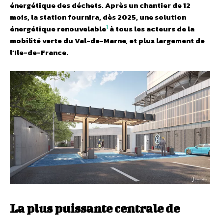
énergétique des déchets. Après un chantier de 12
mois, la station fournira, dès 2025, une solution
1
énergétique renouvelable
à tous les acteurs de la
mobilité verte du Val-de-Marne, et plus largement de
l’Ile-de-France.
La plus puissante centrale de