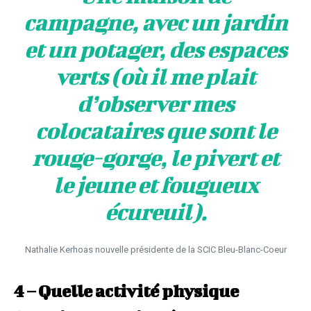
campagne, avec un jardin
et un potager, des espaces
verts (où il me plait
d’observer mes
colocataires
que sont le
rouge-gorge, le pivert et
le jeune et fougueux
écureuil).
Nathalie Kerhoas nouvelle présidente de la SCIC Bleu-Blanc-Coeur
4 – Quelle activité physique