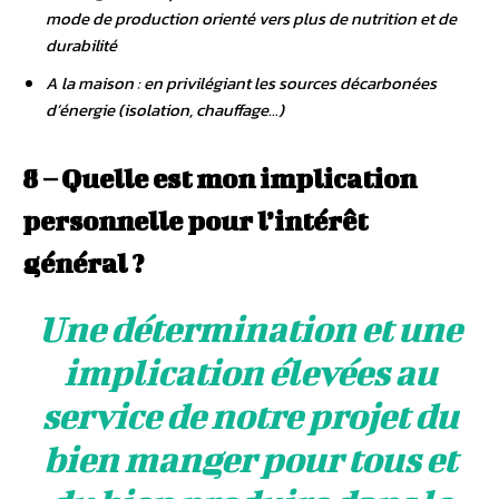
mode de production orienté vers plus de nutrition et de
durabilité
A la maison : en privilégiant les sources décarbonées
d’énergie (isolation, chauffage…)
8 – Quelle est mon implication
personnelle pour l’intérêt
général ?
Une détermination et une
implication élevées au
service de notre projet du
bien manger pour tous et