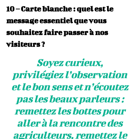
10 – Carte blanche : quel est le
message essentiel que vous
souhaitez faire passer à nos
visiteurs ?
Soyez curieux,
privilégiez l’observation
et le bon sens et n’écoutez
pas les beaux parleurs :
remettez les bottes pour
aller à la rencontre des
agriculteurs, remettez le