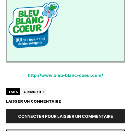
http://www.bleu-blanc-coeur.com/
TAGS
C'exclusif !
LAISSER UN COMMENTAIRE
CONNECTER POUR LAISSER UN COMMENTAIRE