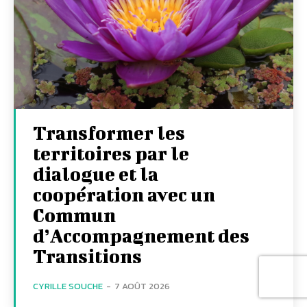
Transformer les
territoires par le
dialogue et la
coopération avec un
Commun
d’Accompagnement des
Transitions
CYRILLE SOUCHE
-
7 AOÛT 2026