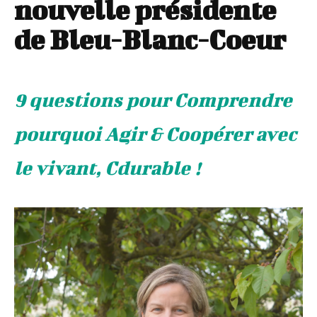
nouvelle présidente
de Bleu-Blanc-Coeur
9 questions pour Comprendre
pourquoi Agir & Coopérer avec
le vivant, Cdurable !