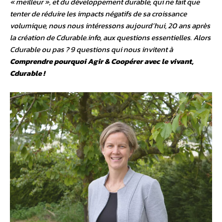
« meilleur », et du développement durable, qui ne fait que
tenter de réduire les impacts négatifs de sa croissance
volumique, nous nous intéressons aujourd’hui, 20 ans après
la création de Cdurable.info, aux questions essentielles. Alors
Cdurable ou pas ? 9 questions qui nous invitent à
Comprendre pourquoi Agir & Coopérer avec le vivant,
Cdurable !