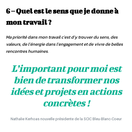
6 – Quel est le sens que je donne à
mon travail ?
Ma priorité dans mon travail c’est d’y trouver du sens, des
valeurs, de l’énergie dans l’engagement et de vivre de belles
rencontres humaines.
L’important pour moi est
bien de transformer nos
idées et projets en actions
concrètes !
Nathalie Kerhoas nouvelle présidente de la SCIC Bleu-Blanc-Coeur