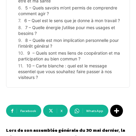
être et ma santé
5 – Quels savoirs m’ont permis de comprendre
comment agir ?
6 – Quel est le sens que je donne à mon travail ?
7 – Quelle énergie j’utilise pour mes usages et
besoins ?
8 – Quelle est mon implication personnelle pour
l’intérêt général ?
9 – Quels sont mes liens de coopération et ma
participation au bien commun ?
10 – Carte blanche : quel est le message
essentiel que vous souhaitez faire passer à nos
visiteurs ?
Facebook
X
WhatsApp
Lors de son assemblée générale du 30 mai dernier, la