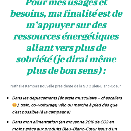
Pour mes usages et
besoins, ma finalité est de
m’appuyer sur des
ressources énergétiques
allant vers plus de
sobriété (je dirai même
plus de bon sens) :
Nathalie Kerhoas nouvelle présidente de la SCIC Bleu-Blanc-Coeur
Dans les déplacements (énergie musculaire – cf escaliers
), train, co-voiturage, vélo ou marche à pied dès que
c’est possible (à la campagne)
Dans mon alimentation (en moyenne 20% de CO2 en
moins grâce aux produits Bleu-Blanc-Cœur issus d’un