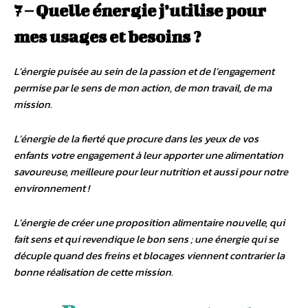
7 – Quelle énergie j’utilise pour
mes usages et besoins ?
L’énergie puisée au sein de la passion et de l’engagement
permise par le sens de mon action, de mon travail, de ma
mission.
L’énergie de la fierté que procure dans les yeux de vos
enfants votre engagement à leur apporter une alimentation
savoureuse, meilleure pour leur nutrition et aussi pour notre
environnement !
L’énergie de créer une proposition alimentaire nouvelle, qui
fait sens et qui revendique le bon sens ; une énergie qui se
décuple quand des freins et blocages viennent contrarier la
bonne réalisation de cette mission.