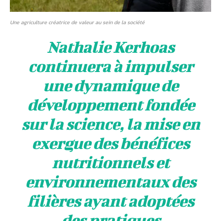
Une agriculture créatrice de valeur au sein de la société
Nathalie Kerhoas
continuera à impulser
une dynamique de
développement fondée
sur la science, la mise en
exergue des bénéfices
nutritionnels et
environnementaux des
filières ayant adoptées
des pratiques