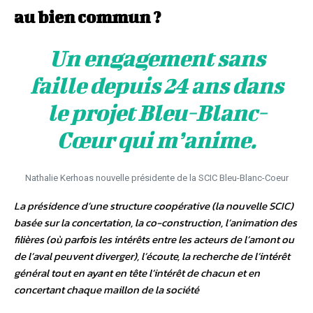
au bien commun ?
Un engagement sans
faille depuis 24 ans dans
le projet Bleu-Blanc-
Cœur qui m’anime.
Nathalie Kerhoas nouvelle présidente de la SCIC Bleu-Blanc-Coeur
La présidence d’une structure coopérative (la nouvelle SCIC)
basée sur la concertation, la co-construction, l’animation des
filières (où parfois les intérêts entre les acteurs de l’amont ou
de l’aval peuvent diverger), l’écoute, la recherche de l’intérêt
général tout en ayant en tête l’intérêt de chacun et en
concertant chaque maillon de la société