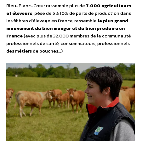
Bleu-Blanc-Cœur rassemble plus de
7.000 agriculteurs
et éleveurs
, pèse de 5 à 10% de parts de production dans
les filières d’élevage en France, rassemble
le plus grand
mouvement du bien manger et du bien produire en
France
(avec plus de 32.000 membres de la communauté
professionnels de santé, consommateurs, professionnels
des métiers de bouches…)