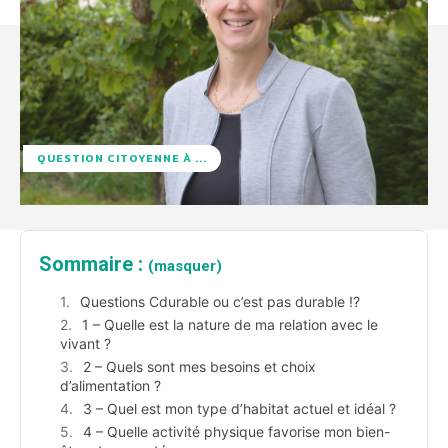
QUESTION CITOYENNE À ...
Sommaire :
(masquer)
Questions Cdurable ou c’est pas durable !?
1 – Quelle est la nature de ma relation avec le
vivant ?
2 – Quels sont mes besoins et choix
d’alimentation ?
3 – Quel est mon type d’habitat actuel et idéal ?
4 – Quelle activité physique favorise mon bien-