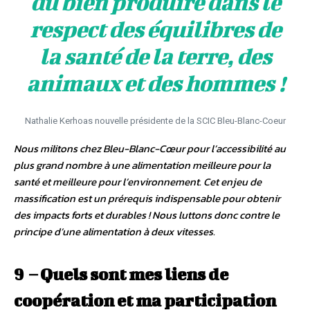
du bien produire dans le
respect des équilibres de
la santé de la terre, des
animaux et des hommes !
Nathalie Kerhoas nouvelle présidente de la SCIC Bleu-Blanc-Coeur
Nous militons chez Bleu-Blanc-Cœur pour l’accessibilité au
plus grand nombre à une alimentation meilleure pour la
santé et meilleure pour l’environnement. Cet enjeu de
massification est un prérequis indispensable pour obtenir
des impacts forts et durables ! Nous luttons donc contre le
principe d’une alimentation à deux vitesses.
9 – Quels sont mes liens de
coopération et ma participation