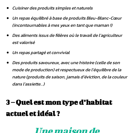
Cuisiner des produits simples et naturels
Un repas équilibré à base de produits Bleu-Blanc-Cœur
(incontournables à mes yeux en tant que maman !)
Des aliments issus de filières où le travail de l’agriculteur
est valorisé
Un repas partagé et convivial
Des produits savoureux, avec une histoire (celle de son
mode de production) et respectueux de l’équilibre de la
nature (produits de saison, jamais d’éviction, de la couleur
dans l’assiette…)
3 – Quel est mon type d’habitat
actuel et idéal ?
Une maison de