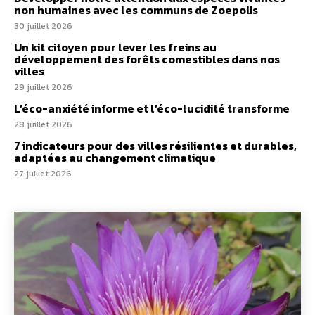
non humaines avec les communs de Zoepolis
30 juillet 2026
Un kit citoyen pour lever les freins au
développement des forêts comestibles dans nos
villes
29 juillet 2026
L’éco-anxiété informe et l’éco-lucidité transforme
28 juillet 2026
7 indicateurs pour des villes résilientes et durables,
adaptées au changement climatique
27 juillet 2026