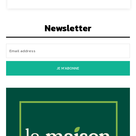
Newsletter
JE M'ABONNE