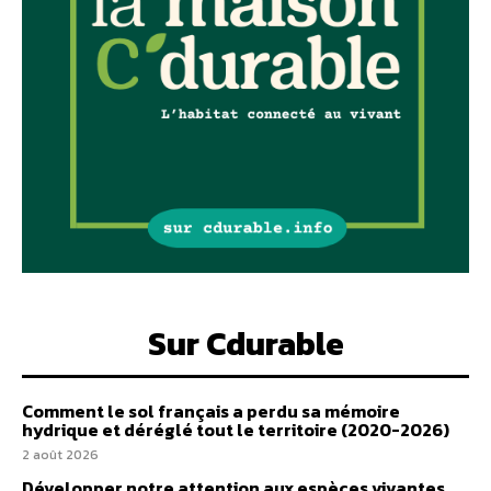
Sur Cdurable
Comment le sol français a perdu sa mémoire
hydrique et déréglé tout le territoire (2020-2026)
2 août 2026
Développer notre attention aux espèces vivantes