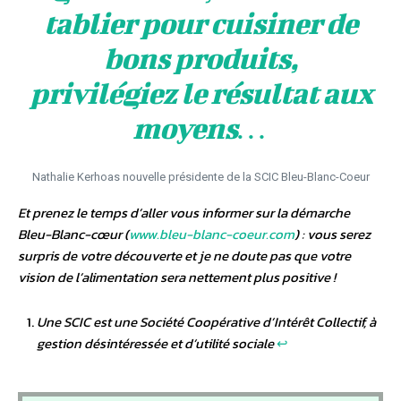
tablier pour cuisiner de
bons produits,
privilégiez le résultat aux
moyens…
Nathalie Kerhoas nouvelle présidente de la SCIC Bleu-Blanc-Coeur
Et prenez le temps d’aller vous informer sur la démarche
Bleu-Blanc-cœur (
www.bleu-blanc-coeur.com
) : vous serez
surpris de votre découverte et je ne doute pas que votre
vision de l’alimentation sera nettement plus positive !
Une SCIC est une Société Coopérative d’Intérêt Collectif, à
gestion désintéressée et d’utilité sociale
↩︎