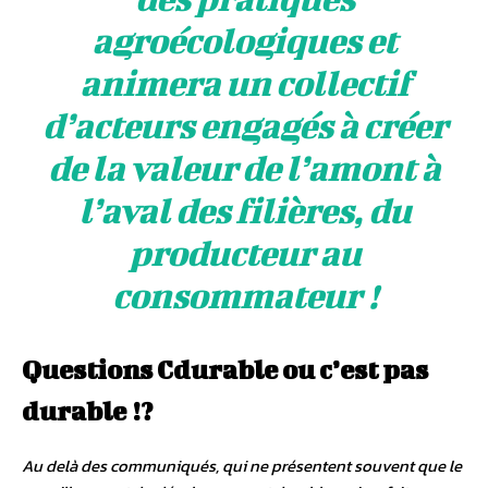
agroécologiques et
animera un collectif
d’acteurs engagés à créer
de la valeur de l’amont à
l’aval des filières, du
producteur au
consommateur !
Questions Cdurable ou c’est pas
durable !?
Au delà des communiqués, qui ne présentent souvent que le