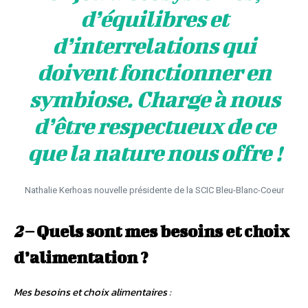
d’équilibres et
d’interrelations qui
doivent fonctionner en
symbiose. Charge à nous
d’être respectueux de ce
que la nature nous offre !
Nathalie Kerhoas nouvelle présidente de la SCIC Bleu-Blanc-Coeur
2
– Quels sont mes besoins et choix
d’alimentation ?
Mes besoins et choix alimentaires :