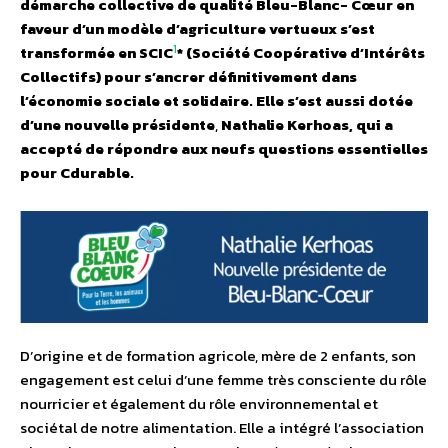
démarche collective de qualité Bleu-Blanc- Cœur en
faveur d’
un modèle d’agriculture vertueux
s’est
1
transformée en SCIC
* (Société Coopérative d’Intérêts
Collectifs) pour s’ancrer définitivement dans
l’économie sociale et solidaire. Elle s’est aussi dotée
d’une nouvelle présidente
,
Nathalie Kerhoas, qui a
accepté de répondre aux neufs questions essentielles
pour Cdurable.
D’origine et de formation agricole, mère de 2 enfants, son
engagement est celui d’une femme très consciente du rôle
nourricier et également du rôle environnemental et
sociétal de notre alimentation. Elle a intégré l’association