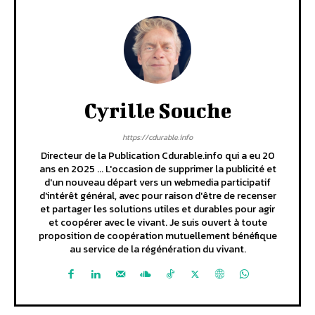
Cyrille Souche
https://cdurable.info
Directeur de la Publication Cdurable.info qui a eu 20
ans en 2025 ... L'occasion de supprimer la publicité et
d'un nouveau départ vers un webmedia participatif
d'intérêt général, avec pour raison d'être de recenser
et partager les solutions utiles et durables pour agir
et coopérer avec le vivant. Je suis ouvert à toute
proposition de coopération mutuellement bénéfique
au service de la régénération du vivant.