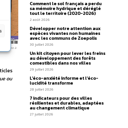
Comment le sol français a perdu
sa mémoire hydrique et déréglé
tout le territoire (2020-2026)
2 août 2026
Développer notre attention aux
s
espèces vivantes non humaines
avec les communs de Zoepolis
30 juillet 2026
Septembre à
Un kit citoyen pour lever les freins
au développement des forêts
comestibles dans nos villes
ticles
29 juillet 2026
ue ou
L’éco-anxiété informe et l’éco-
lucidité transforme
28 juillet 2026
7 indicateurs pour des villes
résilientes et durables, adaptées
au changement climatique
27 juillet 2026