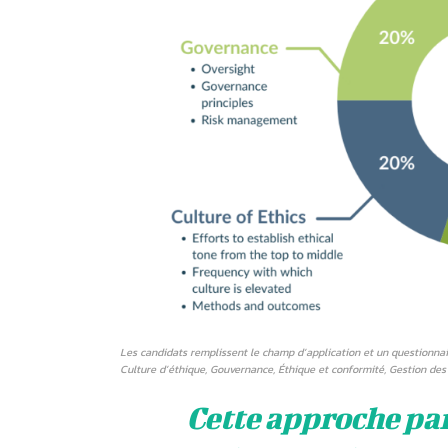
Les candidats remplissent le champ d’application et un questionna
Culture d’éthique, Gouvernance, Éthique et conformité, Gestion des
Cette approche par