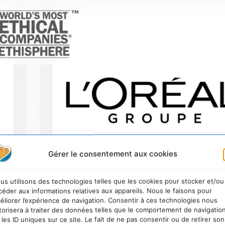
Gérer le consentement aux cookies
us utilisons des technologies telles que les cookies pour stocker et/ou
céder aux informations relatives aux appareils. Nous le faisons pour
éliorer l’expérience de navigation. Consentir à ces technologies nous
torisera à traiter des données telles que le comportement de navigatio
 les ID uniques sur ce site. Le fait de ne pas consentir ou de retirer son