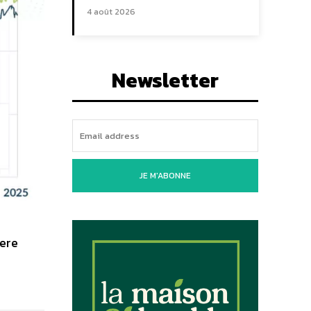
4 août 2026
Newsletter
JE M'ABONNE
here