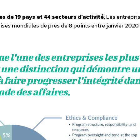
s de 19 pays et 44 secteurs d’activité
. Les entrepri
rises mondiales de près de 8 points entre janvier 2020
 l’une des entreprises les plus
 une distinction qui démontre u
faire progresser l’intégrité da
nde des affaires.