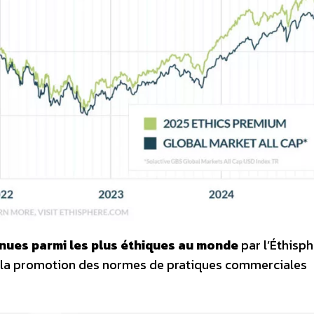
nues parmi les plus éthiques au monde
par l’Éthisp
 et la promotion des normes de pratiques commerciales