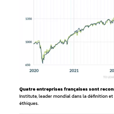
Quatre entreprises françaises sont recon
Institute, leader mondial dans la définition
éthiques.