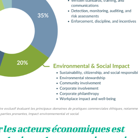
ire exclusif évaluant les principaux domaines de pratiques commerciales éthiques, notammen
 parties prenantes, Impact environnemental et social
 les acteurs économiques est