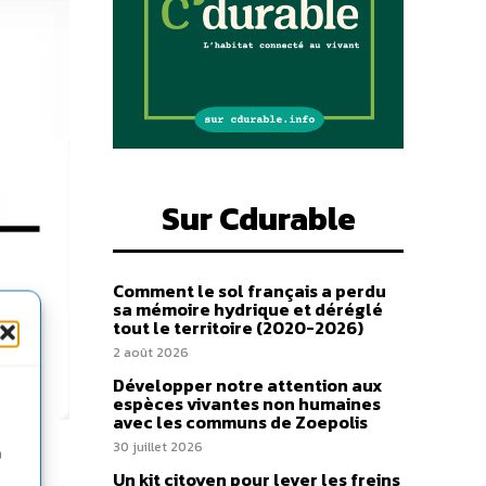
Sur Cdurable
Comment le sol français a perdu
sa mémoire hydrique et déréglé
tout le territoire (2020-2026)
2 août 2026
Développer notre attention aux
espèces vivantes non humaines
avec les communs de Zoepolis
30 juillet 2026
n
Un kit citoyen pour lever les freins