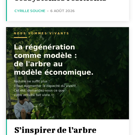
CYRILLE SOUCHE
-
6 AOÛT 2026
S’inspirer de l’arbre