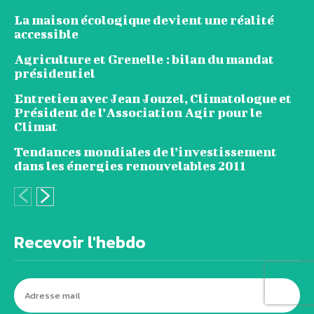
La maison écologique devient une réalité
accessible
Agriculture et Grenelle : bilan du mandat
présidentiel
Entretien avec Jean Jouzel, Climatologue et
Président de l’Association Agir pour le
Climat
Tendances mondiales de l’investissement
dans les énergies renouvelables 2011
Recevoir l'hebdo