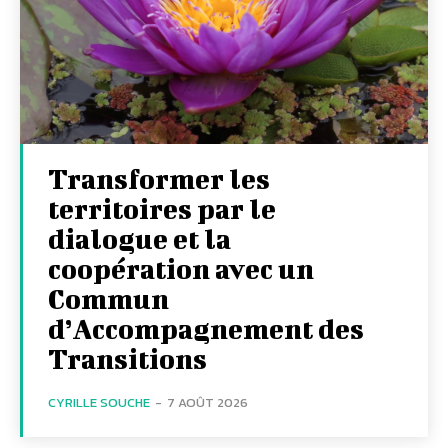
Transformer les
territoires par le
dialogue et la
coopération avec un
Commun
d’Accompagnement des
Transitions
CYRILLE SOUCHE
-
7 AOÛT 2026