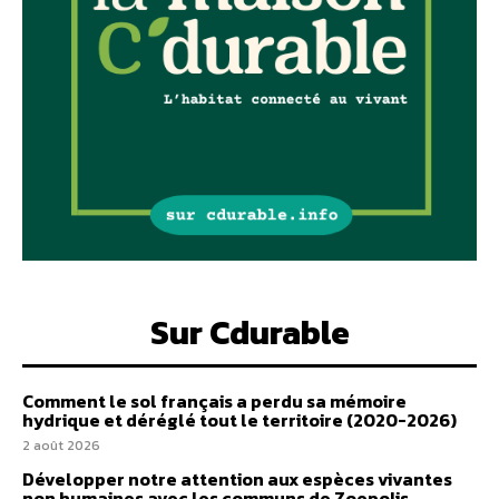
Sur Cdurable
Comment le sol français a perdu sa mémoire
hydrique et déréglé tout le territoire (2020-2026)
2 août 2026
Développer notre attention aux espèces vivantes
non humaines avec les communs de Zoepolis