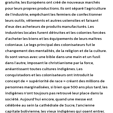
gratuite, les Européens ont créé de nouveaux marchés
pour leurs propres productions. Ils ont séparé l’agriculture
de l’industrie, empêchant les fermiers de confectionner
leurs outils, vêtements et autres ustensiles et faisant
d’eux des acheteurs de produits manufacturés. Les
industries locales furent détruites et les colonies forcées
d’acheter les biens et les équipements de leurs maîtres
coloniaux. Le legs principal des colonisateurs fut le
changement des mentalités, de la religion et de la culture.
Ils sont venus avec une bible dans une main et un fusil
dans l’autre, imposant le christianisme par la force,
anéantissant toutes cultures indigènes. Les
conquistadors et les colonisateurs ont introduit le
concept de « supériorité de race » créant des millions de
personnes marginalisées, si bien que 500 ans plus tard, les
indigènes n’ont toujours pas retrouvé leur place dans la
société. Aujourd’hui encore, quand une messe est
célébrée au sein la cathédrale de Sucre, l’ancienne
capitale bolivienne, les vieux indigènes qui osent entrer,