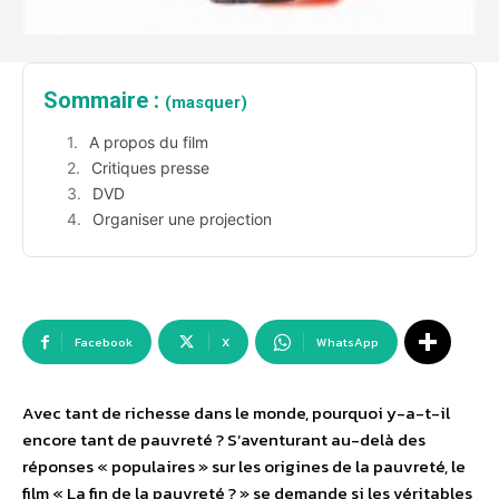
Sommaire :
(masquer)
A propos du film
Critiques presse
DVD
Organiser une projection
Facebook
X
WhatsApp
Avec tant de richesse dans le monde, pourquoi y-a-t-il
encore tant de pauvreté ? S’aventurant au-delà des
réponses « populaires » sur les origines de la pauvreté, le
film « La fin de la pauvreté ? » se demande si les véritables