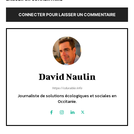
CONNECTER POUR LAISSER UN COMMENTAIRE
David Naulin
https://cdurable.info
Journaliste de solutions écologiques et sociales en
Occitanie.