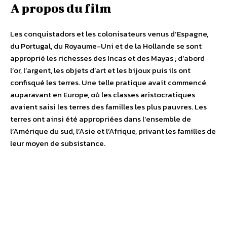
A propos du film
Les conquistadors et les colonisateurs venus d’Espagne,
du Portugal, du Royaume-Uni et de la Hollande se sont
approprié les richesses des Incas et des Mayas ; d’abord
l’or, l’argent, les objets d’art et les bijoux puis ils ont
confisqué les terres. Une telle pratique avait commencé
auparavant en Europe, où les classes aristocratiques
avaient saisi les terres des familles les plus pauvres. Les
terres ont ainsi été appropriées dans l’ensemble de
l’Amérique du sud, l’Asie et l’Afrique, privant les familles de
leur moyen de subsistance.