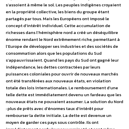
s’assoient à même le sol. Les peuples indigènes croyaient
en la propriété collective, les biens du groupe étant
partagés par tous. Mais les Européens ont imposé le
concept d’intérêt individuel. Cette accumulation de
richesses dans l’hémisphère nord a créé un déséquilibre
énorme rendant le Nord extrêmement riche, permettant à
l’Europe de développer ses industries et des sociétés de
consommation alors que les populations du Sud
s’appauvrissaient. Quand les pays du Sud ont gagné leur
indépendance, les dettes contractées par leurs
puissances coloniales pour ouvrir de nouveaux marchés
ont été transférées aux nouveaux états, en violation
totale des lois internationales. Le remboursement d’une
telle dette est immédiatement devenu un fardeau que les
nouveaux états ne pouvaient assumer. La solution du Nord
: plus de prêts avec d’énormes taux d’intérêt pour
rembourser la dette initiale. La dette est devenue un
moyen de garder ces pays sous contrôle. Ils ont