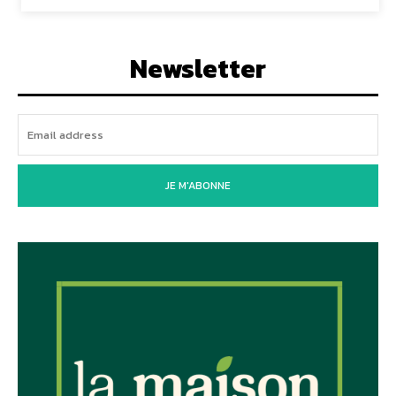
Newsletter
JE M'ABONNE