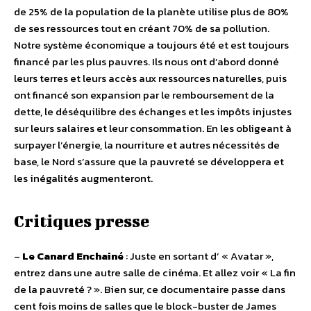
de 25% de la population de la planète utilise plus de 80%
de ses ressources tout en créant 70% de sa pollution.
Notre système économique a toujours été et est toujours
financé par les plus pauvres. Ils nous ont d’abord donné
leurs terres et leurs accès aux ressources naturelles, puis
ont financé son expansion par le remboursement de la
dette, le déséquilibre des échanges et les impôts injustes
sur leurs salaires et leur consommation. En les obligeant à
surpayer l’énergie, la nourriture et autres nécessités de
base, le Nord s’assure que la pauvreté se développera et
les inégalités augmenteront.
Critiques presse
–
Le Canard Enchainé
: Juste en sortant d’ « Avatar »,
entrez dans une autre salle de cinéma. Et allez voir « La fin
de la pauvreté ? ». Bien sur, ce documentaire passe dans
cent fois moins de salles que le block-buster de James