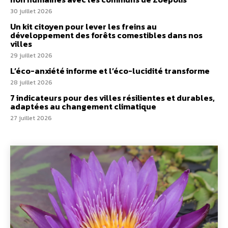
30 juillet 2026
Un kit citoyen pour lever les freins au
développement des forêts comestibles dans nos
villes
29 juillet 2026
L’éco-anxiété informe et l’éco-lucidité transforme
28 juillet 2026
7 indicateurs pour des villes résilientes et durables,
adaptées au changement climatique
27 juillet 2026