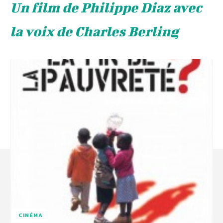
Un film de Philippe Diaz avec
la voix de Charles Berling
CINÉMA