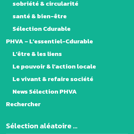
sobriété & circularité
santé & bien-être
Sélection Cdurable
PHVA – L’essentiel-Cdurable
L’être & les liens
Le pouvoir & l’action locale
Le vivant & refaire société
News Sélection PHVA
Rechercher
Sélection aléatoire ...