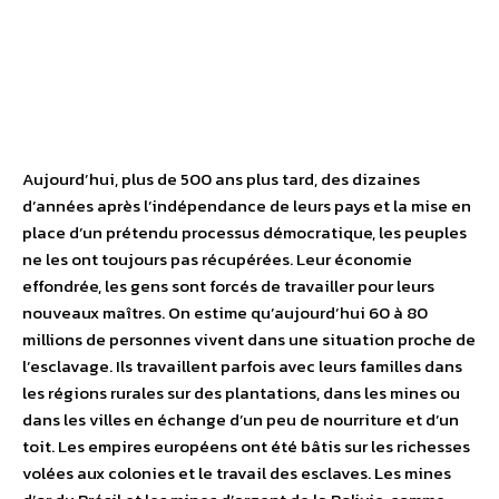
Aujourd’hui, plus de 500 ans plus tard, des dizaines
d’années après l’indépendance de leurs pays et la mise en
place d’un prétendu processus démocratique, les peuples
ne les ont toujours pas récupérées. Leur économie
effondrée, les gens sont forcés de travailler pour leurs
nouveaux maîtres. On estime qu’aujourd’hui 60 à 80
millions de personnes vivent dans une situation proche de
l’esclavage. Ils travaillent parfois avec leurs familles dans
les régions rurales sur des plantations, dans les mines ou
dans les villes en échange d’un peu de nourriture et d’un
toit. Les empires européens ont été bâtis sur les richesses
volées aux colonies et le travail des esclaves. Les mines