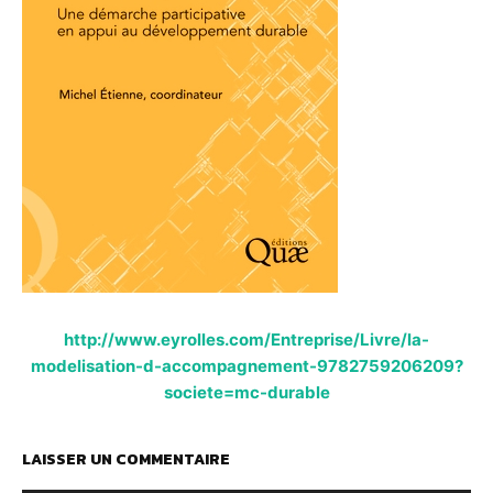
http://www.eyrolles.com/Entreprise/Livre/la-
modelisation-d-accompagnement-9782759206209?
societe=mc-durable
LAISSER UN COMMENTAIRE