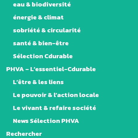
eau & biodiversité
énergie & climat
sobriété & circularité
santé & bien-être
Sélection Cdurable
PHVA – L’essentiel-Cdurable
L’être & les liens
Le pouvoir & l’action locale
Le vivant & refaire société
News Sélection PHVA
Rechercher