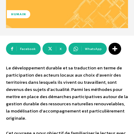
HUMAIN
Facebook
X
WhatsApp
Le développement durable et sa traduction en terme de
participation des acteurs locaux aux choix d’avenir des
territoires dans lesquels ils vivent ou travaillent, sont
devenus des sujets d’actualité. Parmi les méthodes pour
mettre en place des démarches participatives autour de la
gestion durable des ressources naturelles renouvelables,
la modélisation d’accompagnement est particulièrement
originale.
Cet ouvrage a pour objectif de familiariser le lecteur avec