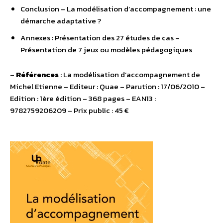
Conclusion – La modélisation d’accompagnement : une
démarche adaptative ?
Annexes : Présentation des 27 études de cas –
Présentation de 7 jeux ou modèles pédagogiques
–
Références
: La modélisation d’accompagnement de
Michel Etienne – Editeur : Quae – Parution : 17/06/2010 –
Edition : 1ère édition – 368 pages – EAN13 :
9782759206209 – Prix public : 45 €