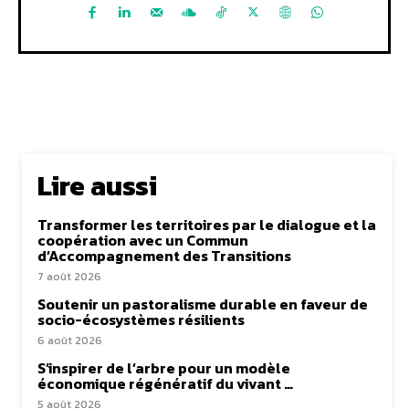
Lire aussi
Transformer les territoires par le dialogue et la
coopération avec un Commun
d’Accompagnement des Transitions
7 août 2026
Soutenir un pastoralisme durable en faveur de
socio-écosystèmes résilients
6 août 2026
S’inspirer de l’arbre pour un modèle
économique régénératif du vivant …
5 août 2026