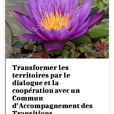
Transformer les
territoires par le
dialogue et la
coopération avec un
Commun
d’Accompagnement des
Transitions