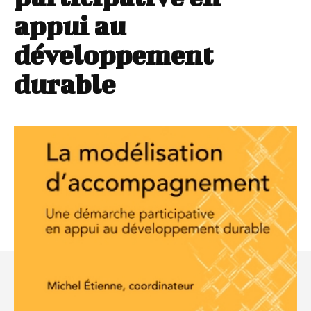
appui au
développement
durable