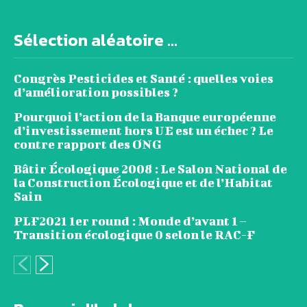
Sélection aléatoire ...
Congrès Pesticides et Santé : quelles voies
d’amélioration possibles ?
Pourquoi l’action de la Banque européenne
d’investissement hors UE est un échec ? Le
contre rapport des ONG
Bâtir Écologique 2008 : Le Salon National de
la Construction Écologique et de l’Habitat
Sain
PLF2021 1er round : Monde d’avant 1 –
Transition écologique 0 selon le RAC-F