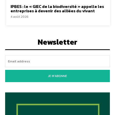
IPBES : le « GIEC de la biodiversité » appelle les
entreprises à devenir des alliées du vivant
4 août 2026
Newsletter
JE M'ABONNE