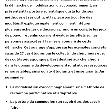
la démarche de modélisation d’accompagnement, en
présentant la posture scientifique qui la fonde, ses
méthodes et ses outils, et la place particulière des
modèles. Il explique également comment intégrer
plusieurs échelles de décision, prendre en compte les jeux
de pouvoir, et enfin comment évaluer les effets sur les
personnes associées à la mise en oeuvre de cette
démarche. Cet ouvrage s’appuie sur les exemples concrets
issus de 27 cas étudiés par le collectif de chercheurs et sur
des outils pédagogiques. Il est destiné aux chercheurs
dans le domaine du développement rural et des ressources
renouvelables, ainsi qu’aux étudiants et enseignants.
Au
sommaire
La modélisation d’accompagnement : une méthode de
recherche participative et adaptative
La posture du commodien : un savoir être, des savoir-
faire