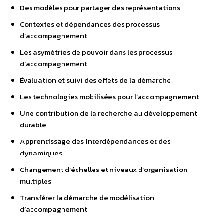
Des modèles pour partager des représentations
Contextes et dépendances des processus
d’accompagnement
Les asymétries de pouvoir dans les processus
d’accompagnement
Évaluation et suivi des effets de la démarche
Les technologies mobilisées pour l’accompagnement
Une contribution de la recherche au développement
durable
Apprentissage des interdépendances et des
dynamiques
Changement d’échelles et niveaux d’organisation
multiples
Transférer la démarche de modélisation
d’accompagnement