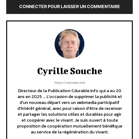
CONNECTER POUR LAISSER UN COMMENTAIRE
Cyrille Souche
https://cdurable.info
Directeur de la Publication Cdurable.info qui a eu 20
ans en 2025 ... L'occasion de supprimer la publicité et
d'un nouveau départ vers un webmedia participatif
d'intérêt général, avec pour raison d'être de recenser
et partager les solutions utiles et durables pour agir
et coopérer avec le vivant. Je suis ouvert à toute
proposition de coopération mutuellement bénéfique
au service de la régénération du vivant.