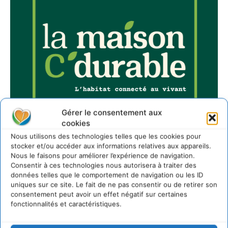
Gérer le consentement aux
cookies
Nous utilisons des technologies telles que les cookies pour
stocker et/ou accéder aux informations relatives aux appareils.
Nous le faisons pour améliorer l’expérience de navigation.
Consentir à ces technologies nous autorisera à traiter des
données telles que le comportement de navigation ou les ID
uniques sur ce site. Le fait de ne pas consentir ou de retirer son
Sur Cdurable
consentement peut avoir un effet négatif sur certaines
fonctionnalités et caractéristiques.
Comment le sol français a perdu sa mémoire