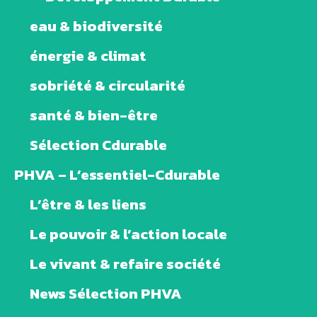
eau & biodiversité
énergie & climat
sobriété & circularité
santé & bien-être
Sélection Cdurable
PHVA – L’essentiel-Cdurable
L’être & les liens
Le pouvoir & l’action locale
Le vivant & refaire société
News Sélection PHVA