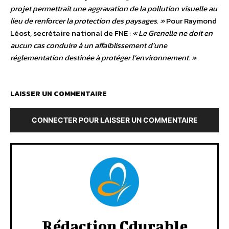
projet permettrait une aggravation de la pollution visuelle au
lieu de renforcer la protection des paysages. »
Pour Raymond
Léost, secrétaire national de FNE :
« Le Grenelle ne doit en
aucun cas conduire à un affaiblissement d’une
réglementation destinée à protéger l’environnement. »
LAISSER UN COMMENTAIRE
CONNECTER POUR LAISSER UN COMMENTAIRE
Rédaction Cdurable