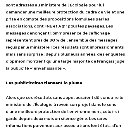
sont adressés au ministère de l’Écologie pour lui
demander une meilleure protection du cadre de vie et une
prise en compte des propositions formulées par les
associations, dont FNE et Agir pour les paysages. Les
messages dénonçant l’omniprésence de l’affichage
représentent près de 90 % de l’ensemble des messages
reçus par le ministère ! Ces résultats sont impressionnants
mais sans surprise : depuis plusieurs années, des enquêtes
d’opinion montrent qu’une large majorité de Français juge
la publicité « envahissante ».
Les publicitaires tiennent la plume
Alors que ces résultats sans appel auraient dû conduire le
ministère de l’Écologie à revoir son projet dans le sens
d’une meilleure protection de l’environnement, celui-ci
garde depuis deux mois un silence gêné. Les rares
informations parvenues aux associations font état… d’un