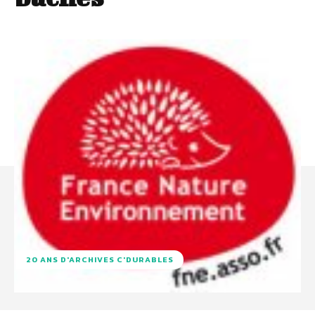
20 ANS D'ARCHIVES C'DURABLES