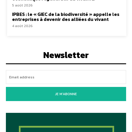
5 août 2026
IPBES : le « GIEC de la biodiversité » appelle les
entreprises à devenir des alliées du vivant
4 août 2026
Newsletter
JE M'ABONNE