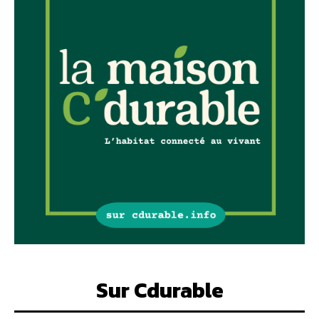
Sur Cdurable