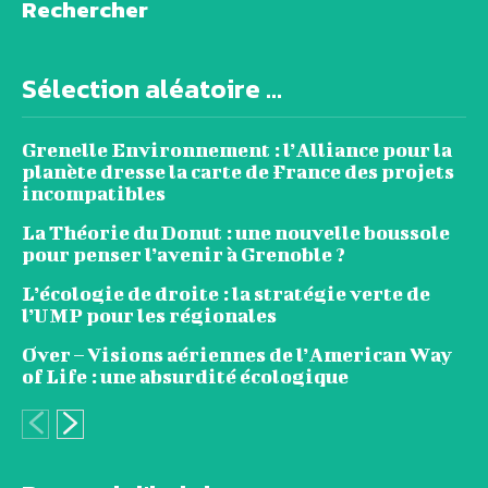
Rechercher
Sélection aléatoire ...
Grenelle Environnement : l’Alliance pour la
planète dresse la carte de France des projets
incompatibles
La Théorie du Donut : une nouvelle boussole
pour penser l’avenir à Grenoble ?
L’écologie de droite : la stratégie verte de
l’UMP pour les régionales
Over – Visions aériennes de l’American Way
of Life : une absurdité écologique