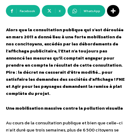
Facebook
X
WhatsApp
Alors que la consultation publique qui s’est déroulée
en mars 2011 a donné lieu à une forte mobilisation de
nos concitoyens, excédés par les débordements de
l’affichage publicitaire, l’Etat n’a toujours pas
annoncé les mesures qu’il comptait engager pour
prendre en compte le résultat de cette consultation.
Pire : le décret ne cesserait d’être modifié… pour
satisfaire les demandes des sociétés d’affichage ! FNE
et Agir pour les paysages demandent la remise à plat
complète du projet.
Une mobilisation massive contre la pollution visuelle
Au cours de la consultation publique et bien que celle-ci
n’ait duré que trois semaines, plus de 6 500 citoyens se