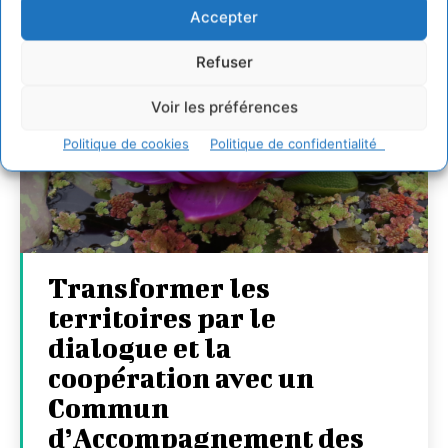
Accepter
Refuser
Voir les préférences
Politique de cookies
Politique de confidentialité
Transformer les
territoires par le
dialogue et la
coopération avec un
Commun
d’Accompagnement des