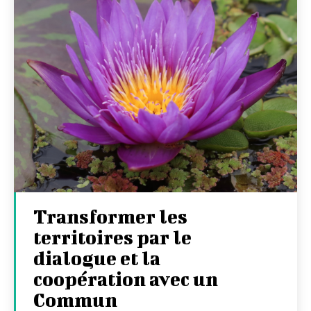
Transformer les
territoires par le
dialogue et la
coopération avec un
Commun