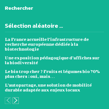
Rechercher
Sélection aléatoire ...
La France accueille l’infrastructure de
recherche européenne dédiée à la
biotechnologie
Une exposition pédagogique d’affiches sur
la biodiversité
Le bio trop cher ? Fruits et légumes bio 70%
plus chers : oui, mais…
L’autopartage, une solution de mobilité
durable adaptée aux enjeux locaux