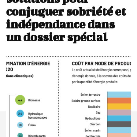
conjuguer sobriété et
indépendance dans
un dossier spécial