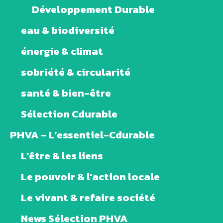
Développement Durable
eau & biodiversité
énergie & climat
sobriété & circularité
santé & bien-être
Sélection Cdurable
PHVA – L’essentiel-Cdurable
L’être & les liens
Le pouvoir & l’action locale
Le vivant & refaire société
News Sélection PHVA