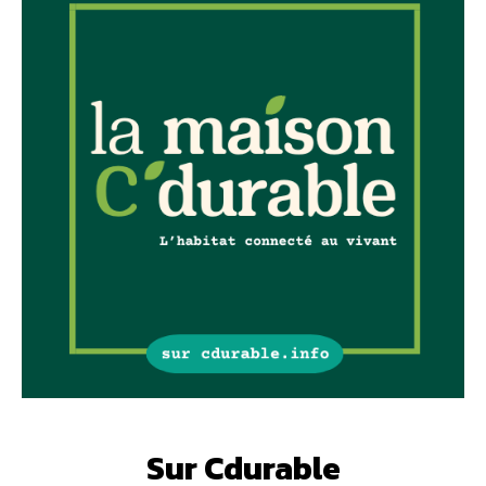
Sur Cdurable