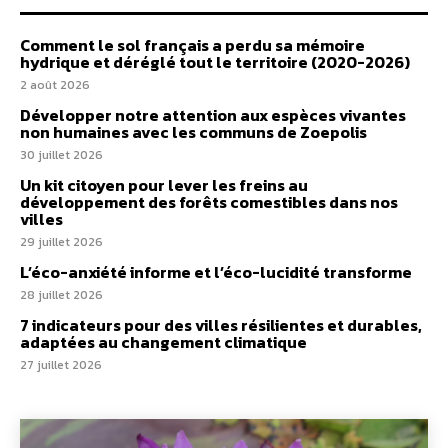
Comment le sol français a perdu sa mémoire
hydrique et déréglé tout le territoire (2020-2026)
2 août 2026
Développer notre attention aux espèces vivantes
non humaines avec les communs de Zoepolis
30 juillet 2026
Un kit citoyen pour lever les freins au
développement des forêts comestibles dans nos
villes
29 juillet 2026
L’éco-anxiété informe et l’éco-lucidité transforme
28 juillet 2026
7 indicateurs pour des villes résilientes et durables,
adaptées au changement climatique
27 juillet 2026