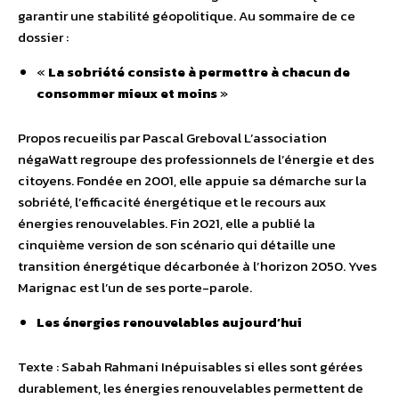
garantir une stabilité géopolitique. Au sommaire de ce
dossier :
«
La sobriété consiste à permettre à chacun de
consommer mieux et moins
»
Propos recueilis par Pascal Greboval L’association
négaWatt regroupe des professionnels de l’énergie et des
citoyens. Fondée en 2001, elle appuie sa démarche sur la
sobriété, l’efficacité énergétique et le recours aux
énergies renouvelables. Fin 2021, elle a publié la
cinquième version de son scénario qui détaille une
transition énergétique décarbonée à l’horizon 2050. Yves
Marignac est l’un de ses porte-parole.
Les énergies renouvelables aujourd’hui
Texte : Sabah Rahmani Inépuisables si elles sont gérées
durablement, les énergies renouvelables permettent de