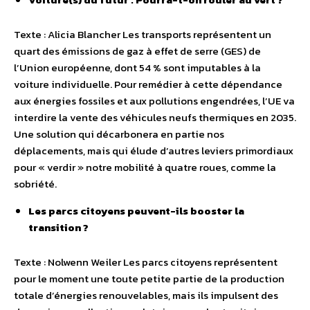
Texte : Alicia Blancher Les transports représentent un
quart des émissions de gaz à effet de serre (GES) de
l’Union européenne, dont 54 % sont imputables à la
voiture individuelle. Pour remédier à cette dépendance
aux énergies fossiles et aux pollutions engendrées, l’UE va
interdire la vente des véhicules neufs thermiques en 2035.
Une solution qui décarbonera en partie nos
déplacements, mais qui élude d’autres leviers primordiaux
pour « verdir » notre mobilité à quatre roues, comme la
sobriété.
Les parcs citoyens peuvent-ils booster la
transition ?
Texte : Nolwenn Weiler Les parcs citoyens représentent
pour le moment une toute petite partie de la production
totale d’énergies renouvelables, mais ils impulsent des