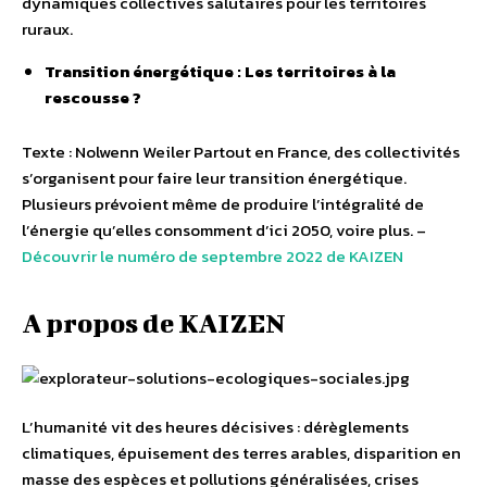
dynamiques collectives salutaires pour les territoires
ruraux.
Transition énergétique : Les territoires à la
rescousse ?
Texte : Nolwenn Weiler Partout en France, des collectivités
s’organisent pour faire leur transition énergétique.
Plusieurs prévoient même de produire l’intégralité de
l’énergie qu’elles consomment d’ici 2050, voire plus.
–
Découvrir le numéro de septembre 2022 de KAIZEN
A propos de KAIZEN
L’humanité vit des heures décisives : dérèglements
climatiques, épuisement des terres arables, disparition en
masse des espèces et pollutions généralisées, crises