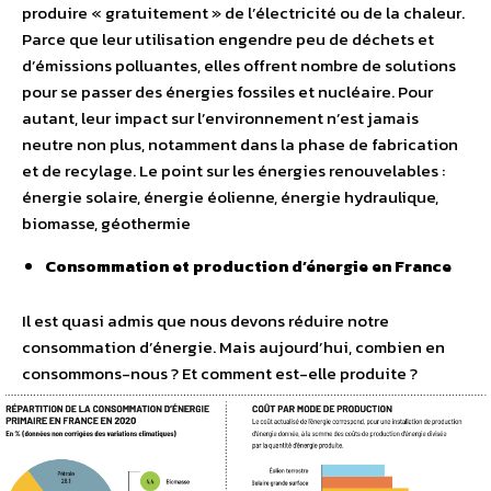
produire « gratuitement » de l’électricité ou de la chaleur.
Parce que leur utilisation engendre peu de déchets et
d’émissions polluantes, elles offrent nombre de solutions
pour se passer des énergies fossiles et nucléaire. Pour
autant, leur impact sur l’environnement n’est jamais
neutre non plus, notamment dans la phase de fabrication
et de recylage. Le point sur les énergies renouvelables :
énergie solaire, énergie éolienne, énergie hydraulique,
biomasse, géothermie
Consommation et production d’énergie en France
Il est quasi admis que nous devons réduire notre
consommation d’énergie. Mais aujourd’hui, combien en
consommons-nous ? Et comment est-elle produite ?