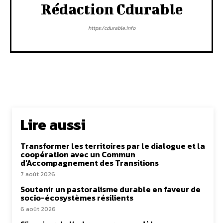
Rédaction Cdurable
https:/cdurable.info
Lire aussi
Transformer les territoires par le dialogue et la
coopération avec un Commun
d’Accompagnement des Transitions
7 août 2026
Soutenir un pastoralisme durable en faveur de
socio-écosystèmes résilients
6 août 2026