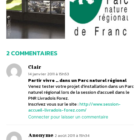
2 COMMENTAIRES
Clair
14 janvier 2011 à 15h53
Partir vivre … dans un Parc naturel régional
Venez tester votre projet d’installation dans un Parc
naturel régional lors de la session d’accueil dans le
PNR Livradois Forez.
Inscrivez vous sur le site :
http://www.session-
accueil-livradois-forez.com/
Connecter pour laisser un commentaire
Anonyme
2 août 2011 à 15h34