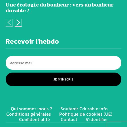
Une écologie du bonheur : vers un bonheur
durable ?
Recevoir l'hebdo
JE M'INSCRIS
Qui sommes-nous ?
Soutenir Cdurable.info
Conditions générales
Politique de cookies (UE)
Confidentialité
Contact
S’identifier