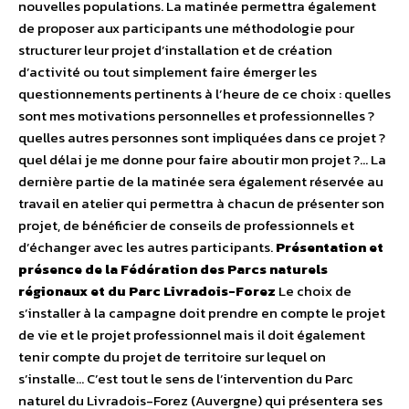
nouvelles populations. La matinée permettra également
de proposer aux participants une méthodologie pour
structurer leur projet d’installation et de création
d’activité ou tout simplement faire émerger les
questionnements pertinents à l’heure de ce choix : quelles
sont mes motivations personnelles et professionnelles ?
quelles autres personnes sont impliquées dans ce projet ?
quel délai je me donne pour faire aboutir mon projet ?… La
dernière partie de la matinée sera également réservée au
travail en atelier qui permettra à chacun de présenter son
projet, de bénéficier de conseils de professionnels et
d’échanger avec les autres participants.
Présentation et
présence de la Fédération des Parcs naturels
régionaux et du Parc Livradois-Forez
Le choix de
s’installer à la campagne doit prendre en compte le projet
de vie et le projet professionnel mais il doit également
tenir compte du projet de territoire sur lequel on
s’installe… C’est tout le sens de l’intervention du Parc
naturel du Livradois-Forez (Auvergne) qui présentera ses