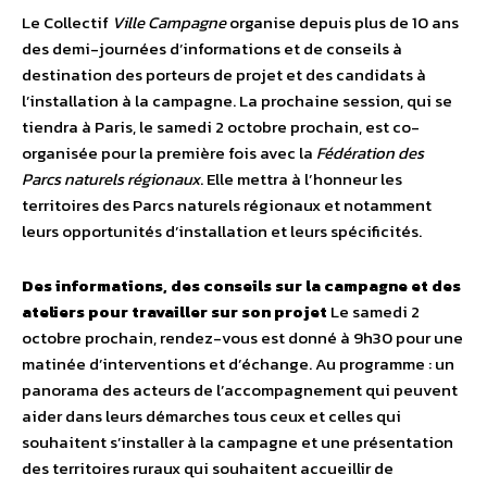
Le Collectif
Ville Campagne
organise depuis plus de 10 ans
des demi-journées d’informations et de conseils à
destination des porteurs de projet et des candidats à
l’installation à la campagne. La prochaine session, qui se
tiendra à Paris, le samedi 2 octobre prochain, est co-
organisée pour la première fois avec la
Fédération des
Parcs naturels régionaux
. Elle mettra à l’honneur les
territoires des Parcs naturels régionaux et notamment
leurs opportunités d’installation et leurs spécificités.
Des informations, des conseils sur la campagne et des
ateliers pour travailler sur son projet
Le samedi 2
octobre prochain, rendez-vous est donné à 9h30 pour une
matinée d’interventions et d’échange. Au programme : un
panorama des acteurs de l’accompagnement qui peuvent
aider dans leurs démarches tous ceux et celles qui
souhaitent s’installer à la campagne et une présentation
des territoires ruraux qui souhaitent accueillir de