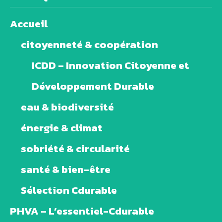
Accueil
citoyenneté & coopération
ICDD – Innovation Citoyenne et
Développement Durable
eau & biodiversité
énergie & climat
sobriété & circularité
santé & bien-être
Sélection Cdurable
PHVA – L’essentiel-Cdurable