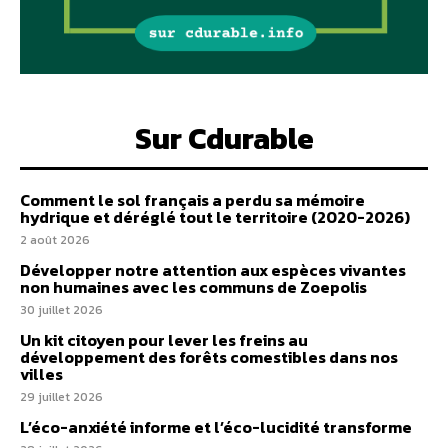
Sur Cdurable
Comment le sol français a perdu sa mémoire
hydrique et déréglé tout le territoire (2020-2026)
2 août 2026
Développer notre attention aux espèces vivantes
non humaines avec les communs de Zoepolis
30 juillet 2026
Un kit citoyen pour lever les freins au
développement des forêts comestibles dans nos
villes
29 juillet 2026
L’éco-anxiété informe et l’éco-lucidité transforme