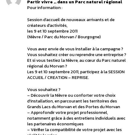
Partir vivre … dans un Parc naturel régional
Pour information :
Session d’accueil de nouveaux arrivants et de
créateurs d’activités,
les 9 et 10 septembre 2011
(Nièvre / Parc du Morvan / Bourgogne)
Vous avez envie de vous installer à la campagne ?
Vous souhaitez créer ou reprendre une entreprise ?
Et si vous testiez la Nièvre, au cœur du Parc naturel
régional du Morvan ?
Les 9 et 10 septembre 2011, participez à la SESSION
ACCUEIL / CREATION – REPRISE.
Vous souhaitez ?
– Découvrir la Nièvre ou conforter votre choix
d’installation, en parcourant les territoires des
Grands Lacs du Morvan et des Portes du Morvan
– Approfondir votre projet professionnel,
notamment grâce à des entretiens individuels avec
les partenaires économiques
– Vérifier la compatibilité de votre projet avec les