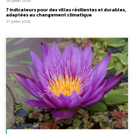
28 juillet 2026
7 indicateurs pour des villes résilientes et durables,
adaptées au changement climatique
27 juillet 2026