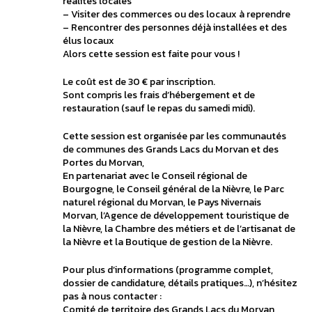
réalités locales
– Visiter des commerces ou des locaux à reprendre
– Rencontrer des personnes déjà installées et des
élus locaux
Alors cette session est faite pour vous !
Le coût est de 30 € par inscription.
Sont compris les frais d’hébergement et de
restauration (sauf le repas du samedi midi).
Cette session est organisée par les communautés
de communes des Grands Lacs du Morvan et des
Portes du Morvan,
En partenariat avec le Conseil régional de
Bourgogne, le Conseil général de la Nièvre, le Parc
naturel régional du Morvan, le Pays Nivernais
Morvan, l’Agence de développement touristique de
la Nièvre, la Chambre des métiers et de l’artisanat de
la Nièvre et la Boutique de gestion de la Nièvre.
Pour plus d’informations (programme complet,
dossier de candidature, détails pratiques…), n’hésitez
pas à nous contacter :
Comité de territoire des Grands Lacs du Morvan