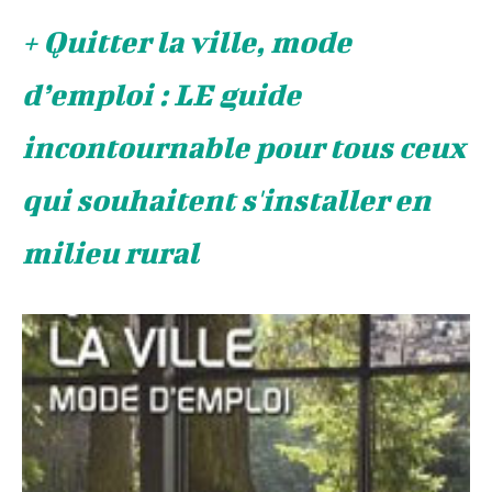
+ Quitter la ville, mode
d’emploi : LE guide
incontournable pour tous ceux
qui souhaitent s'installer en
milieu rural