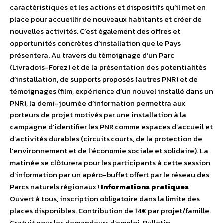
caractéristiques et les actions et dispositifs qu’il met en
place pour accueillir de nouveaux habitants et créer de
nouvelles activités. C’est également des offres et
opportunités concrètes d’installation que le Pays
présentera. Au travers du témoignage d’un Parc
(Livradois-Forez) et de la présentation des potentialités
d’installation, de supports proposés (autres PNR) et de
témoignages (film, expérience d’un nouvel installé dans un
PNR), la demi-journée d’information permettra aux
porteurs de projet motivés par une installation à la
campagne d’identifier les PNR comme espaces d’accueil et
d’activités durables (circuits courts, de la protection de
l’environnement et de l’économie sociale et solidaire). La
matinée se clôturera pour les participants à cette session
d’information par un apéro-buffet offert par le réseau des
Parcs naturels régionaux !
Informations pratiques
Ouvert à tous, inscription obligatoire dans la limite des
places disponibles. Contribution de 14€ par projet/famille.
Gratuit pour les demandeurs d’emploi. Bulletin