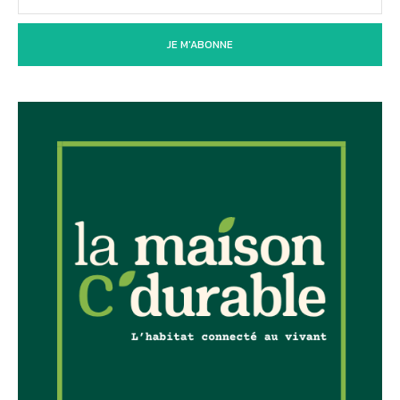
JE M'ABONNE