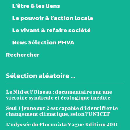
L’être & les liens
Le pouvoir & l’action locale
Le vivant & refaire société
News Sélection PHVA
Rechercher
Sélection aléatoire ...
Le Nid et l’Oiseau : documentaire sur une
victoire syndicale et écologique inédite
Seul 1 jeune sur 2 est capable d’identifier le
changement climatique, selon l’UNICEF
L’odyssée du Flocon à la Vague Edition 2011