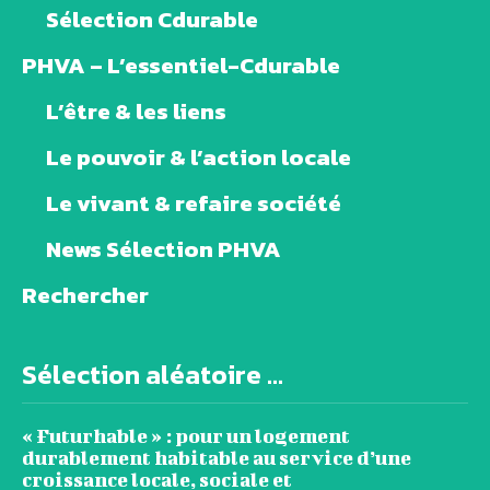
Sélection Cdurable
PHVA – L’essentiel-Cdurable
L’être & les liens
Le pouvoir & l’action locale
Le vivant & refaire société
News Sélection PHVA
Rechercher
Sélection aléatoire ...
« Futurhable » : pour un logement
durablement habitable au service d’une
croissance locale, sociale et