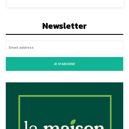
Newsletter
JE M'ABONNE