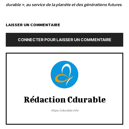
durable », au service de la planète et des générations futures.
LAISSER UN COMMENTAIRE
CONNECTER POUR LAISSER UN COMMENTAIRE
Rédaction Cdurable
https:/cdurable.info