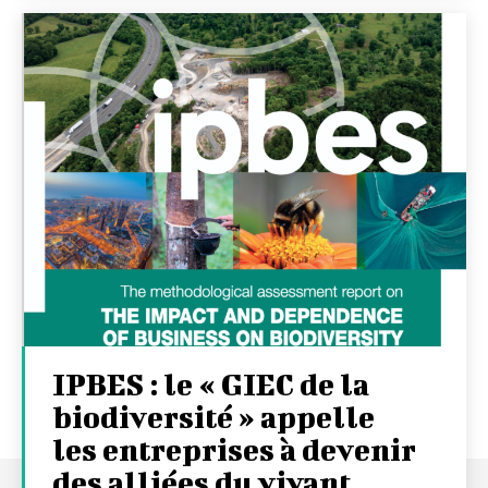
IPBES : le « GIEC de la
biodiversité » appelle
les entreprises à devenir
des alliées du vivant