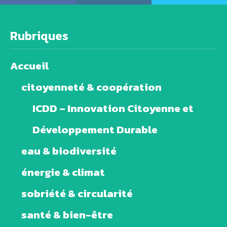
Rubriques
Accueil
citoyenneté & coopération
ICDD – Innovation Citoyenne et
Développement Durable
eau & biodiversité
énergie & climat
sobriété & circularité
santé & bien-être