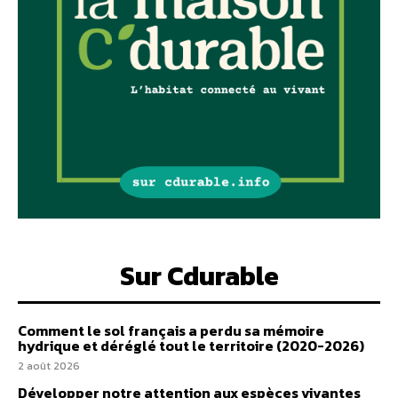
Sur Cdurable
Comment le sol français a perdu sa mémoire
hydrique et déréglé tout le territoire (2020-2026)
2 août 2026
Développer notre attention aux espèces vivantes