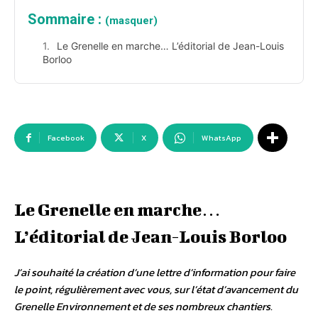
Sommaire :
(masquer)
Le Grenelle en marche… L’éditorial de Jean-Louis
Borloo
Facebook
X
WhatsApp
Le Grenelle en marche…
L’éditorial de Jean-Louis Borloo
J’ai souhaité la création d’une lettre d’information pour faire
le point, régulièrement avec vous, sur l’état d’avancement du
Grenelle Environnement et de ses nombreux chantiers.