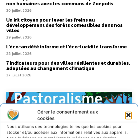
non humaines avec les communs de Zoepolis
30 juillet 2026
Un kit citoyen pour lever les freins au
développement des forêts comestibles dans nos
villes
29 juillet 2026
L’éco-anxiété informe et l’éco-lucidité transforme
28 juillet 2026
7 indicateurs pour des villes résilientes et durables,
adaptées au changement climatique
27 juillet 2026
Gérer le consentement aux
cookies
Nous utilisons des technologies telles que les cookies pour
stocker et/ou accéder aux informations relatives aux appareils.