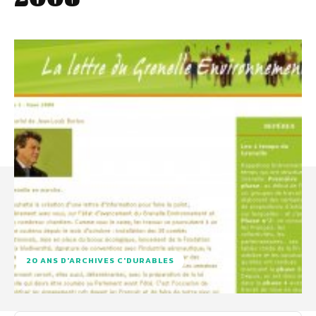
20 ANS D'ARCHIVES C'DURABLES