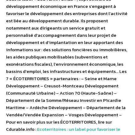
développement économique en France s’engagent à
favoriser le développement des entreprises dont l’activité
est liée au développement durable. Ils proposent
notamment aux dirigeants un service gratuit et
personnalisé d’accompagnement dans leur projet de
développement et d’implantation en leur apportant des
informations sur : des solutions foncières ou immobilières,
les aides publiques mobilisables (subventions et
exonérations fiscales), l’environnement économique, les
bassins d’emploi, les infrastructures et équipements… Les
7 « ÉCOTERRITOIRES » partenaires : – Seine et Marne
Développement – Creusot-Montceau Développement
(Communauté Urbaine) – Action 70 (Haute-Saône) –
Département de la Somme/Réseau Investir en Pïcardie
Maritime – Ardèche Développement – Département de la
Vendée/Vendée Expansion – Vosges Développement –
Pour en savoir plus sur les ÉCOTERRITOIRES, lire sur
Cdurable.info :
Ecoterritoires : un label pour favoriser le