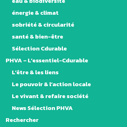
eau & biodiversité
énergie & climat
sobriété & circularité
santé & bien-être
Sélection Cdurable
PHVA – L’essentiel-Cdurable
L’être & les liens
Le pouvoir & l’action locale
Le vivant & refaire société
News Sélection PHVA
Rechercher