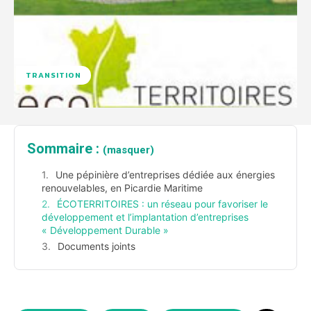
TRANSITION
Sommaire :
(masquer)
Une pépinière d’entreprises dédiée aux énergies
renouvelables, en Picardie Maritime
ÉCOTERRITOIRES : un réseau pour favoriser le
développement et l’implantation d’entreprises
« Développement Durable »
Documents joints