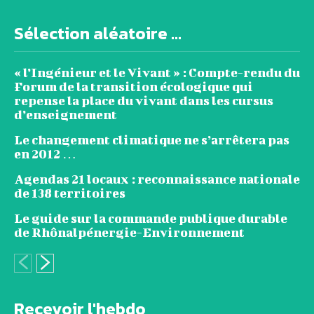
Sélection aléatoire ...
« l’Ingénieur et le Vivant » : Compte-rendu du
Forum de la transition écologique qui
repense la place du vivant dans les cursus
d’enseignement
Le changement climatique ne s’arrêtera pas
en 2012 …
Agendas 21 locaux : reconnaissance nationale
de 138 territoires
Le guide sur la commande publique durable
de Rhônalpénergie-Environnement
Recevoir l'hebdo