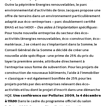
Outre la pépinière Energies renouvelables, le parc
environnemental d’activités de Gros Jacques propose une
offre de terrains dans un environnement particulièrement
adapté aux éco-entreprises – parc doublement certifié
EMAS et Iso 14001 –
Des aides à l’implantation spécifiques
:
Pour toute nouvelle entreprise du secteur des éco-
activités (énergies renouvelables, éco-construction, éco-
matériaux…) se créant ou s’implantant dans la Somme, le
Conseil Général de la Somme a décidé de créer une
nouvelle aide spécifique : une prime de 25% du prix du
loyer la première année, attribuée directement à
l’entreprise sous forme de subvention. Pour les projets de
construction de nouveaux bâtiments, l’aide à l’immobilier
« classique » est également bonifiée de 25% pour les
projets portés par des entreprises relevant des éco-
activités et/ou dont le projet d’inscrit dans une démarche
HQE.
Une conférence sur Pollutec 2009, le 4 décembre
à 11h30
Dans le cadre du programme officiel du salon