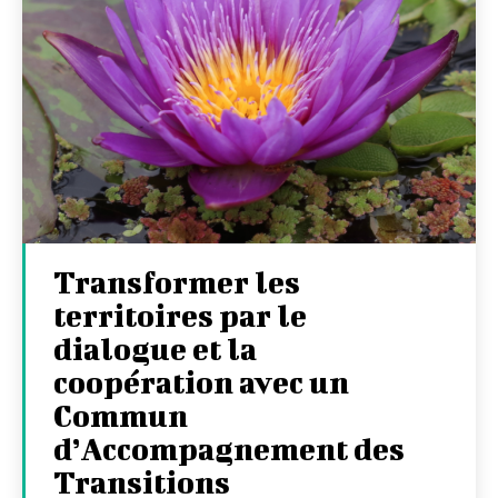
Transformer les
territoires par le
dialogue et la
coopération avec un
Commun
d’Accompagnement des
Transitions