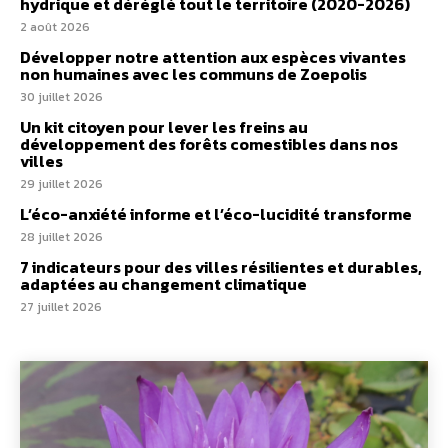
hydrique et déréglé tout le territoire (2020-2026)
2 août 2026
Développer notre attention aux espèces vivantes
non humaines avec les communs de Zoepolis
30 juillet 2026
Un kit citoyen pour lever les freins au
développement des forêts comestibles dans nos
villes
29 juillet 2026
L’éco-anxiété informe et l’éco-lucidité transforme
28 juillet 2026
7 indicateurs pour des villes résilientes et durables,
adaptées au changement climatique
27 juillet 2026