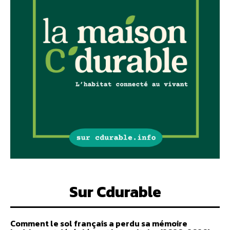
Sur Cdurable
Comment le sol français a perdu sa mémoire