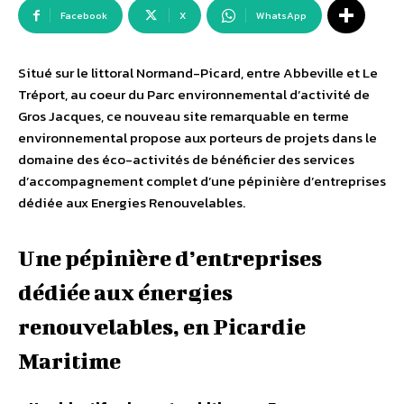
Facebook
X
WhatsApp
Situé sur le littoral Normand-Picard, entre Abbeville et Le
Tréport, au coeur du Parc environnemental d’activité de
Gros Jacques, ce nouveau site remarquable en terme
environnemental propose aux porteurs de projets dans le
domaine des éco-activités de bénéficier des services
d’accompagnement complet d’une pépinière d’entreprises
dédiée aux Energies Renouvelables.
Une pépinière d’entreprises
dédiée aux énergies
renouvelables, en Picardie
Maritime