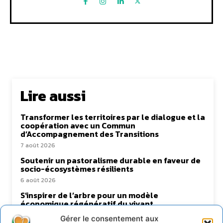
Lire aussi
Transformer les territoires par le dialogue et la
coopération avec un Commun
d’Accompagnement des Transitions
7 août 2026
Soutenir un pastoralisme durable en faveur de
socio-écosystèmes résilients
6 août 2026
S’inspirer de l’arbre pour un modèle
économique régénératif du vivant …
5 août 2026
Gérer le consentement aux