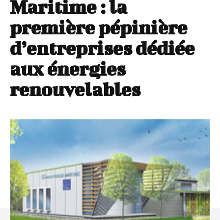
Maritime : la
première pépinière
d’entreprises dédiée
aux énergies
renouvelables