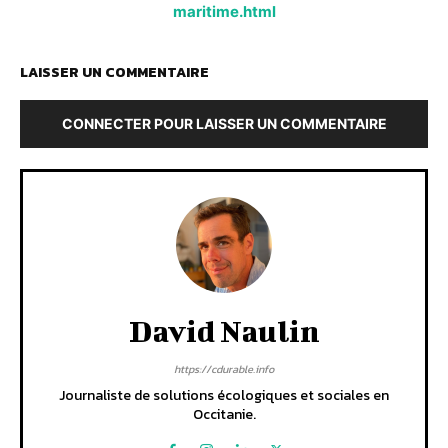
maritime.html
LAISSER UN COMMENTAIRE
CONNECTER POUR LAISSER UN COMMENTAIRE
David Naulin
https://cdurable.info
Journaliste de solutions écologiques et sociales en
Occitanie.