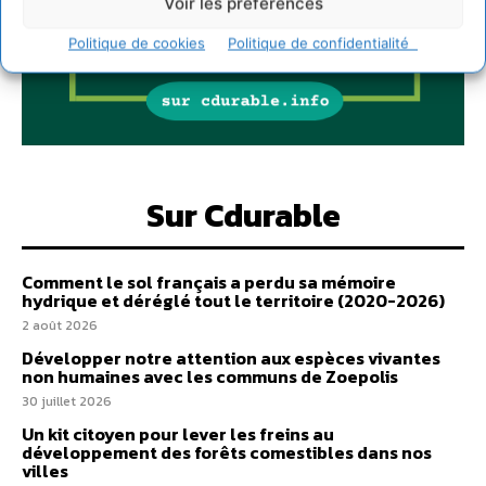
Voir les préférences
Politique de cookies
Politique de confidentialité
Sur Cdurable
Comment le sol français a perdu sa mémoire
hydrique et déréglé tout le territoire (2020-2026)
2 août 2026
Développer notre attention aux espèces vivantes
non humaines avec les communs de Zoepolis
30 juillet 2026
Un kit citoyen pour lever les freins au
développement des forêts comestibles dans nos
villes