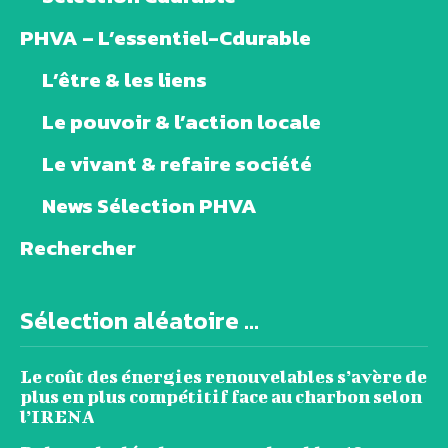
PHVA – L’essentiel-Cdurable
L’être & les liens
Le pouvoir & l’action locale
Le vivant & refaire société
News Sélection PHVA
Rechercher
Sélection aléatoire ...
Le coût des énergies renouvelables s’avère de
plus en plus compétitif face au charbon selon
l’IRENA