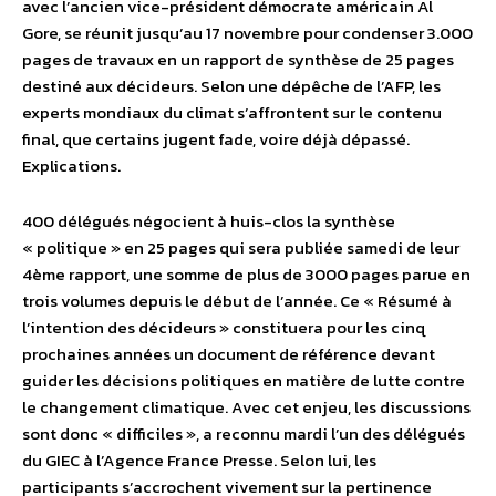
avec l’ancien vice-président démocrate américain Al
Gore, se réunit jusqu’au 17 novembre pour condenser 3.000
pages de travaux en un rapport de synthèse de 25 pages
destiné aux décideurs. Selon une dépêche de l’AFP, les
experts mondiaux du climat s’affrontent sur le contenu
final, que certains jugent fade, voire déjà dépassé.
Explications.
400 délégués négocient à huis-clos la synthèse
« politique » en 25 pages qui sera publiée samedi de leur
4ème rapport, une somme de plus de 3000 pages parue en
trois volumes depuis le début de l’année. Ce « Résumé à
l’intention des décideurs » constituera pour les cinq
prochaines années un document de référence devant
guider les décisions politiques en matière de lutte contre
le changement climatique. Avec cet enjeu, les discussions
sont donc « difficiles », a reconnu mardi l’un des délégués
du GIEC à l’Agence France Presse. Selon lui, les
participants s’accrochent vivement sur la pertinence