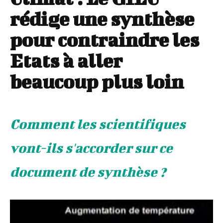
rédige une synthèse
pour contraindre les
Etats à aller
beaucoup plus loin
Comment les scientifiques
vont-ils s'accorder sur ce
document de synthèse ?