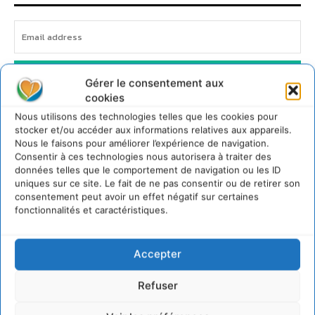
JE M'ABONNE
Gérer le consentement aux
cookies
Nous utilisons des technologies telles que les cookies pour
stocker et/ou accéder aux informations relatives aux appareils.
Nous le faisons pour améliorer l’expérience de navigation.
Consentir à ces technologies nous autorisera à traiter des
données telles que le comportement de navigation ou les ID
uniques sur ce site. Le fait de ne pas consentir ou de retirer son
consentement peut avoir un effet négatif sur certaines
fonctionnalités et caractéristiques.
Accepter
Refuser