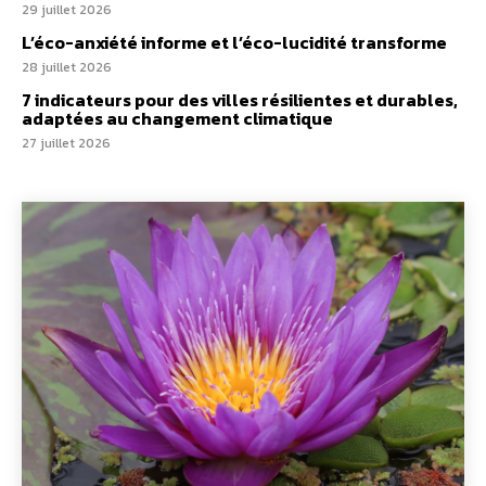
29 juillet 2026
L’éco-anxiété informe et l’éco-lucidité transforme
28 juillet 2026
7 indicateurs pour des villes résilientes et durables,
adaptées au changement climatique
27 juillet 2026