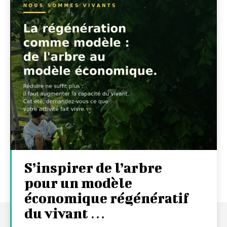
S’inspirer de l’arbre
pour un modèle
économique régénératif
du vivant …