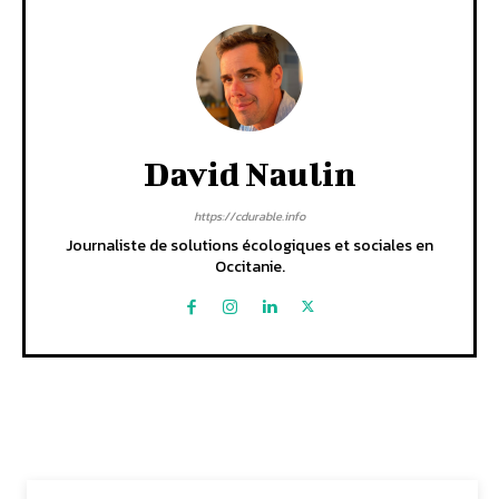
David Naulin
https://cdurable.info
Journaliste de solutions écologiques et sociales en
Occitanie.