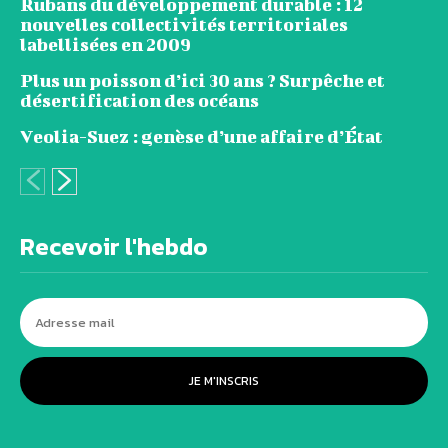
Rubans du développement durable : 12
nouvelles collectivités territoriales
labellisées en 2009
Plus un poisson d’ici 30 ans ? Surpêche et
désertification des océans
Veolia-Suez : genèse d’une affaire d’État
Recevoir l'hebdo
JE M'INSCRIS