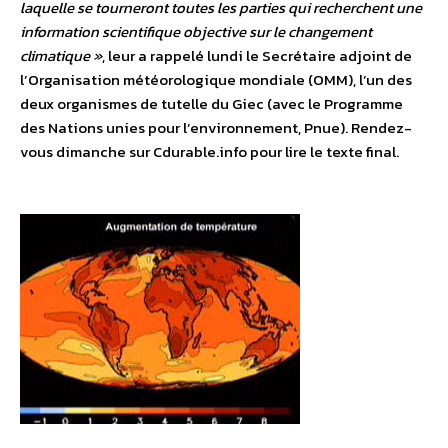
laquelle se tourneront toutes les parties qui recherchent une
information scientifique objective sur le changement
climatique »
, leur a rappelé lundi le Secrétaire adjoint de
l’Organisation météorologique mondiale (OMM), l’un des
deux organismes de tutelle du Giec (avec le Programme
des Nations unies pour l’environnement, Pnue). Rendez-
vous dimanche sur Cdurable.info pour lire le texte final.