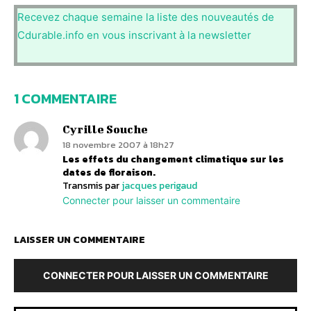
Recevez chaque semaine la liste des nouveautés de
Cdurable.info en vous inscrivant à la newsletter
1 COMMENTAIRE
Cyrille Souche
18 novembre 2007 à 18h27
Les effets du changement climatique sur les
dates de floraison.
Transmis par
jacques perigaud
Connecter pour laisser un commentaire
LAISSER UN COMMENTAIRE
CONNECTER POUR LAISSER UN COMMENTAIRE