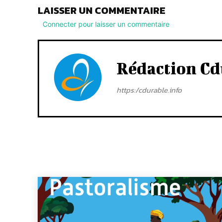
LAISSER UN COMMENTAIRE
Connecter pour laisser un commentaire
Rédaction Cd
https:/cdurable.info