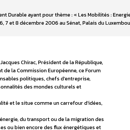
 Durable ayant pour thème : « Les Mobilités : Energie
es 6, 7 et 8 décembre 2006 au Sénat, Palais du Luxembou
Jacques Chirac, Président de la République,
ent de la Commission Européenne, ce Forum
nsables politiques, chefs d’entreprise,
sonnalités des mondes culturels et
alité et le situe comme un carrefour d’idées,
l’énergie, du transport ou de la migration des
es ou bien encore des flux énergétiques et