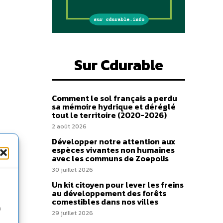
Sur Cdurable
Comment le sol français a perdu
sa mémoire hydrique et déréglé
tout le territoire (2020-2026)
2 août 2026
Développer notre attention aux
espèces vivantes non humaines
avec les communs de Zoepolis
30 juillet 2026
Un kit citoyen pour lever les freins
au développement des forêts
comestibles dans nos villes
n
29 juillet 2026