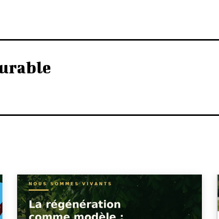
urable