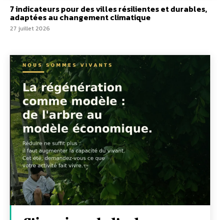
7 indicateurs pour des villes résilientes et durables,
adaptées au changement climatique
27 juillet 2026