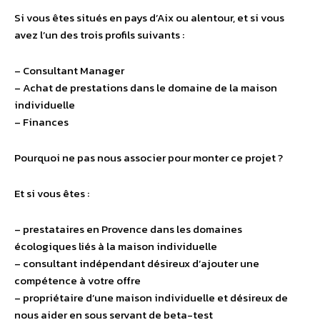
Si vous êtes situés en pays d’Aix ou alentour, et si vous
avez l’un des trois profils suivants :
– Consultant Manager
– Achat de prestations dans le domaine de la maison
individuelle
– Finances
Pourquoi ne pas nous associer pour monter ce projet ?
Et si vous êtes :
– prestataires en Provence dans les domaines
écologiques liés à la maison individuelle
– consultant indépendant désireux d’ajouter une
compétence à votre offre
– propriétaire d’une maison individuelle et désireux de
nous aider en sous servant de beta-test