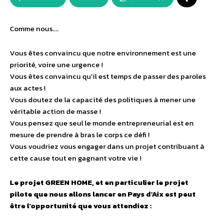
Comme nous….
Vous êtes convaincu que notre environnement est une
priorité, voire une urgence !
Vous êtes convaincu qu’il est temps de passer des paroles
aux actes !
Vous doutez de la capacité des politiques à mener une
véritable action de masse !
Vous pensez que seul le monde entrepreneurial est en
mesure de prendre à bras le corps ce défi !
Vous voudriez vous engager dans un projet contribuant à
cette cause tout en gagnant votre vie !
Le projet GREEN HOME, et en particulier le projet
pilote que nous allons lancer en Pays d’Aix est peut
être l’opportunité que vous attendiez :