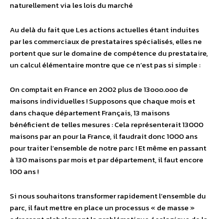
naturellement via les lois du marché
Au delà du fait que Les actions actuelles étant induites
par les commerciaux de prestataires spécialisés, elles ne
portent que sur le domaine de compétence du prestataire,
un calcul élémentaire montre que ce n’est pas si simple :
On comptait en France en 2002 plus de 13ooo.ooo de
maisons individuelles ! Supposons que chaque mois et
dans chaque département Français, 13 maisons
bénéficient de telles mesures : Cela représenterait 13000
maisons par an pour la France, il faudrait donc 1000 ans
pour traiter l’ensemble de notre parc ! Et même en passant
à 130 maisons par mois et par département, il faut encore
100 ans !
Si nous souhaitons transformer rapidement l’ensemble du
parc, il faut mettre en place un processus « de masse »