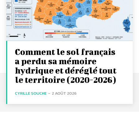
Comment le sol français
a perdu sa mémoire
hydrique et déréglé tout
le territoire (2020-2026)
CYRILLE SOUCHE
-
2 AOÛT 2026