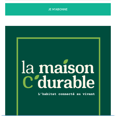
JE M'ABONNE