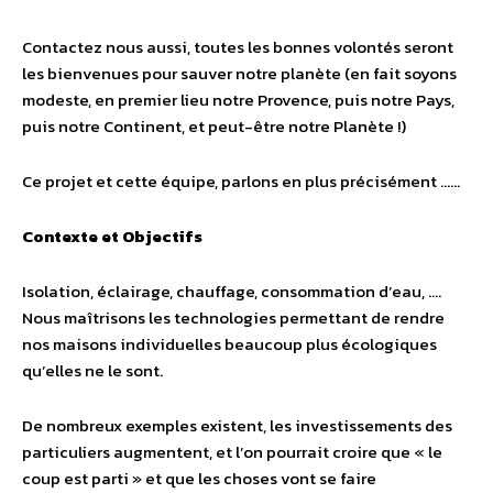
Contactez nous aussi, toutes les bonnes volontés seront
les bienvenues pour sauver notre planète (en fait soyons
modeste, en premier lieu notre Provence, puis notre Pays,
puis notre Continent, et peut-être notre Planète !)
Ce projet et cette équipe, parlons en plus précisément ……
Contexte et Objectifs
Isolation, éclairage, chauffage, consommation d’eau, ….
Nous maîtrisons les technologies permettant de rendre
nos maisons individuelles beaucoup plus écologiques
qu’elles ne le sont.
De nombreux exemples existent, les investissements des
particuliers augmentent, et l’on pourrait croire que « le
coup est parti » et que les choses vont se faire