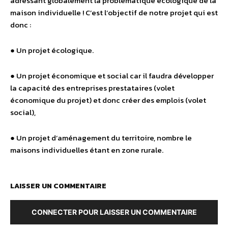
adressant globalement la problématique écologique de la
maison individuelle ! C’est l’objectif de notre projet qui est
donc :
● Un projet écologique.
● Un projet économique et social car il faudra développer
la capacité des entreprises prestataires (volet
économique du projet) et donc créer des emplois (volet
social),
● Un projet d’aménagement du territoire, nombre le
maisons individuelles étant en zone rurale.
LAISSER UN COMMENTAIRE
CONNECTER POUR LAISSER UN COMMENTAIRE