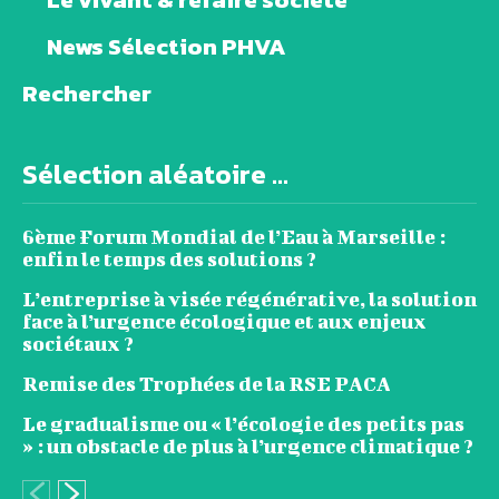
News Sélection PHVA
Rechercher
Sélection aléatoire ...
6ème Forum Mondial de l’Eau à Marseille :
enfin le temps des solutions ?
L’entreprise à visée régénérative, la solution
face à l’urgence écologique et aux enjeux
sociétaux ?
Remise des Trophées de la RSE PACA
Le gradualisme ou « l’écologie des petits pas
» : un obstacle de plus à l’urgence climatique ?